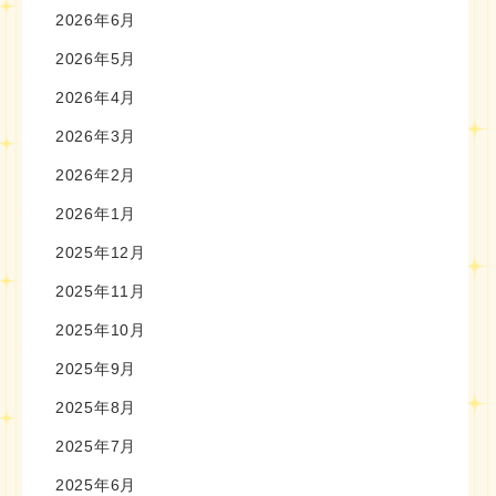
2026年6月
2026年5月
2026年4月
2026年3月
2026年2月
2026年1月
2025年12月
2025年11月
2025年10月
2025年9月
2025年8月
2025年7月
2025年6月