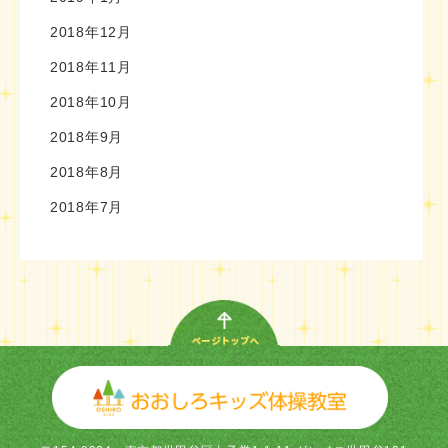
2018年12月
2018年11月
2018年10月
2018年9月
2018年8月
2018年7月