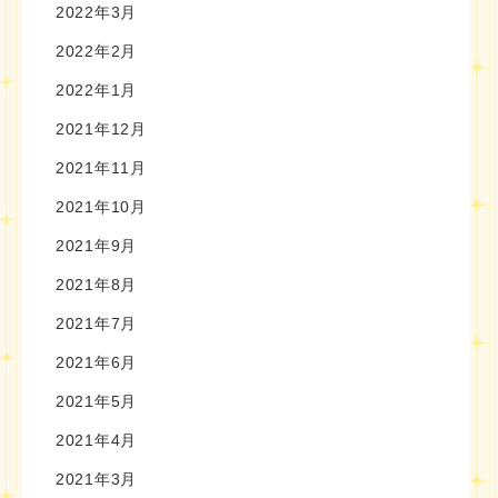
2022年3月
2022年2月
2022年1月
2021年12月
2021年11月
2021年10月
2021年9月
2021年8月
2021年7月
2021年6月
2021年5月
2021年4月
2021年3月