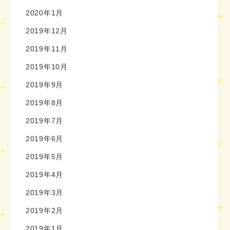
2020年1月
2019年12月
2019年11月
2019年10月
2019年9月
2019年8月
2019年7月
2019年6月
2019年5月
2019年4月
2019年3月
2019年2月
2019年1月