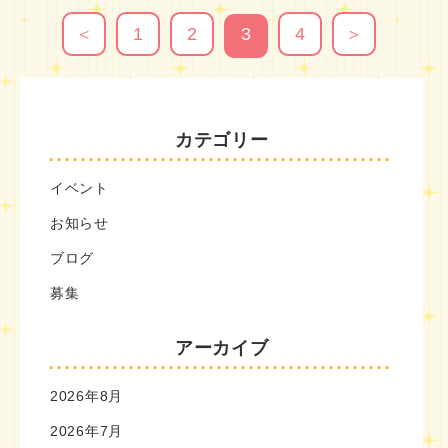
＜
1
2
3
4
＞
カテゴリー
イベント
お知らせ
ブログ
募集
アーカイブ
2026年8月
2026年7月