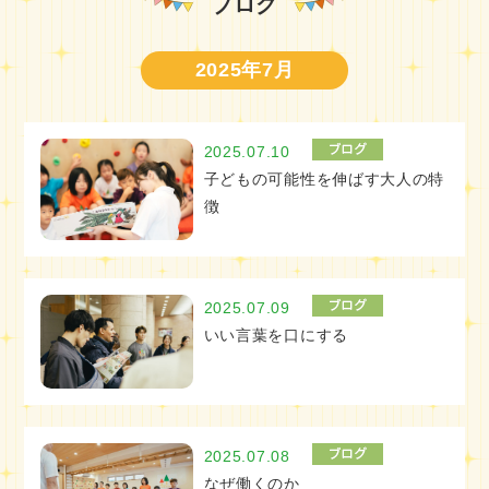
ブログ
2025年7月
2025.07.10
子どもの可能性を伸ばす大人の特
徴
2025.07.09
いい言葉を口にする
2025.07.08
なぜ働くのか