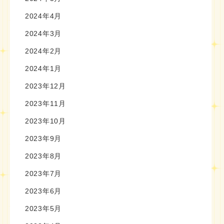
2024年4月
2024年3月
2024年2月
2024年1月
2023年12月
2023年11月
2023年10月
2023年9月
2023年8月
2023年7月
2023年6月
2023年5月