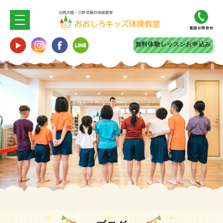
無料体験
レッスンお申込み