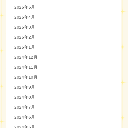
2025年5月
2025年4月
2025年3月
2025年2月
2025年1月
2024年12月
2024年11月
2024年10月
2024年9月
2024年8月
2024年7月
2024年6月
2024年5月