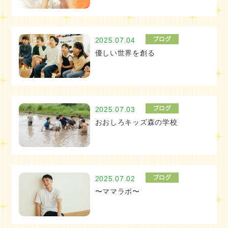
2025.07.04
優しい世界を創る
2025.07.03
おおしろキッズ森の学校
2025.07.02
〜ママラボ〜