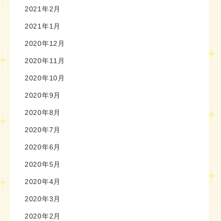
2021年2月
2021年1月
2020年12月
2020年11月
2020年10月
2020年9月
2020年8月
2020年7月
2020年6月
2020年5月
2020年4月
2020年3月
2020年2月