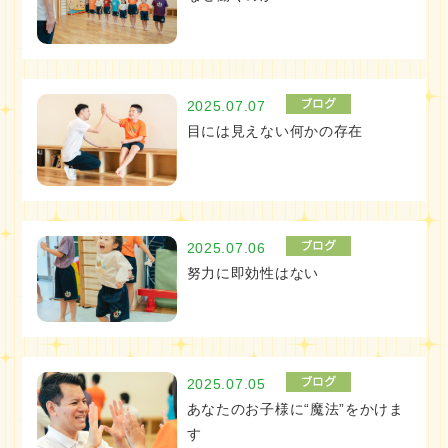
2025.07.07
目には見えない何かの存在
2025.07.06
努力に即効性はない
2025.07.05
あなたのお子様に“魔法”をかけま
す