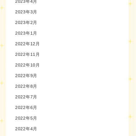
2023年4月
2023年3月
2023年2月
2023年1月
2022年12月
2022年11月
2022年10月
2022年9月
2022年8月
2022年7月
2022年6月
2022年5月
2022年4月