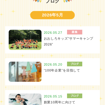
ブログ
2026年5月
2026.05.27
おおしろキッズ“サマーキャンプ
2026”
2026.05.20
“100年企業”を目指して
2026.05.15
創業10周年に向けて