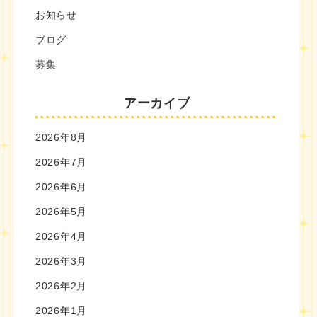
お知らせ
ブログ
募集
アーカイブ
2026年8月
2026年7月
2026年6月
2026年5月
2026年4月
2026年3月
2026年2月
2026年1月