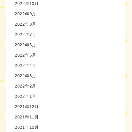
2022年10月
2022年9月
2022年8月
2022年7月
2022年6月
2022年5月
2022年4月
2022年3月
2022年2月
2022年1月
2021年12月
2021年11月
2021年10月