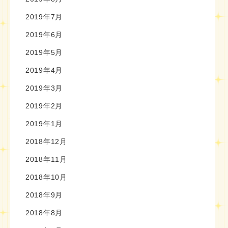
2019年7月
2019年6月
2019年5月
2019年4月
2019年3月
2019年2月
2019年1月
2018年12月
2018年11月
2018年10月
2018年9月
2018年8月