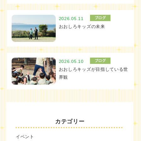
2026.05.11
おおしろキッズの未来
2026.05.10
おおしろキッズが目指している世
界観
カテゴリー
イベント