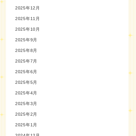
2025年12月
2025年11月
2025年10月
2025年9月
2025年8月
2025年7月
2025年6月
2025年5月
2025年4月
2025年3月
2025年2月
2025年1月
2024年12月