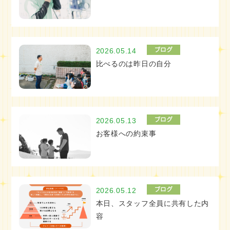
2026.05.14
比べるのは昨日の自分
2026.05.13
お客様への約束事
2026.05.12
本日、スタッフ全員に共有した内
容