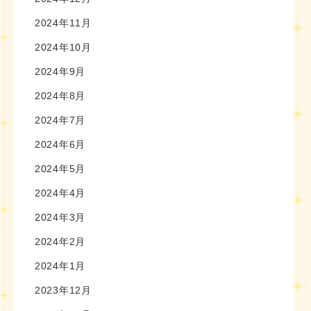
2024年11月
2024年10月
2024年9月
2024年8月
2024年7月
2024年6月
2024年5月
2024年4月
2024年3月
2024年2月
2024年1月
2023年12月