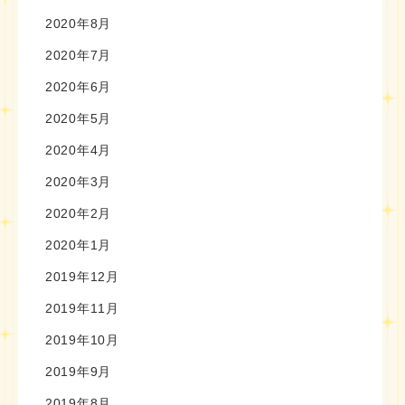
2020年8月
2020年7月
2020年6月
2020年5月
2020年4月
2020年3月
2020年2月
2020年1月
2019年12月
2019年11月
2019年10月
2019年9月
2019年8月