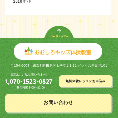
2018年7月
〒154-0004
東京都世田谷区太子堂1-1-11 グレイス世田谷101
電話による
お問い合わせ
無料体験レッスン
お申込み
お問い合わせ