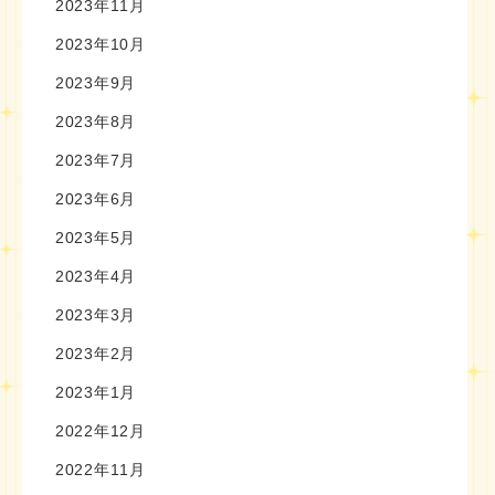
2023年11月
2023年10月
2023年9月
2023年8月
2023年7月
2023年6月
2023年5月
2023年4月
2023年3月
2023年2月
2023年1月
2022年12月
2022年11月