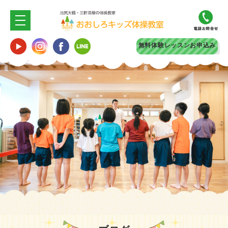
無料体験
レッスンお申込み