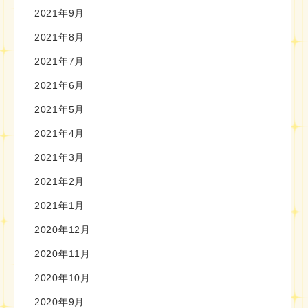
2021年9月
2021年8月
2021年7月
2021年6月
2021年5月
2021年4月
2021年3月
2021年2月
2021年1月
2020年12月
2020年11月
2020年10月
2020年9月