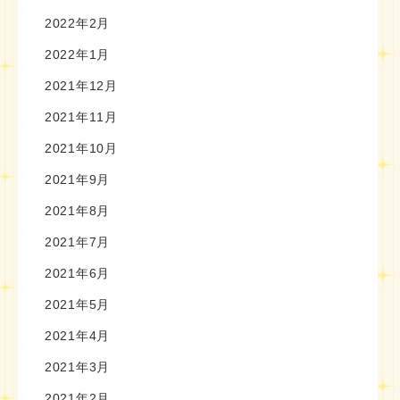
2022年2月
2022年1月
2021年12月
2021年11月
2021年10月
2021年9月
2021年8月
2021年7月
2021年6月
2021年5月
2021年4月
2021年3月
2021年2月