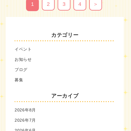
1
2
3
4
＞
カテゴリー
イベント
お知らせ
ブログ
募集
アーカイブ
2026年8月
2026年7月
2026年6月