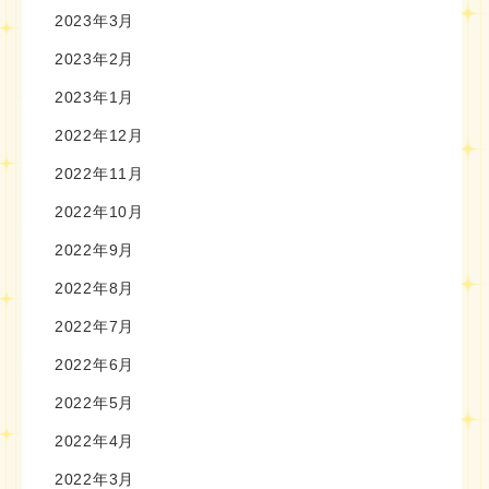
2023年3月
2023年2月
2023年1月
2022年12月
2022年11月
2022年10月
2022年9月
2022年8月
2022年7月
2022年6月
2022年5月
2022年4月
2022年3月