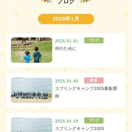
ブログ
2025年1月
2025.01.31
何のために
2025.01.30
スプリングキャンプ2025募集開
始
2025.01.29
スプリングキャンプ2025