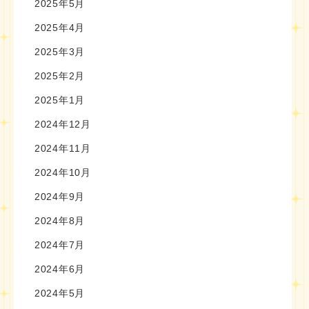
2025年5月
2025年4月
2025年3月
2025年2月
2025年1月
2024年12月
2024年11月
2024年10月
2024年9月
2024年8月
2024年7月
2024年6月
2024年5月