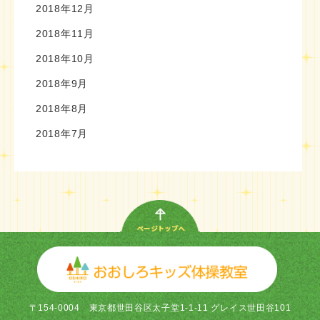
2018年12月
2018年11月
2018年10月
2018年9月
2018年8月
2018年7月
〒154-0004
東京都世田谷区太子堂1-1-11 グレイス世田谷101