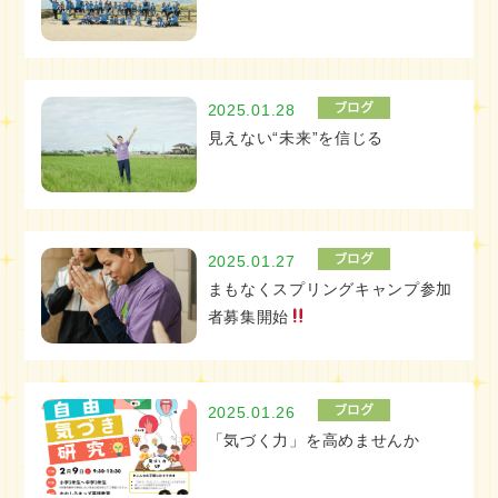
2025.01.28
見えない“未来”を信じる
2025.01.27
まもなくスプリングキャンプ参加
者募集開始
2025.01.26
「気づく力」を高めませんか