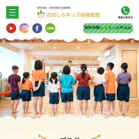
無料体験
レッスンお申込み