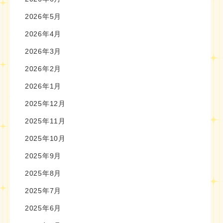
2026年5月
2026年4月
2026年3月
2026年2月
2026年1月
2025年12月
2025年11月
2025年10月
2025年9月
2025年8月
2025年7月
2025年6月