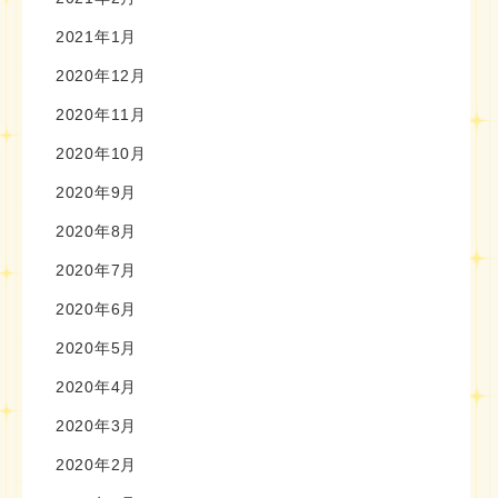
2021年1月
2020年12月
2020年11月
2020年10月
2020年9月
2020年8月
2020年7月
2020年6月
2020年5月
2020年4月
2020年3月
2020年2月