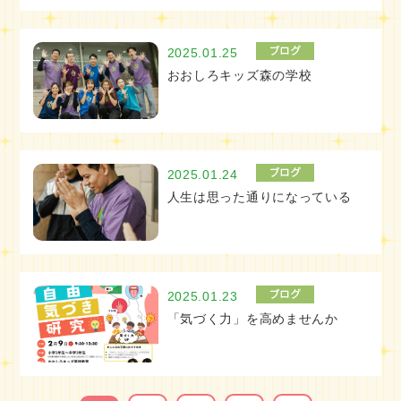
2025.01.25
おおしろキッズ森の学校
2025.01.24
人生は思った通りになっている
2025.01.23
「気づく力」を高めませんか