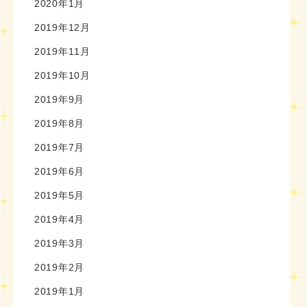
2020年1月
2019年12月
2019年11月
2019年10月
2019年9月
2019年8月
2019年7月
2019年6月
2019年5月
2019年4月
2019年3月
2019年2月
2019年1月