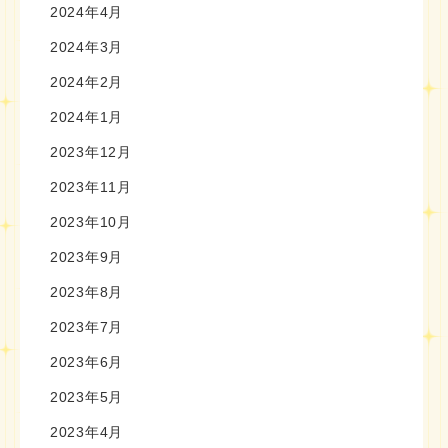
2024年4月
2024年3月
2024年2月
2024年1月
2023年12月
2023年11月
2023年10月
2023年9月
2023年8月
2023年7月
2023年6月
2023年5月
2023年4月