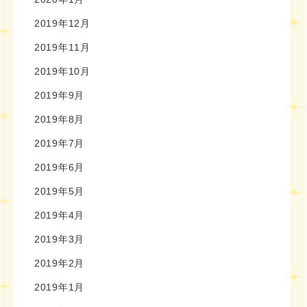
2019年12月
2019年11月
2019年10月
2019年9月
2019年8月
2019年7月
2019年6月
2019年5月
2019年4月
2019年3月
2019年2月
2019年1月