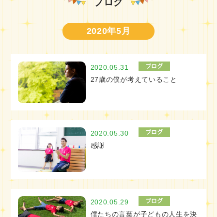
ブログ
2020年5月
2020.05.31
27歳の僕が考えていること
2020.05.30
感謝
2020.05.29
僕たちの言葉が子どもの人生を決