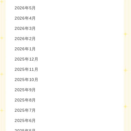
2026年5月
2026年4月
2026年3月
2026年2月
2026年1月
2025年12月
2025年11月
2025年10月
2025年9月
2025年8月
2025年7月
2025年6月
2025年5月