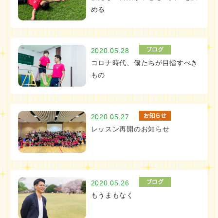
める
2020.05.28
コロナ時代、僕たちが目指すべき
もの
2020.05.27
レッスン再開のお知らせ
2020.05.26
もうまもなく