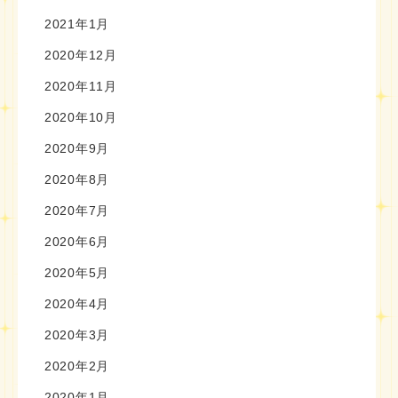
2021年1月
2020年12月
2020年11月
2020年10月
2020年9月
2020年8月
2020年7月
2020年6月
2020年5月
2020年4月
2020年3月
2020年2月
2020年1月