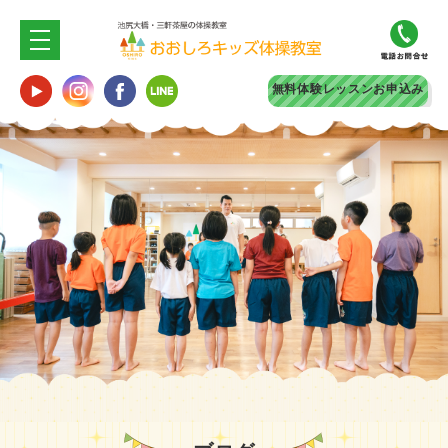
無料体験
レッスンお申込み