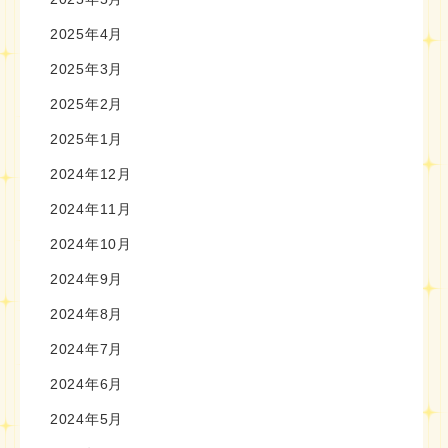
2025年4月
2025年3月
2025年2月
2025年1月
2024年12月
2024年11月
2024年10月
2024年9月
2024年8月
2024年7月
2024年6月
2024年5月