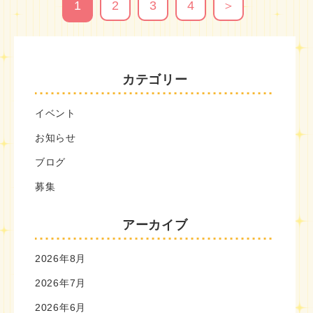
1
2
3
4
＞
カテゴリー
イベント
お知らせ
ブログ
募集
アーカイブ
2026年8月
2026年7月
2026年6月