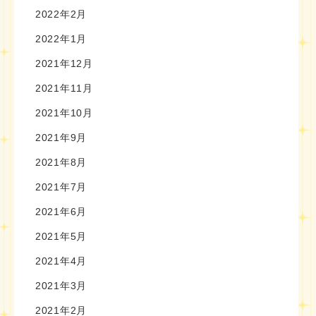
2022年2月
2022年1月
2021年12月
2021年11月
2021年10月
2021年9月
2021年8月
2021年7月
2021年6月
2021年5月
2021年4月
2021年3月
2021年2月