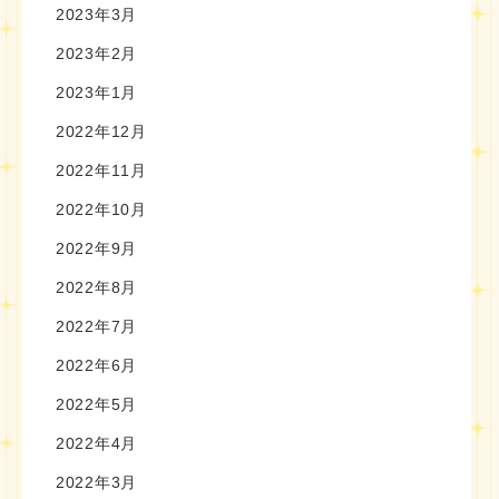
2023年3月
2023年2月
2023年1月
2022年12月
2022年11月
2022年10月
2022年9月
2022年8月
2022年7月
2022年6月
2022年5月
2022年4月
2022年3月