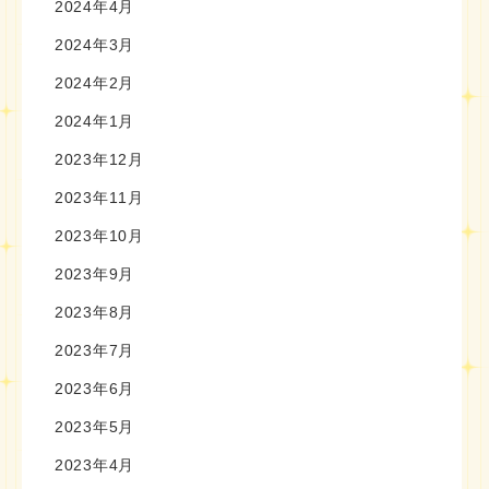
2024年4月
2024年3月
2024年2月
2024年1月
2023年12月
2023年11月
2023年10月
2023年9月
2023年8月
2023年7月
2023年6月
2023年5月
2023年4月