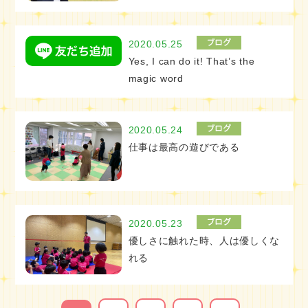
2020.05.25
Yes, I can do it! That’s the
magic word
2020.05.24
仕事は最高の遊びである
2020.05.23
優しさに触れた時、人は優しくな
れる