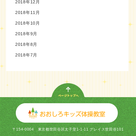
2018年12月
2018年11月
2018年10月
2018年9月
2018年8月
2018年7月
〒154-0004
東京都世田谷区太子堂1-1-11 グレイス世田谷101