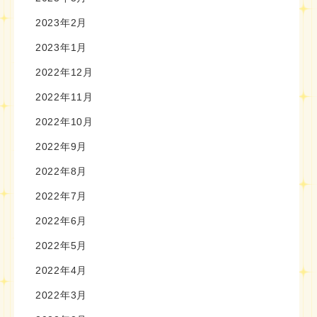
2023年2月
2023年1月
2022年12月
2022年11月
2022年10月
2022年9月
2022年8月
2022年7月
2022年6月
2022年5月
2022年4月
2022年3月