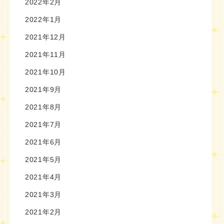
2022年2月
2022年1月
2021年12月
2021年11月
2021年10月
2021年9月
2021年8月
2021年7月
2021年6月
2021年5月
2021年4月
2021年3月
2021年2月