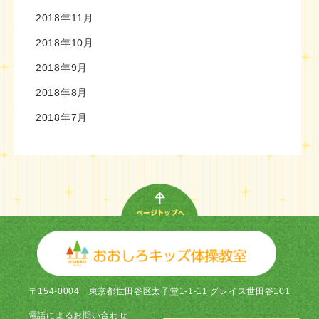
2018年11月
2018年10月
2018年9月
2018年8月
2018年7月
〒154-0004
東京都世田谷区太子堂1-1-11 グレイス世田谷101
電話による
お問い合わせ