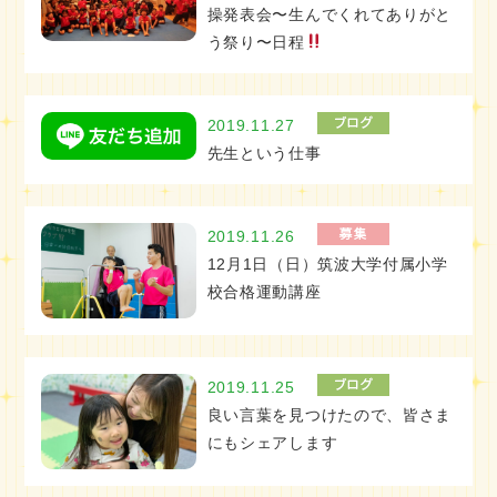
操発表会〜生んでくれてありがと
う祭り〜日程
2019.11.27
先生という仕事
2019.11.26
12月1日（日）筑波大学付属小学
校合格運動講座
2019.11.25
良い言葉を見つけたので、皆さま
にもシェアします