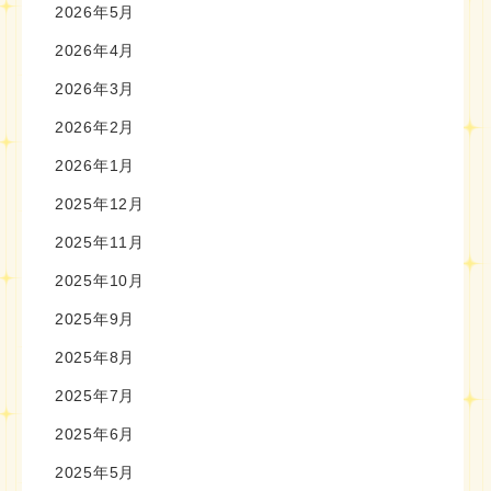
2026年5月
2026年4月
2026年3月
2026年2月
2026年1月
2025年12月
2025年11月
2025年10月
2025年9月
2025年8月
2025年7月
2025年6月
2025年5月