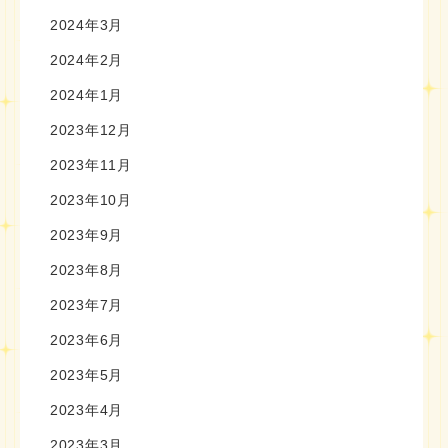
2024年3月
2024年2月
2024年1月
2023年12月
2023年11月
2023年10月
2023年9月
2023年8月
2023年7月
2023年6月
2023年5月
2023年4月
2023年3月