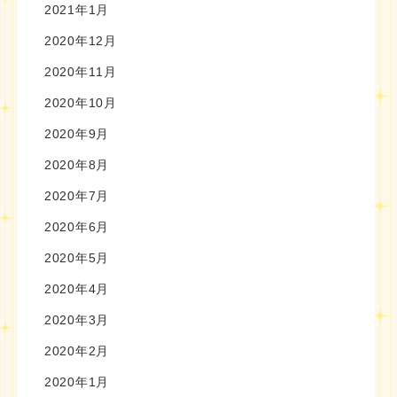
2021年1月
2020年12月
2020年11月
2020年10月
2020年9月
2020年8月
2020年7月
2020年6月
2020年5月
2020年4月
2020年3月
2020年2月
2020年1月