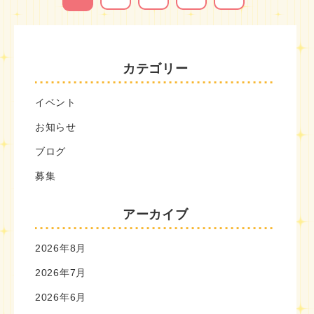
カテゴリー
イベント
お知らせ
ブログ
募集
アーカイブ
2026年8月
2026年7月
2026年6月