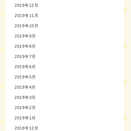
2019年12月
2019年11月
2019年10月
2019年9月
2019年8月
2019年7月
2019年6月
2019年5月
2019年4月
2019年3月
2019年2月
2019年1月
2018年12月