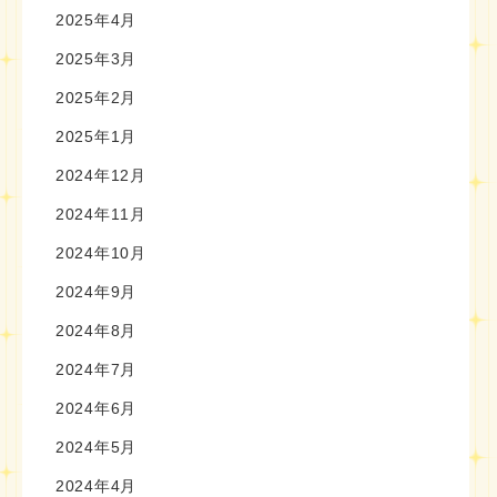
2025年4月
2025年3月
2025年2月
2025年1月
2024年12月
2024年11月
2024年10月
2024年9月
2024年8月
2024年7月
2024年6月
2024年5月
2024年4月