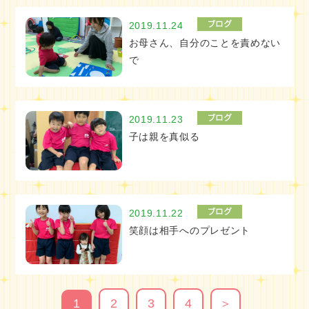
2019.11.24
お母さん、自分のことを責めない
で
2019.11.23
子は親を真似る
2019.11.22
笑顔は相手へのプレゼント
1
2
3
4
＞