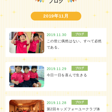
ブログ
2019年11月
2019.11.30
この世に偶然はない。すべて必然
である。
2019.11.29
今日一日を喜んで生きる
2019.11.28
第2回キッズフォーユークラブ体