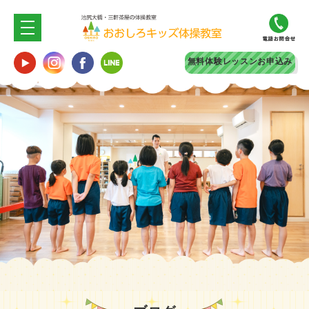
無料体験
レッスンお申込み