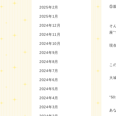
⑤
2025年2月
2025年1月
2024年12月
そ
座”
2024年11月
2024年10月
現
2024年9月
2024年8月
こ
2024年7月
大
2024年6月
2024年5月
“
2024年4月
2024年3月
あ
2024年2月