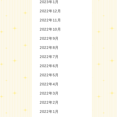
2023年1月
2022年12月
2022年11月
2022年10月
2022年9月
2022年8月
2022年7月
2022年6月
2022年5月
2022年4月
2022年3月
2022年2月
2022年1月