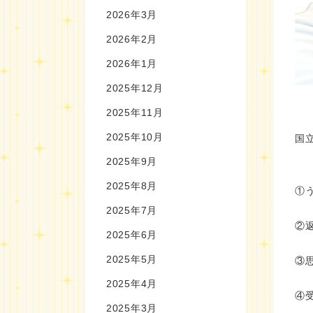
2026年3月
2026年2月
2026年1月
2025年12月
2025年11月
2025年10月
国
2025年9月
2025年8月
①
2025年7月
②
2025年6月
2025年5月
③
2025年4月
④
2025年3月