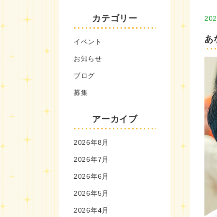
カテゴリー
202
あ
イベント
お知らせ
ブログ
募集
アーカイブ
2026年8月
2026年7月
2026年6月
2026年5月
2026年4月