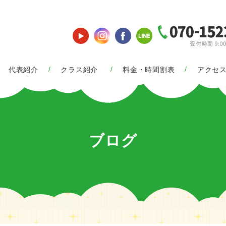
代表紹介
クラス紹介
料金・時間割表
アクセ
ブログ