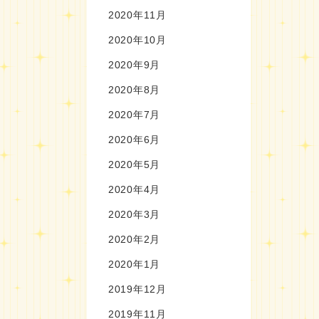
2020年11月
2020年10月
2020年9月
2020年8月
2020年7月
2020年6月
2020年5月
2020年4月
2020年3月
2020年2月
2020年1月
2019年12月
2019年11月