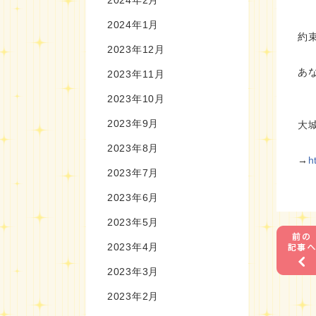
2024年1月
約
2023年12月
あ
2023年11月
2023年10月
2023年9月
大
2023年8月
→
h
2023年7月
2023年6月
2023年5月
2023年4月
2023年3月
2023年2月