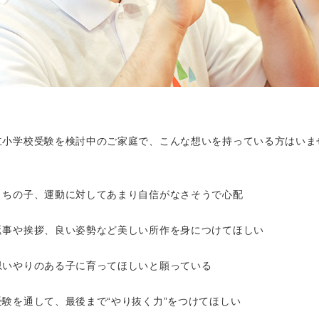
立小学校受験を検討中のご家庭で、こんな想いを持っている方はいま
うちの子、運動に対してあまり自信がなさそうで心配
返事や挨拶、良い姿勢など美しい所作を身につけてほしい
思いやりのある子に育ってほしいと願っている
受験を通して、最後まで“やり抜く力”をつけてほしい