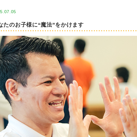
5.07.05
なたのお子様に“魔法”をかけます