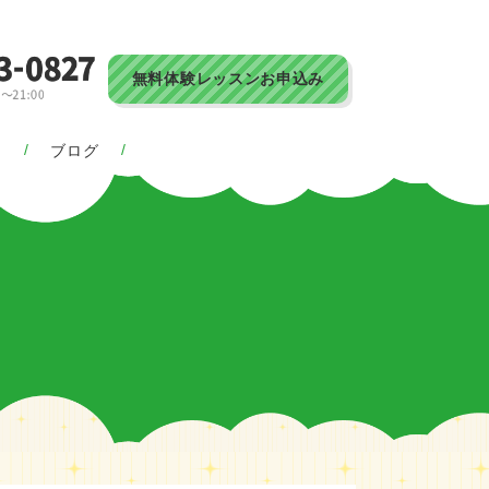
無料体験レッスンお申込み
ス
ブログ