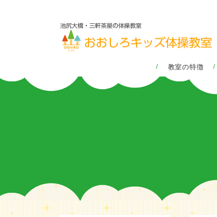
教室の特徴