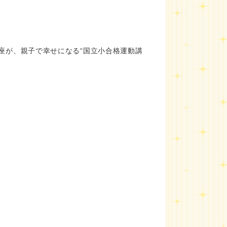
座が、親子で幸せになる“国立小合格運動講