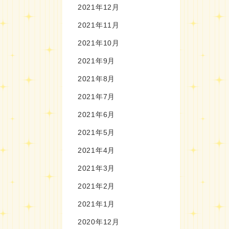
2021年12月
2021年11月
2021年10月
2021年9月
2021年8月
2021年7月
2021年6月
2021年5月
2021年4月
2021年3月
2021年2月
2021年1月
2020年12月