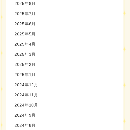
2025年8月
2025年7月
2025年6月
2025年5月
2025年4月
2025年3月
2025年2月
2025年1月
2024年12月
2024年11月
2024年10月
2024年9月
2024年8月