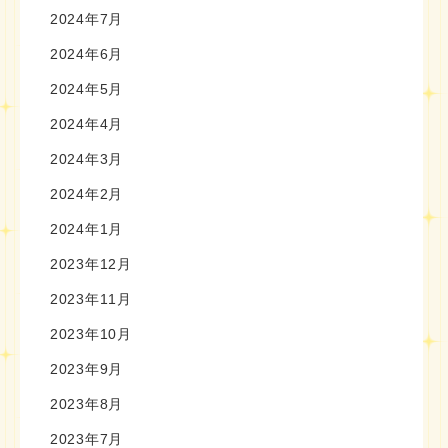
2024年7月
2024年6月
2024年5月
2024年4月
2024年3月
2024年2月
2024年1月
2023年12月
2023年11月
2023年10月
2023年9月
2023年8月
2023年7月