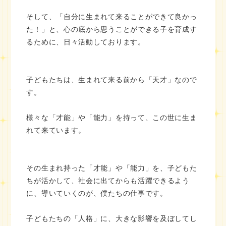
そして、「自分に生まれて来ることができて良かっ
た！」と、心の底から思うことができる子を育成す
るために、日々活動しております。
子どもたちは、生まれて来る前から「天才」なので
す。
様々な「才能」や「能力」を持って、この世に生ま
れて来ています。
その生まれ持った「才能」や「能力」を、子どもた
ちが活かして、社会に出てからも活躍できるよう
に、導いていくのが、僕たちの仕事です。
子どもたちの「人格」に、大きな影響を及ぼしてし