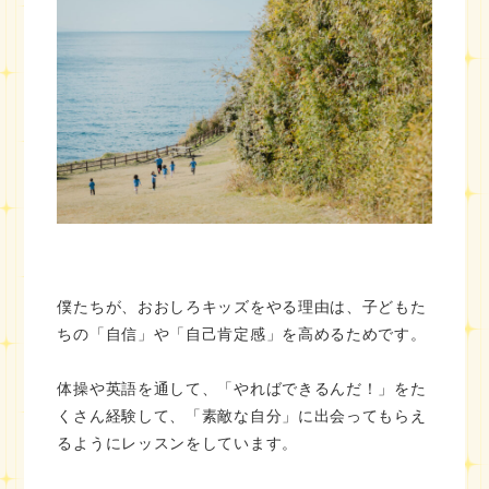
僕たちが、おおしろキッズをやる理由は、子どもた
ちの「自信」や「自己肯定感」を高めるためです。
体操や英語を通して、「やればできるんだ！」をた
くさん経験して、「素敵な自分」に出会ってもらえ
るようにレッスンをしています。