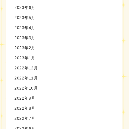
2023年6月
2023年5月
2023年4月
2023年3月
2023年2月
2023年1月
2022年12月
2022年11月
2022年10月
2022年9月
2022年8月
2022年7月
2022年6月