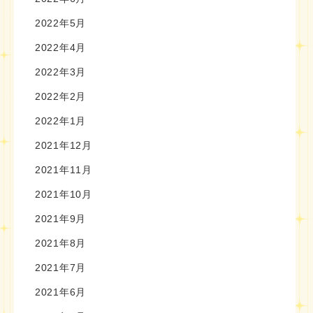
2022年5月
2022年4月
2022年3月
2022年2月
2022年1月
2021年12月
2021年11月
2021年10月
2021年9月
2021年8月
2021年7月
2021年6月