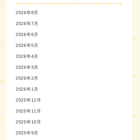
2026年8月
2026年7月
2026年6月
2026年5月
2026年4月
2026年3月
2026年2月
2026年1月
2025年12月
2025年11月
2025年10月
2025年9月