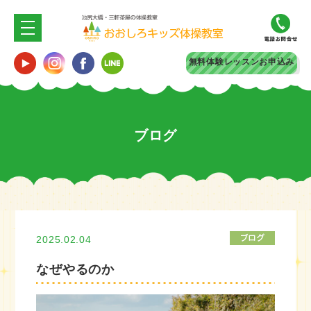
無料体験
レッスンお申込み
ブログ
2025.02.04
なぜやるのか