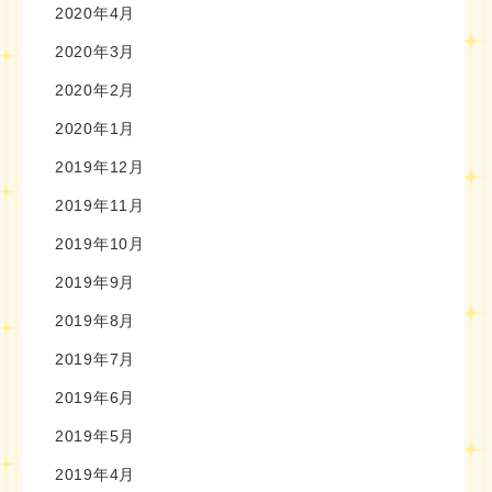
2020年4月
2020年3月
2020年2月
2020年1月
2019年12月
2019年11月
2019年10月
2019年9月
2019年8月
2019年7月
2019年6月
2019年5月
2019年4月