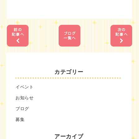
1
1
カテゴリー
イベント
お知らせ
ブログ
募集
アーカイブ