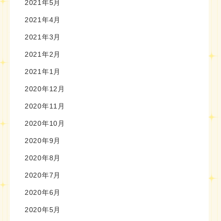
2021年5月
2021年4月
2021年3月
2021年2月
2021年1月
2020年12月
2020年11月
2020年10月
2020年9月
2020年8月
2020年7月
2020年6月
2020年5月