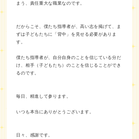
まう、責任重大な職業なのです。
だからこそ、僕たち指導者が、高い志を掲げて、ま
ずは子どもたちに「背中」を見せる必要がありま
す。
僕たち指導者が、自分自身のことを信じている分だ
け、相手（子どもたち）のことを信じることができ
るのです。
毎日、精進して参ります。
いつも本当にありがとうございます。
日々、感謝です。