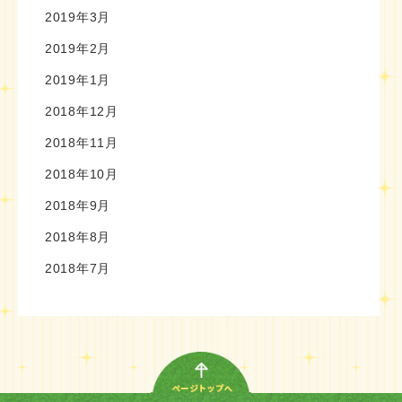
2019年3月
2019年2月
2019年1月
2018年12月
2018年11月
2018年10月
2018年9月
2018年8月
2018年7月