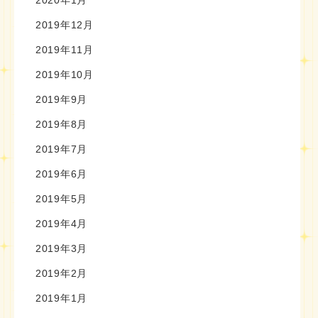
2020年1月
2019年12月
2019年11月
2019年10月
2019年9月
2019年8月
2019年7月
2019年6月
2019年5月
2019年4月
2019年3月
2019年2月
2019年1月