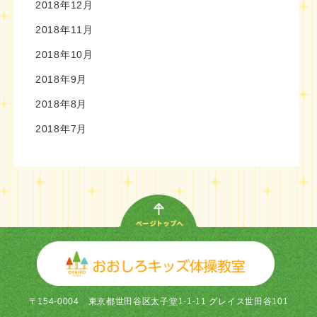
2018年12月
2018年11月
2018年10月
2018年9月
2018年8月
2018年7月
〒154-0004
東京都世田谷区太子堂1-1-11 グレイス世田谷101