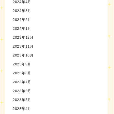
2024年4月
2024年3月
2024年2月
2024年1月
2023年12月
2023年11月
2023年10月
2023年9月
2023年8月
2023年7月
2023年6月
2023年5月
2023年4月