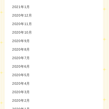
2021年1月
2020年12月
2020年11月
2020年10月
2020年9月
2020年8月
2020年7月
2020年6月
2020年5月
2020年4月
2020年3月
2020年2月