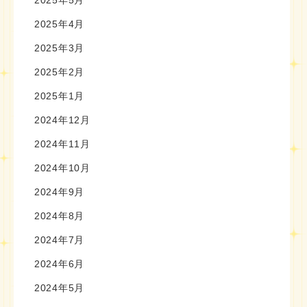
2025年5月
2025年4月
2025年3月
2025年2月
2025年1月
2024年12月
2024年11月
2024年10月
2024年9月
2024年8月
2024年7月
2024年6月
2024年5月