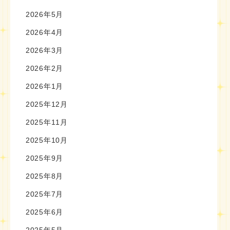
2026年5月
2026年4月
2026年3月
2026年2月
2026年1月
2025年12月
2025年11月
2025年10月
2025年9月
2025年8月
2025年7月
2025年6月