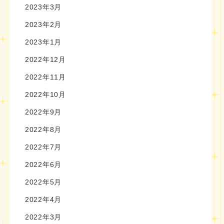
2023年3月
2023年2月
2023年1月
2022年12月
2022年11月
2022年10月
2022年9月
2022年8月
2022年7月
2022年6月
2022年5月
2022年4月
2022年3月