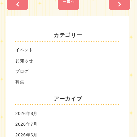
カテゴリー
イベント
お知らせ
ブログ
募集
アーカイブ
2026年8月
2026年7月
2026年6月