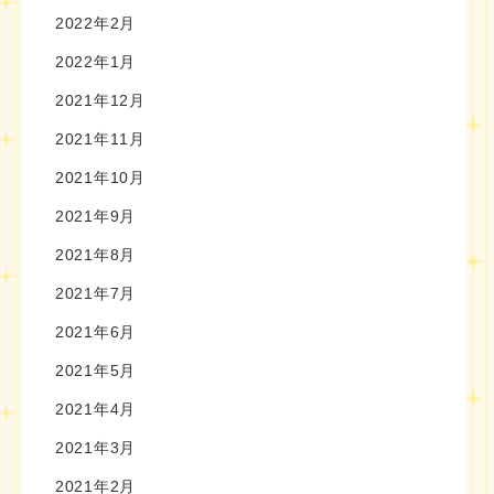
2022年2月
2022年1月
2021年12月
2021年11月
2021年10月
2021年9月
2021年8月
2021年7月
2021年6月
2021年5月
2021年4月
2021年3月
2021年2月