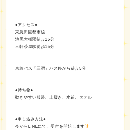
●アクセス●
東急田園都市線
池尻大橋駅徒歩15分
三軒茶屋駅徒歩15分
東急バス「三宿」バス停から徒歩5分
●持ち物●
動きやすい服装、上履き、水筒、タオル
●申し込み方法●
今からLINEにて、受付を開始します