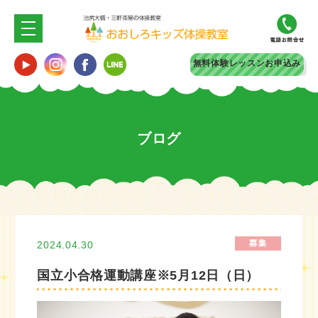
無料体験
レッスンお申込み
ブログ
2024.04.30
国立小合格運動講座※5月12日（日）