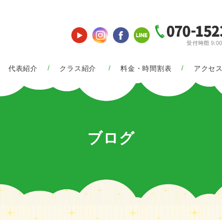
代表紹介
クラス紹介
料金・時間割表
アクセ
ブログ