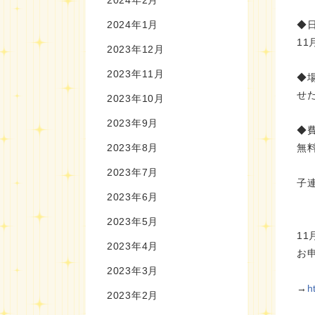
2024年1月
◆
11
2023年12月
2023年11月
◆
せ
2023年10月
2023年9月
◆
2023年8月
無
2023年7月
子
2023年6月
2023年5月
1
2023年4月
お
2023年3月
→
h
2023年2月