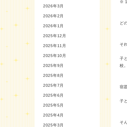
※
2026年3月
2026年2月
ど
2026年1月
2025年12月
そ
2025年11月
2025年10月
子
2025年9月
校
2025年8月
2025年7月
宿
2025年6月
子
2025年5月
2025年4月
そ
2025年3月