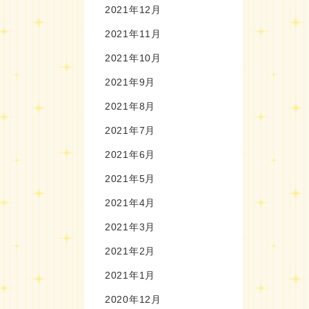
2021年12月
2021年11月
2021年10月
2021年9月
2021年8月
2021年7月
2021年6月
2021年5月
2021年4月
2021年3月
2021年2月
2021年1月
2020年12月