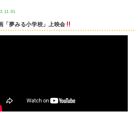
3.11.01
画「夢みる小学校」上映会