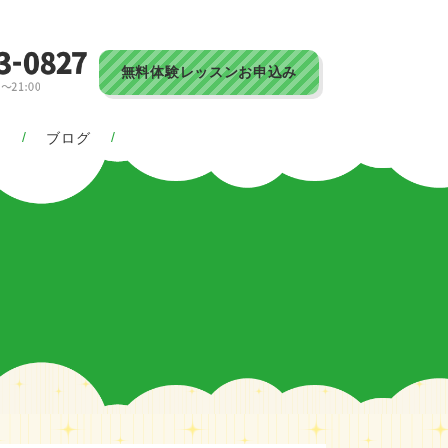
無料体験レッスンお申込み
ス
ブログ