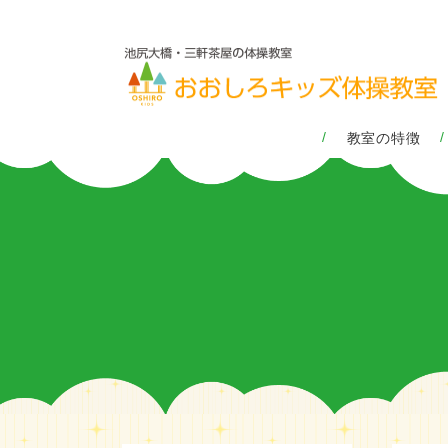
教室の特徴