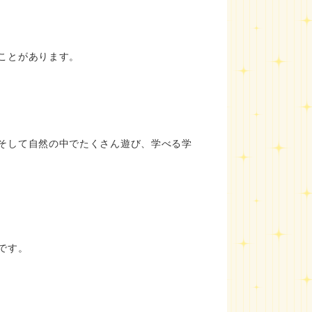
ことがあります。
そして自然の中でたくさん遊び、学べる学
です。