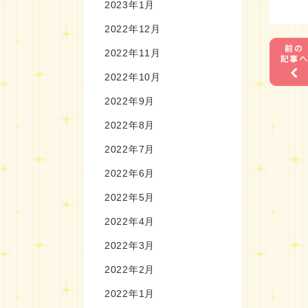
2023年1月
2022年12月
2022年11月
2022年10月
2022年9月
2022年8月
2022年7月
2022年6月
2022年5月
2022年4月
2022年3月
2022年2月
2022年1月