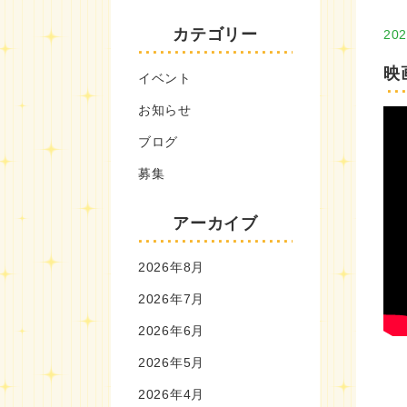
カテゴリー
202
映
イベント
お知らせ
ブログ
募集
アーカイブ
2026年8月
2026年7月
2026年6月
2026年5月
2026年4月