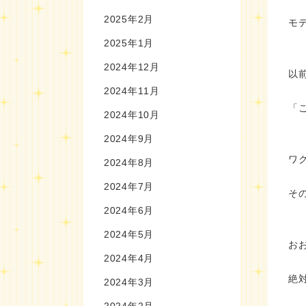
2025年2月
モ
2025年1月
2024年12月
以
2024年11月
「
2024年10月
2024年9月
ワ
2024年8月
2024年7月
そ
2024年6月
2024年5月
お
2024年4月
絶
2024年3月
2024年2月