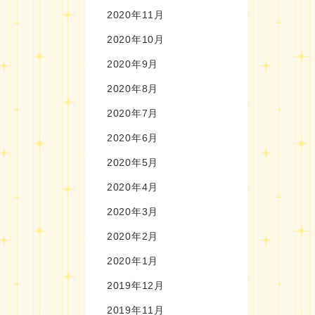
2020年11月
2020年10月
2020年9月
2020年8月
2020年7月
2020年6月
2020年5月
2020年4月
2020年3月
2020年2月
2020年1月
2019年12月
2019年11月