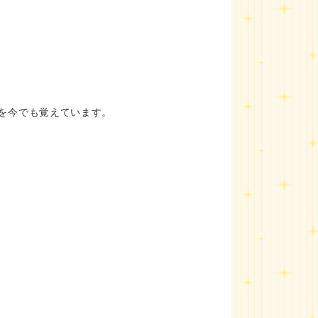
を今でも覚えています。