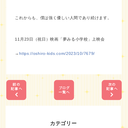
これからも、僕は強く優しい人間であり続けます。
11月23日（祝日）映画「夢みる小学校」上映会
→
https://oshiro-kids.com/2023/10/7679/
1
1
カテゴリー