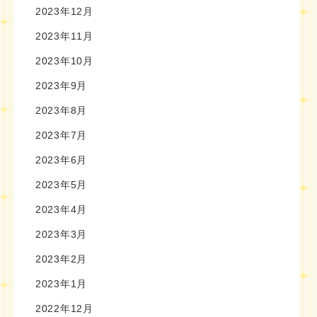
2023年12月
2023年11月
2023年10月
2023年9月
2023年8月
2023年7月
2023年6月
2023年5月
2023年4月
2023年3月
2023年2月
2023年1月
2022年12月