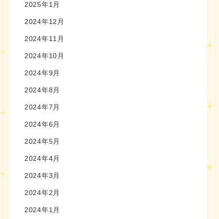
2025年1月
2024年12月
2024年11月
2024年10月
2024年9月
2024年8月
2024年7月
2024年6月
2024年5月
2024年4月
2024年3月
2024年2月
2024年1月