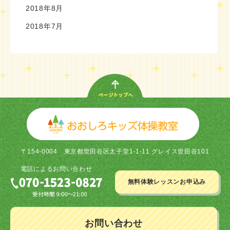
2018年8月
2018年7月
〒154-0004
東京都世田谷区太子堂1-1-11 グレイス世田谷101
電話による
お問い合わせ
無料体験レッスン
お申込み
お問い合わせ