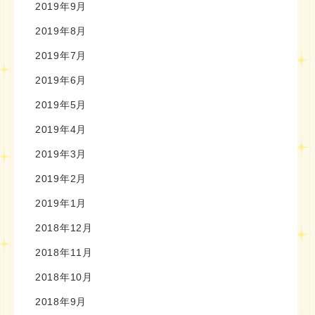
2019年9月
2019年8月
2019年7月
2019年6月
2019年5月
2019年4月
2019年3月
2019年2月
2019年1月
2018年12月
2018年11月
2018年10月
2018年9月