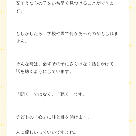
安そうな心の子をいち早く見つけることができま
す。
もしかしたら、学校や園で何かあったのかもしれま
せん。
そんな時は、必ずその子にさりげなく話しかけて、
話を聴くようにしています。
「聞く」ではなく、「聴く」です。
子どもの「心」に耳と目を傾けます。
人に優しいっていいですよね。