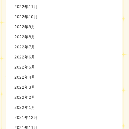
2022年11月
2022年10月
2022年9月
2022年8月
2022年7月
2022年6月
2022年5月
2022年4月
2022年3月
2022年2月
2022年1月
2021年12月
2021年11月