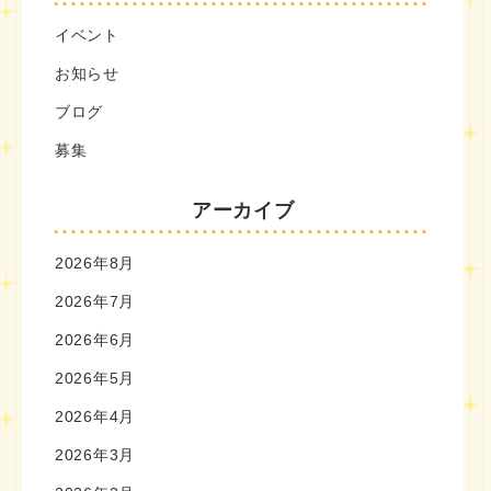
イベント
お知らせ
ブログ
募集
アーカイブ
2026年8月
2026年7月
2026年6月
2026年5月
2026年4月
2026年3月