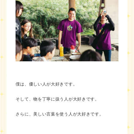
僕は、優しい人が大好きです。
そして、物を丁寧に扱う人が大好きです。
さらに、美しい言葉を使う人が大好きです。