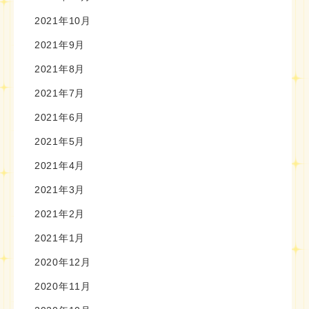
2021年10月
2021年9月
2021年8月
2021年7月
2021年6月
2021年5月
2021年4月
2021年3月
2021年2月
2021年1月
2020年12月
2020年11月