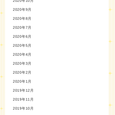
2020年10月
2020年9月
2020年8月
2020年7月
2020年6月
2020年5月
2020年4月
2020年3月
2020年2月
2020年1月
2019年12月
2019年11月
2019年10月