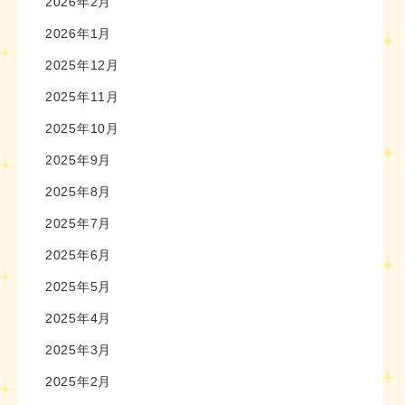
2026年2月
2026年1月
2025年12月
2025年11月
2025年10月
2025年9月
2025年8月
2025年7月
2025年6月
2025年5月
2025年4月
2025年3月
2025年2月