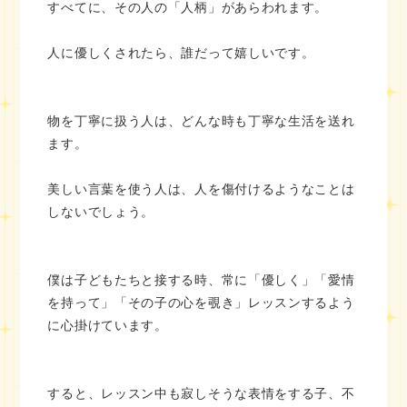
すべてに、その人の「人柄」があらわれます。
人に優しくされたら、誰だって嬉しいです。
物を丁寧に扱う人は、どんな時も丁寧な生活を送れ
ます。
美しい言葉を使う人は、人を傷付けるようなことは
しないでしょう。
僕は子どもたちと接する時、常に「優しく」「愛情
を持って」「その子の心を覗き」レッスンするよう
に心掛けています。
すると、レッスン中も寂しそうな表情をする子、不