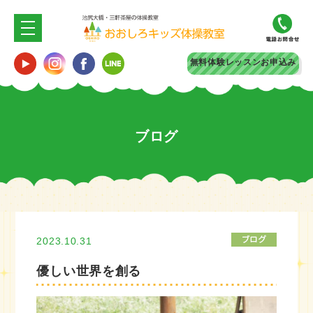
無料体験
レッスンお申込み
ブログ
2023.10.31
優しい世界を創る