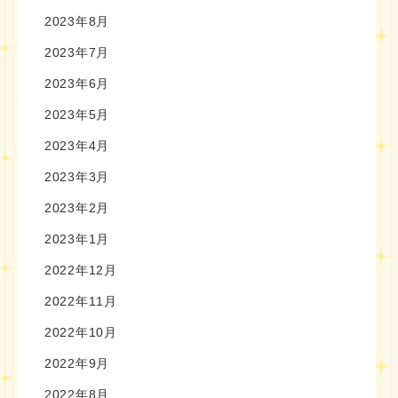
2023年8月
2023年7月
2023年6月
2023年5月
2023年4月
2023年3月
2023年2月
2023年1月
2022年12月
2022年11月
2022年10月
2022年9月
2022年8月