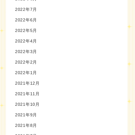
2022年7月
2022年6月
2022年5月
2022年4月
2022年3月
2022年2月
2022年1月
2021年12月
2021年11月
2021年10月
2021年9月
2021年8月