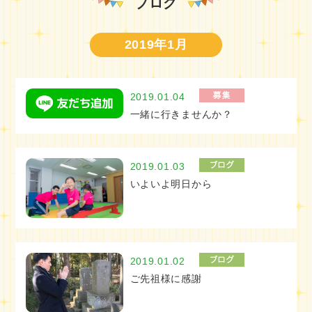
ブログ
2019年1月
2019.01.04
一緒に行きませんか？
2019.01.03
いよいよ明日から
2019.01.02
ご先祖様に感謝