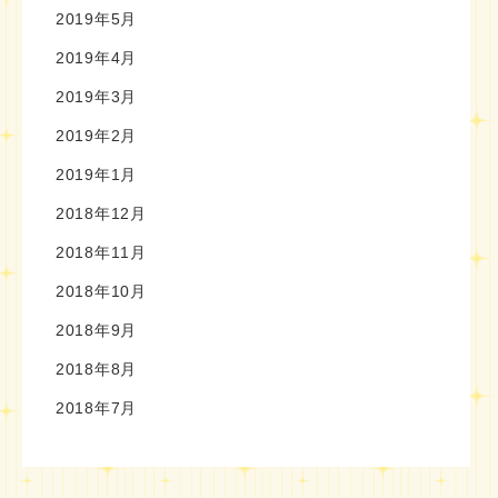
2019年5月
2019年4月
2019年3月
2019年2月
2019年1月
2018年12月
2018年11月
2018年10月
2018年9月
2018年8月
2018年7月