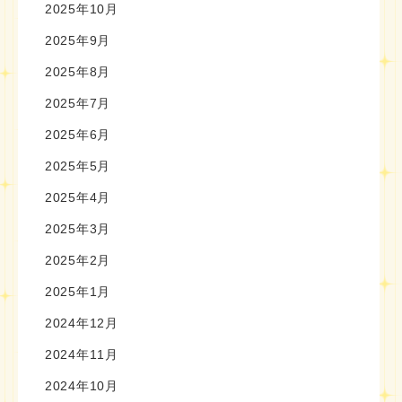
2025年10月
2025年9月
2025年8月
2025年7月
2025年6月
2025年5月
2025年4月
2025年3月
2025年2月
2025年1月
2024年12月
2024年11月
2024年10月