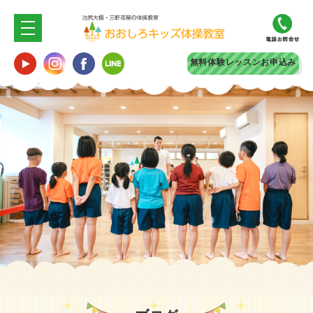
無料体験
レッスンお申込み