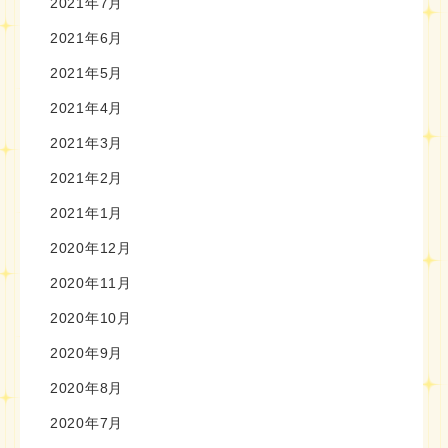
2021年7月
2021年6月
2021年5月
2021年4月
2021年3月
2021年2月
2021年1月
2020年12月
2020年11月
2020年10月
2020年9月
2020年8月
2020年7月