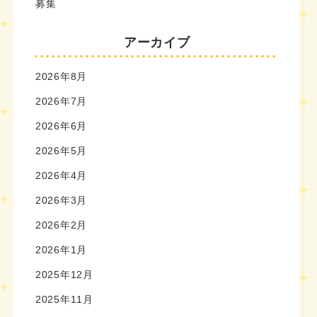
募集
アーカイブ
2026年8月
2026年7月
2026年6月
2026年5月
2026年4月
2026年3月
2026年2月
2026年1月
2025年12月
2025年11月