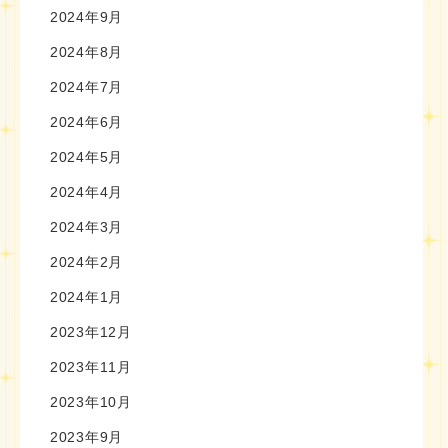
2024年9月
2024年8月
2024年7月
2024年6月
2024年5月
2024年4月
2024年3月
2024年2月
2024年1月
2023年12月
2023年11月
2023年10月
2023年9月