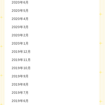
2020年6月
2020年5月
2020年4月
2020年3月
2020年2月
2020年1月
2019年12月
2019年11月
2019年10月
2019年9月
2019年8月
2019年7月
2019年6月