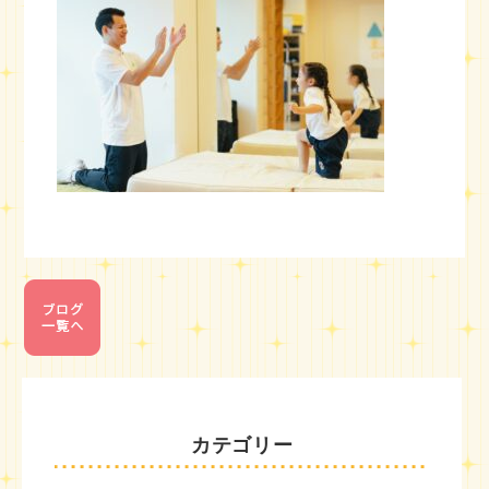
カテゴリー