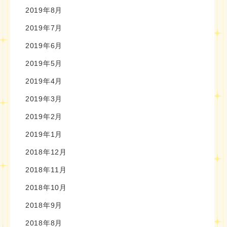
2019年8月
2019年7月
2019年6月
2019年5月
2019年4月
2019年3月
2019年2月
2019年1月
2018年12月
2018年11月
2018年10月
2018年9月
2018年8月