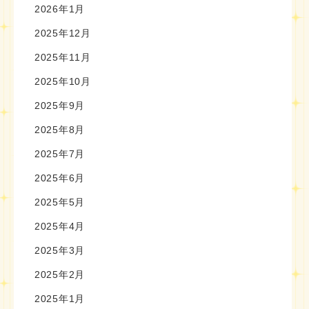
2026年1月
2025年12月
2025年11月
2025年10月
2025年9月
2025年8月
2025年7月
2025年6月
2025年5月
2025年4月
2025年3月
2025年2月
2025年1月