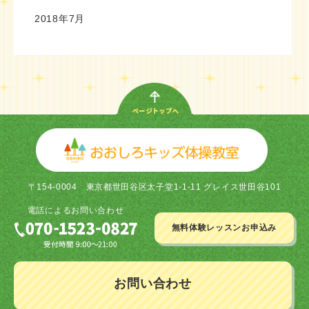
2018年7月
〒154-0004
東京都世田谷区太子堂1-1-11 グレイス世田谷101
電話による
お問い合わせ
無料体験レッスン
お申込み
お問い合わせ