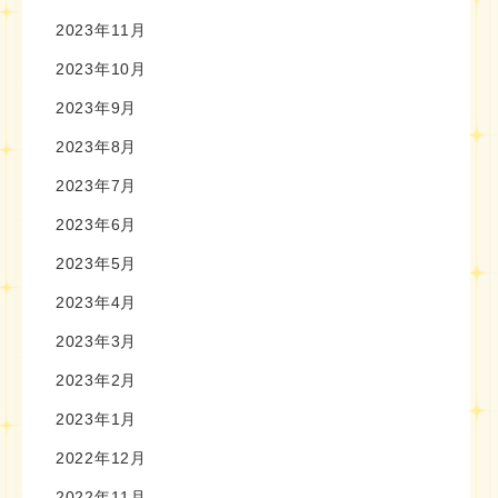
2023年11月
2023年10月
2023年9月
2023年8月
2023年7月
2023年6月
2023年5月
2023年4月
2023年3月
2023年2月
2023年1月
2022年12月
2022年11月