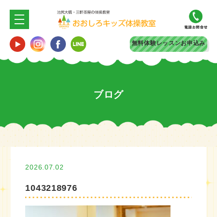
無料体験
レッスンお申込み
ブログ
2026.07.02
1043218976