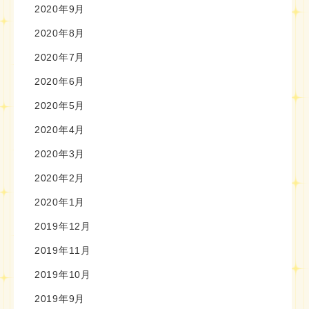
2020年9月
2020年8月
2020年7月
2020年6月
2020年5月
2020年4月
2020年3月
2020年2月
2020年1月
2019年12月
2019年11月
2019年10月
2019年9月