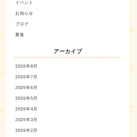
イベント
お知らせ
ブログ
募集
アーカイブ
2026年8月
2026年7月
2026年6月
2026年5月
2026年4月
2026年3月
2026年2月