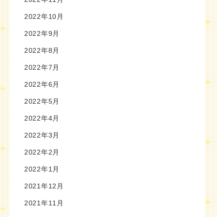
2022年10月
2022年9月
2022年8月
2022年7月
2022年6月
2022年5月
2022年4月
2022年3月
2022年2月
2022年1月
2021年12月
2021年11月