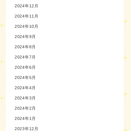
2024年12月
2024年11月
2024年10月
2024年9月
2024年8月
2024年7月
2024年6月
2024年5月
2024年4月
2024年3月
2024年2月
2024年1月
2023年12月