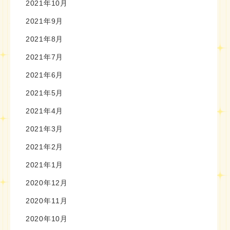
2021年10月
2021年9月
2021年8月
2021年7月
2021年6月
2021年5月
2021年4月
2021年3月
2021年2月
2021年1月
2020年12月
2020年11月
2020年10月