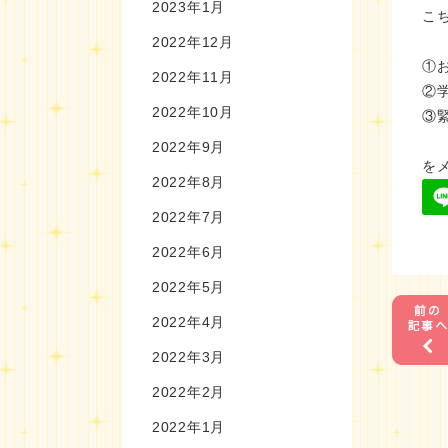
2023年1月
こち
2022年12月
①
2022年11月
②
2022年10月
③
2022年9月
を
2022年8月
2022年7月
2022年6月
2022年5月
2022年4月
2022年3月
2022年2月
2022年1月