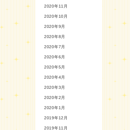
2020年11月
2020年10月
2020年9月
2020年8月
2020年7月
2020年6月
2020年5月
2020年4月
2020年3月
2020年2月
2020年1月
2019年12月
2019年11月