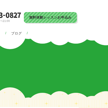
無料体験レッスンお申込み
ス
ブログ