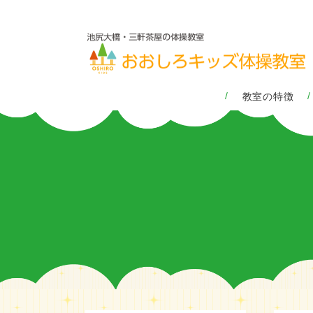
教室の特徴