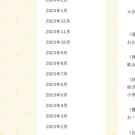
2024年1月
※
2023年12月
2023年11月
《
お
2023年10月
2023年9月
《
2023年8月
飲
2023年7月
《
2023年6月
幼
小
2023年5月
2023年4月
《
2023年3月
お一
2023年2月
《