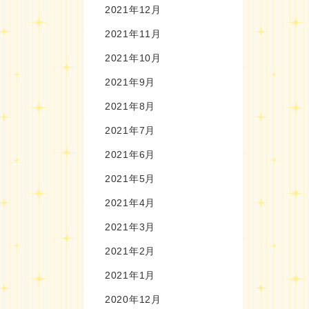
2021年12月
2021年11月
2021年10月
2021年9月
2021年8月
2021年7月
2021年6月
2021年5月
2021年4月
2021年3月
2021年2月
2021年1月
2020年12月