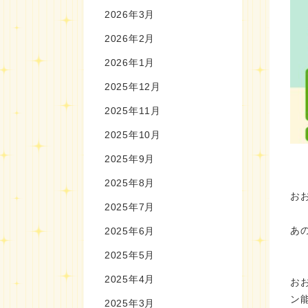
2026年3月
2026年2月
2026年1月
2025年12月
2025年11月
2025年10月
2025年9月
2025年8月
お
2025年7月
あ
2025年6月
2025年5月
2025年4月
お
ン
2025年3月