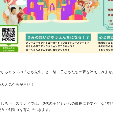
おしろキッズの「とも先生」と一緒に子どもたちの夢を叶えてみませ
の大人気企画が再び！
おしろキッズランドでは、現代の子どもたちの成長に必要不可な“遊び
能力・創造力を育んでいきます。