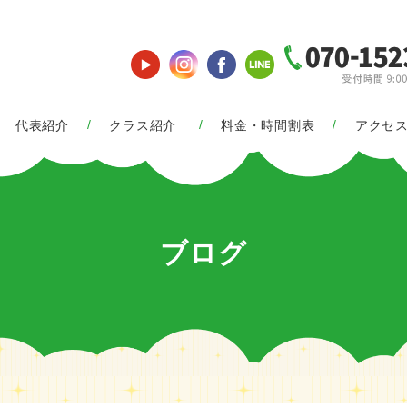
代表紹介
クラス紹介
料金・時間割表
アクセ
ブログ