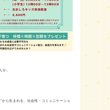
んか。
”から生まれる、社会性・コミュニケーショ