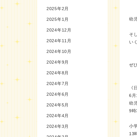
2025年2月
幼
2025年1月
2024年12月
そ
2024年11月
い
2024年10月
2024年9月
ぜ
2024年8月
2024年7月
《
2024年6月
6月
幼
2024年5月
9時
2024年4月
小
2024年3月
13
2024年2月