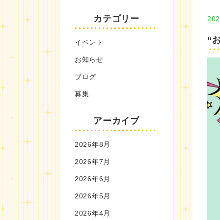
カテゴリー
202
“
イベント
お知らせ
ブログ
募集
アーカイブ
2026年8月
2026年7月
2026年6月
2026年5月
2026年4月