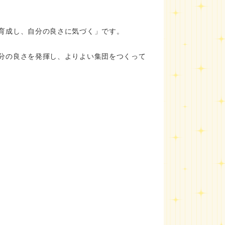
育成し、自分の良さに気づく」です。
分の良さを発揮し、よりよい集団をつくって