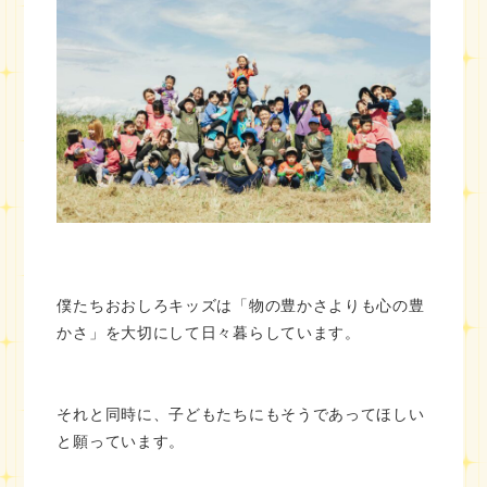
僕たちおおしろキッズは「物の豊かさよりも心の豊
かさ」を大切にして日々暮らしています。
それと同時に、子どもたちにもそうであってほしい
と願っています。