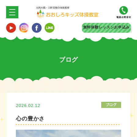
無料体験
レッスンお申込み
ブログ
2026.02.12
心の豊かさ