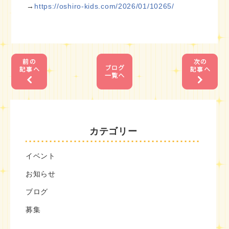
→
https://oshiro-kids.com/2026/01/10265/
1
1
カテゴリー
イベント
お知らせ
ブログ
募集