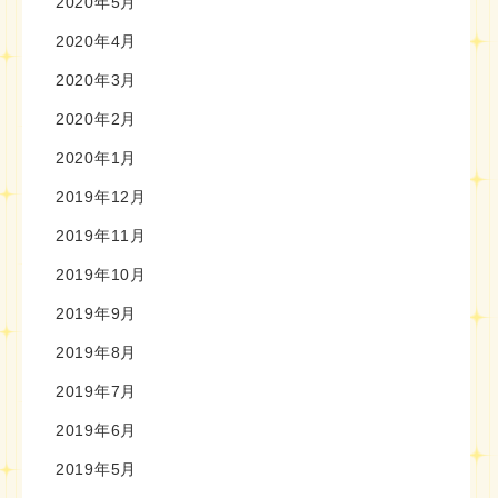
2020年5月
2020年4月
2020年3月
2020年2月
2020年1月
2019年12月
2019年11月
2019年10月
2019年9月
2019年8月
2019年7月
2019年6月
2019年5月