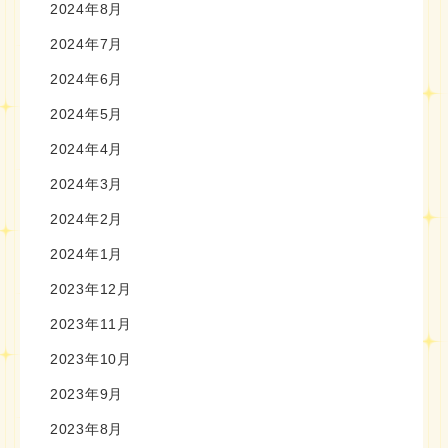
2024年8月
2024年7月
2024年6月
2024年5月
2024年4月
2024年3月
2024年2月
2024年1月
2023年12月
2023年11月
2023年10月
2023年9月
2023年8月