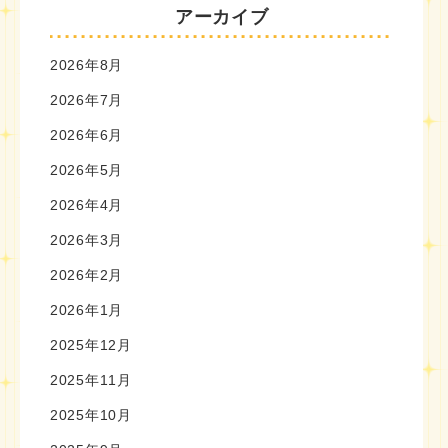
アーカイブ
2026年8月
2026年7月
2026年6月
2026年5月
2026年4月
2026年3月
2026年2月
2026年1月
2025年12月
2025年11月
2025年10月