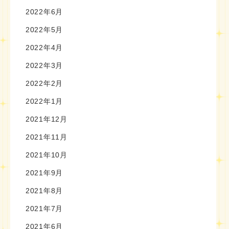
2022年6月
2022年5月
2022年4月
2022年3月
2022年2月
2022年1月
2021年12月
2021年11月
2021年10月
2021年9月
2021年8月
2021年7月
2021年6月