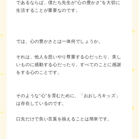
であるならば、僕たち先生が“心の豊かさ”を大切に
生活することが重要なのです。
では、心の豊かさとは一体何でしょうか。
それは、他人を思いやり尊重する心だったり、美し
いものに感動する心だったり、すべてのことに感謝
をする心のことです。
そのような“心”を育むために、「おおしろキッズ」
は存在しているのです。
口先だけで良い言葉を揃えることは簡単です。