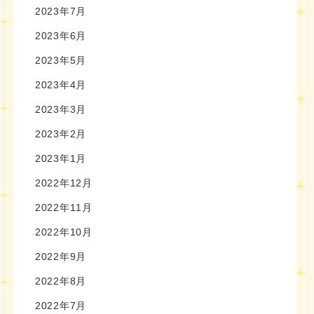
2023年7月
2023年6月
2023年5月
2023年4月
2023年3月
2023年2月
2023年1月
2022年12月
2022年11月
2022年10月
2022年9月
2022年8月
2022年7月