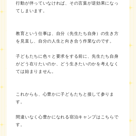
行動が伴っていなければ、その言葉が逆効果になっ
てしまいます。
教育という仕事は、自分（先生たち自身）の生き方
を見直し、自分の人生と向き合う作業なのです。
子どもたちに色々と要求をする前に、先生たち自身
がどう在りたいのか、どう生きたいのかを考えなく
ては始まりません。
これからも、心豊かに子どもたちと接して参りま
す。
間違いなく心豊かになれる宿泊キャンプはこちらで
す。