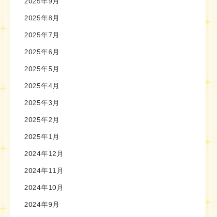
2025年9月
2025年8月
2025年7月
2025年6月
2025年5月
2025年4月
2025年3月
2025年2月
2025年1月
2024年12月
2024年11月
2024年10月
2024年9月