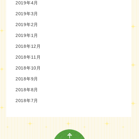
2019年4月
2019年3月
2019年2月
2019年1月
2018年12月
2018年11月
2018年10月
2018年9月
2018年8月
2018年7月