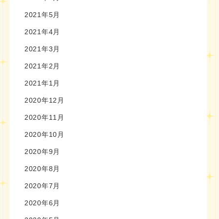
2021年5月
2021年4月
2021年3月
2021年2月
2021年1月
2020年12月
2020年11月
2020年10月
2020年9月
2020年8月
2020年7月
2020年6月