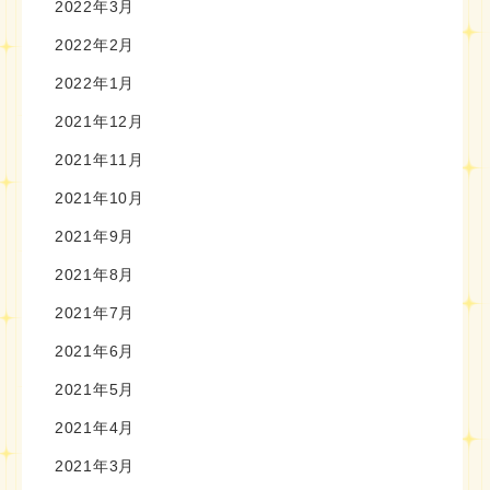
2022年3月
2022年2月
2022年1月
2021年12月
2021年11月
2021年10月
2021年9月
2021年8月
2021年7月
2021年6月
2021年5月
2021年4月
2021年3月