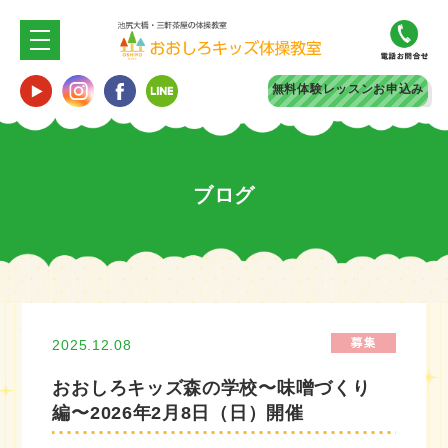
無料体験
レッスンお申込み
ブログ
2025.12.08
おおしろキッズ森の学校〜味噌づくり
編〜2026年2月8日（日）開催