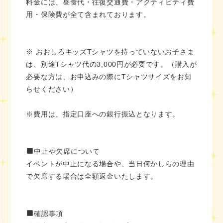
料金には、昼食代・往復交通費・アクティビティ費
用・保険費が全て含まれております。
※ おおしろキッズTシャツを持っていないお子さま
は、別途Tシャツ代の3,000円が必要です。（購入が
必要な方は、お申込みの際にTシャツサイズをお知
らせください）
※費用は、指定口座への銀行振込となります。
中止や欠席について
イベントが中止になる場合や、当日何かしらの理由
で欠席する場合は全額返金いたします。
確認事項