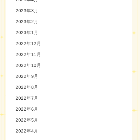
2023年3月
2023年2月
2023年1月
2022年12月
2022年11月
2022年10月
2022年9月
2022年8月
2022年7月
2022年6月
2022年5月
2022年4月