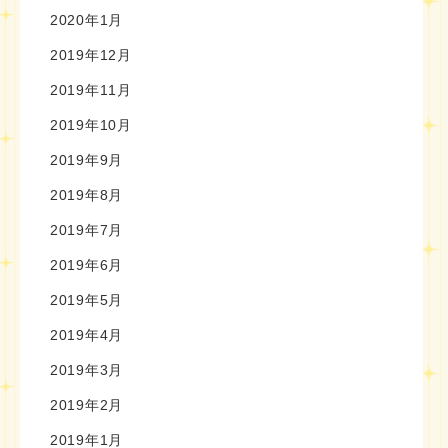
2020年1月
2019年12月
2019年11月
2019年10月
2019年9月
2019年8月
2019年7月
2019年6月
2019年5月
2019年4月
2019年3月
2019年2月
2019年1月