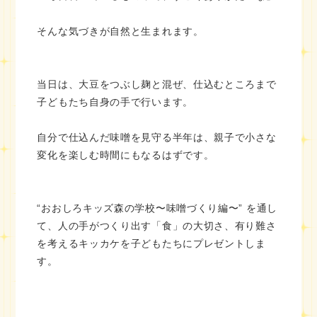
そんな気づきが自然と生まれます。
当日は、大豆をつぶし麹と混ぜ、仕込むところまで
子どもたち自身の手で行います。
自分で仕込んだ味噌を見守る半年は、親子で小さな
変化を楽しむ時間にもなるはずです。
“おおしろキッズ森の学校〜味噌づくり編〜” を通し
て、人の手がつくり出す「食」の大切さ、有り難さ
を考えるキッカケを子どもたちにプレゼントしま
す。