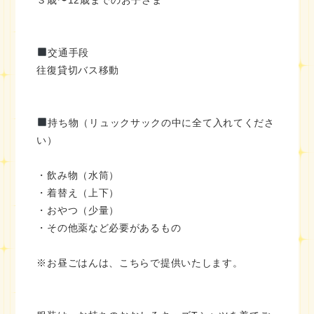
３歳〜12歳までのお子さま
交通手段
往復貸切バス移動
持ち物（リュックサックの中に全て入れてくださ
い）
・飲み物（水筒）
・着替え（上下）
・おやつ（少量）
・その他薬など必要があるもの
※お昼ごはんは、こちらで提供いたします。