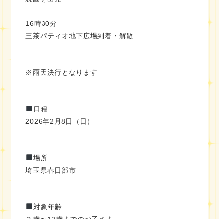
16時30分
三茶パティオ地下広場到着・解散
※雨天決行となります
日程
2026年2月8日（日）
場所
埼玉県春日部市
対象年齢