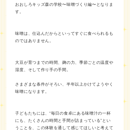
おおしろキッズ森の学校〜味噌づくり編〜となりま
す。
味噌は、仕込んだからといってすぐに食べられるも
のではありません。
大豆が育つまでの時間、麹の力、季節ごとの温度や
湿度、そして作り手の手間。
さまざまな条件がそろい、半年以上かけてようやく
味噌になります。
子どもたちには、“毎日の食卓にある味噌汁の一杯
にも、たくさんの時間と手間が詰まっている”とい
うことを、この体験を通して感じてほしいと考えて