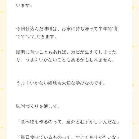
います。
今回仕込んだ味噌は、お家に持ち帰って半年間“育
てて”いただきます。
順調に育つこともあれば、カビが生えてしまった
り、うまくいかないこともあるかもしれません。
うまくいかない経験も大切な学びなのです。
味噌づくりを通して、
「食べ物を作るのって、意外とむずかしいんだな」
「毎日食べているものって、すごくありがたいな」