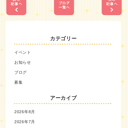
カテゴリー
イベント
お知らせ
ブログ
募集
アーカイブ
2026年8月
2026年7月