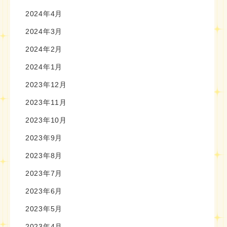
2024年4月
2024年3月
2024年2月
2024年1月
2023年12月
2023年11月
2023年10月
2023年9月
2023年8月
2023年7月
2023年6月
2023年5月
2023年4月