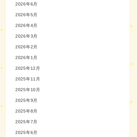
2026年6月
2026年5月
2026年4月
2026年3月
2026年2月
2026年1月
2025年12月
2025年11月
2025年10月
2025年9月
2025年8月
2025年7月
2025年6月