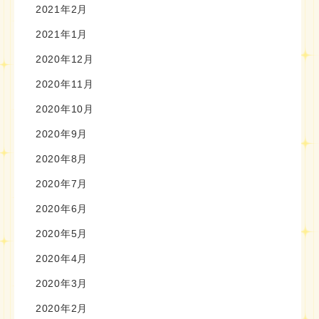
2021年2月
2021年1月
2020年12月
2020年11月
2020年10月
2020年9月
2020年8月
2020年7月
2020年6月
2020年5月
2020年4月
2020年3月
2020年2月