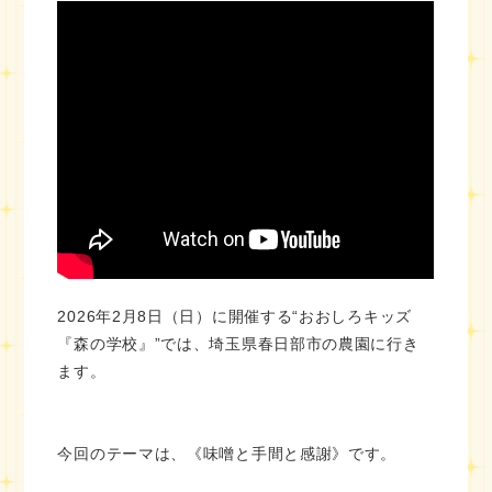
2026年2月8日（日）に開催する“おおしろキッズ
『森の学校』”では、埼玉県春日部市の農園に行き
ます。
今回のテーマは、《味噌と手間と感謝》です。