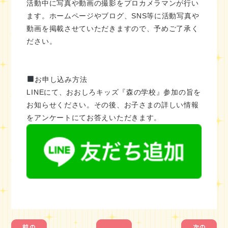
活動中に写真や動画の撮影をプロカメラマンが行い
ます。ホームページやブログ、SNS等に活動写真や
動画を掲載させていただきますので、予めご了承く
ださい。
お申し込み方法
LINEにて、おおしろキッズ『森の学校』参加の旨を
お知らせください。その後、お子さまの詳しい情報
をアンケートにてお答えいただきます。
1
1