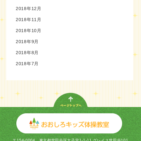
2018年12月
2018年11月
2018年10月
2018年9月
2018年8月
2018年7月
〒154-0004
東京都世田谷区太子堂1-1-11 グレイス世田谷101