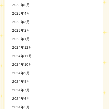
2025年5月
2025年4月
2025年3月
2025年2月
2025年1月
2024年12月
2024年11月
2024年10月
2024年9月
2024年8月
2024年7月
2024年6月
2024年5月