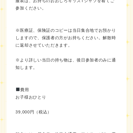
服装は、お持ちのおおしろキッズTシャツを着てご
参加ください。
※医療証、保険証のコピーは当日集合地でお預かり
しますので、保護者の方がお持ちください。解散時
に返却させていただきます。
※より詳しい当日の持ち物は、後日参加者のみに通
知します。
費用
お子様おひとり
39,000円（税込）