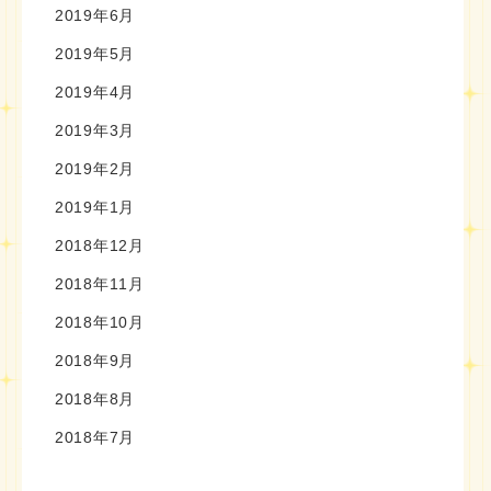
2019年6月
2019年5月
2019年4月
2019年3月
2019年2月
2019年1月
2018年12月
2018年11月
2018年10月
2018年9月
2018年8月
2018年7月