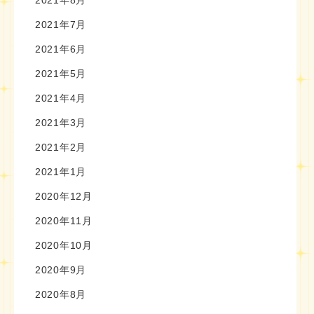
2021年7月
2021年6月
2021年5月
2021年4月
2021年3月
2021年2月
2021年1月
2020年12月
2020年11月
2020年10月
2020年9月
2020年8月