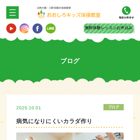
無料体験
レッスンお申込み
ブログ
2025.10.01
病気になりにくいカラダ作り