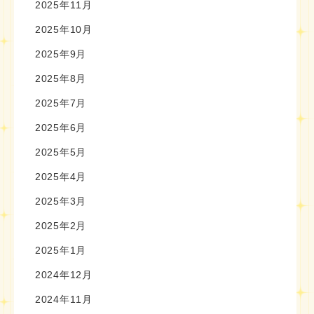
2025年11月
2025年10月
2025年9月
2025年8月
2025年7月
2025年6月
2025年5月
2025年4月
2025年3月
2025年2月
2025年1月
2024年12月
2024年11月