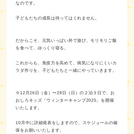
なのです。
子どもたちの成長は待ってはくれません。
だからこそ、元気いっぱい外で遊び、モリモリご飯
を食べて、ゆっくり寝る。
これからも、免疫力を高めて、病気になりにくいカ
ラダ作りを、子どもたちと一緒にやっていきます。
※12月26日（金）〜28日（日）の２泊３日で、お
おしろキッズ「ウィンターキャンプ2025」を開催
いたします。
10月中に詳細発表をしますので、スケジュールの確
保をお願いいたします。