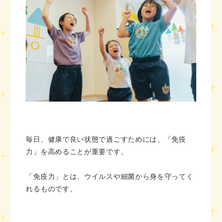
毎日、健康で良い状態で過ごすためには、「免疫
力」を高めることが重要です。
「免疫力」とは、ウイルスや細菌から身を守ってく
れるものです。