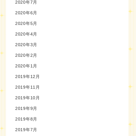
2020年7月
2020年6月
2020年5月
2020年4月
2020年3月
2020年2月
2020年1月
2019年12月
2019年11月
2019年10月
2019年9月
2019年8月
2019年7月