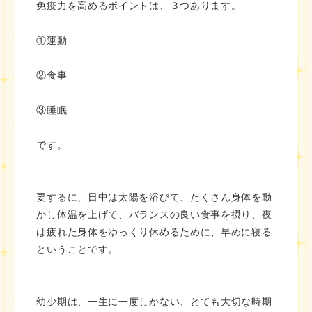
免疫力を高めるポイントは、３つあります。
①運動
②食事
③睡眠
です。
要するに、日中は太陽を浴びて、たくさん身体を動
かし体温を上げて、バランスの良い食事を摂り、夜
は疲れた身体をゆっくり休めるために、早めに寝る
ということです。
幼少期は、一生に一度しかない、とても大切な時期