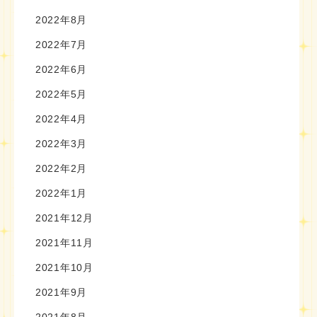
2022年8月
2022年7月
2022年6月
2022年5月
2022年4月
2022年3月
2022年2月
2022年1月
2021年12月
2021年11月
2021年10月
2021年9月
2021年8月