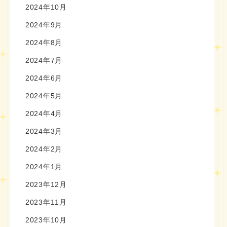
2024年10月
2024年9月
2024年8月
2024年7月
2024年6月
2024年5月
2024年4月
2024年3月
2024年2月
2024年1月
2023年12月
2023年11月
2023年10月