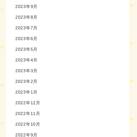
2023年9月
2023年8月
2023年7月
2023年6月
2023年5月
2023年4月
2023年3月
2023年2月
2023年1月
2022年12月
2022年11月
2022年10月
2022年9月