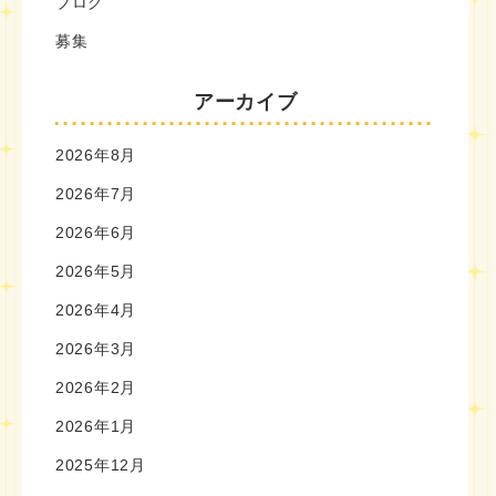
ブログ
募集
アーカイブ
2026年8月
2026年7月
2026年6月
2026年5月
2026年4月
2026年3月
2026年2月
2026年1月
2025年12月