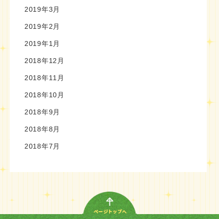
2019年3月
2019年2月
2019年1月
2018年12月
2018年11月
2018年10月
2018年9月
2018年8月
2018年7月