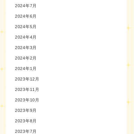
2024年7月
2024年6月
2024年5月
2024年4月
2024年3月
2024年2月
2024年1月
2023年12月
2023年11月
2023年10月
2023年9月
2023年8月
2023年7月