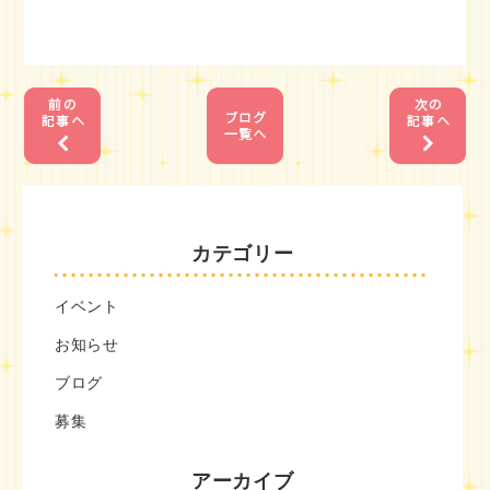
1
1
カテゴリー
イベント
お知らせ
ブログ
募集
アーカイブ