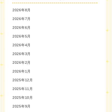
2026年8月
2026年7月
2026年6月
2026年5月
2026年4月
2026年3月
2026年2月
2026年1月
2025年12月
2025年11月
2025年10月
2025年9月