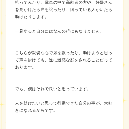
拾ってみたり、電車の中で高齢者の方や、妊婦さん
を見かけたら席を譲ったり、困っている人がいたら
助けたりします。
一見すると自分にはなんの得にもなりません。
こちらが親切な心で席を譲ったり、助けようと思っ
て声を掛けても、逆に迷惑な顔をされることだって
あります。
でも、僕はそれで良いと思っています。
人を助けたいと思って行動できた自分の事が、大好
きになれるからです。