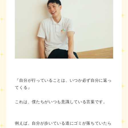
『自分が行っていることは、いつか必ず自分に返っ
てくる』
これは、僕たちがいつも意識している言葉です。
例えば、自分が歩いている道にゴミが落ちていたら