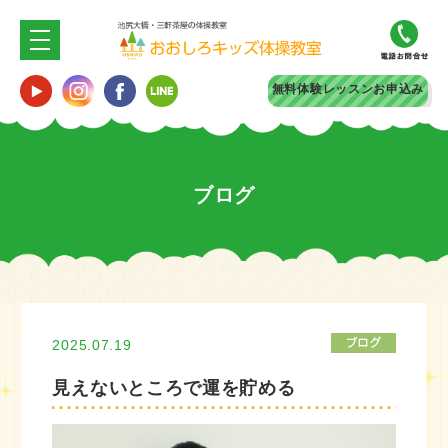
無料体験
レッスンお申込み
ブログ
2025.07.19
見えないところで運を貯める