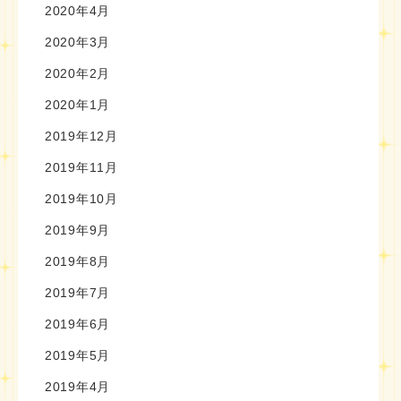
2020年4月
2020年3月
2020年2月
2020年1月
2019年12月
2019年11月
2019年10月
2019年9月
2019年8月
2019年7月
2019年6月
2019年5月
2019年4月