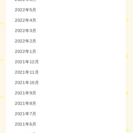
2022年5月
2022年4月
2022年3月
2022年2月
2022年1月
2021年12月
2021年11月
2021年10月
2021年9月
2021年8月
2021年7月
2021年6月