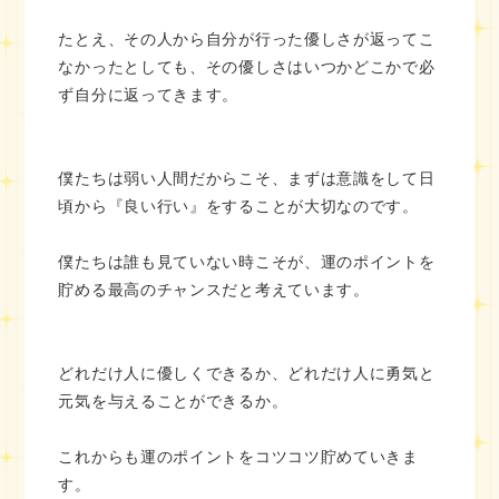
たとえ、その人から自分が行った優しさが返ってこ
なかったとしても、その優しさはいつかどこかで必
ず自分に返ってきます。
僕たちは弱い人間だからこそ、まずは意識をして日
頃から『良い行い』をすることが大切なのです。
僕たちは誰も見ていない時こそが、運のポイントを
貯める最高のチャンスだと考えています。
どれだけ人に優しくできるか、どれだけ人に勇気と
元気を与えることができるか。
これからも運のポイントをコツコツ貯めていきま
す。