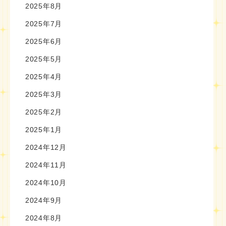
2025年8月
2025年7月
2025年6月
2025年5月
2025年4月
2025年3月
2025年2月
2025年1月
2024年12月
2024年11月
2024年10月
2024年9月
2024年8月