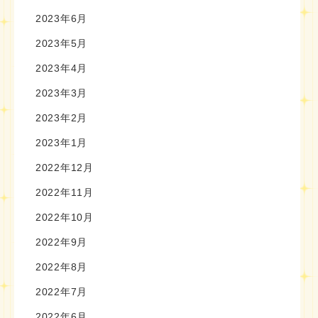
2023年6月
2023年5月
2023年4月
2023年3月
2023年2月
2023年1月
2022年12月
2022年11月
2022年10月
2022年9月
2022年8月
2022年7月
2022年6月