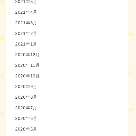
2021年5月
2021年4月
2021年3月
2021年2月
2021年1月
2020年12月
2020年11月
2020年10月
2020年9月
2020年8月
2020年7月
2020年6月
2020年5月