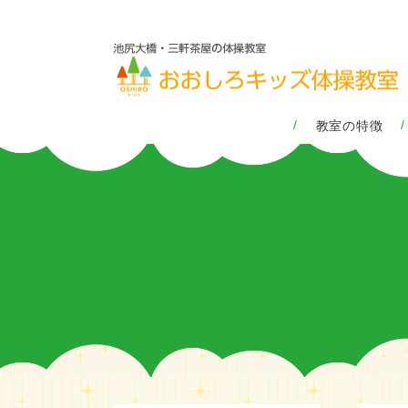
教室の特徴