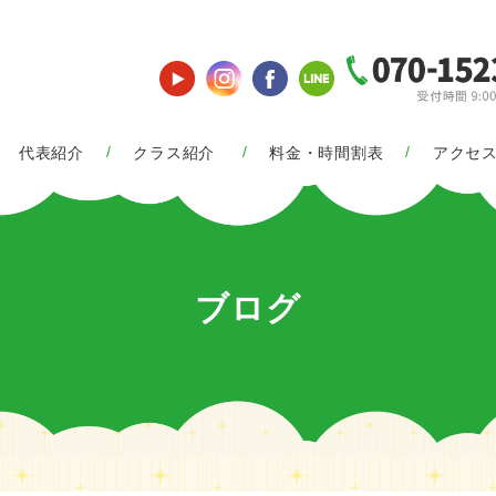
代表紹介
クラス紹介
料金・時間割表
アクセ
ブログ