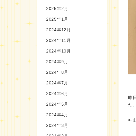
2025年2月
2025年1月
2024年12月
2024年11月
2024年10月
2024年9月
2024年8月
2024年7月
2024年6月
昨
2024年5月
た
2024年4月
神
2024年3月
2024年2月