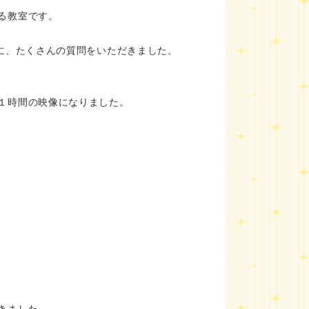
る教室です。
に、たくさんの質問をいただきました。
１時間の映像になりました。
きました。