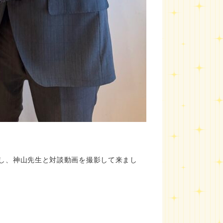
し、神山先生と対談動画を撮影して来まし