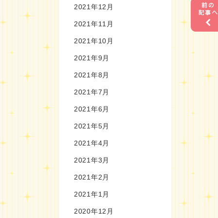
2021年12月
2021年11月
2021年10月
2021年9月
2021年8月
2021年7月
2021年6月
2021年5月
2021年4月
2021年3月
2021年2月
2021年1月
2020年12月