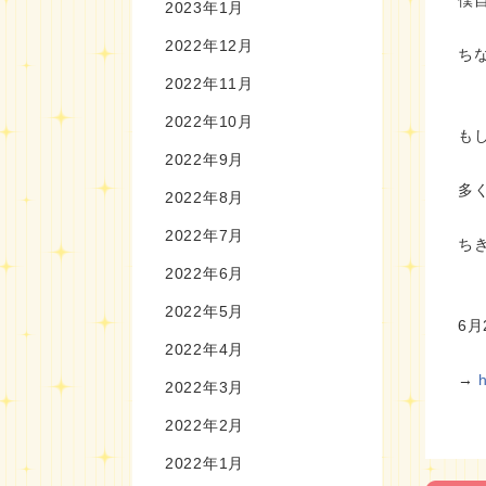
2023年1月
2022年12月
ち
2022年11月
2022年10月
も
2022年9月
多
2022年8月
2022年7月
ち
2022年6月
2022年5月
6
2022年4月
→
2022年3月
2022年2月
2022年1月