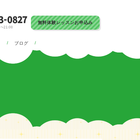
無料体験レッスンお申込み
ス
ブログ