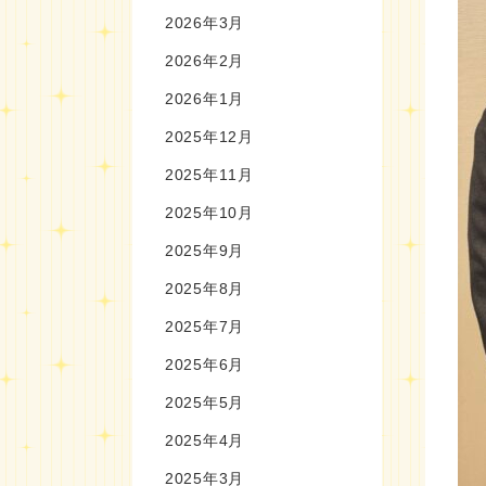
2026年3月
2026年2月
2026年1月
2025年12月
2025年11月
2025年10月
2025年9月
2025年8月
2025年7月
2025年6月
2025年5月
2025年4月
2025年3月