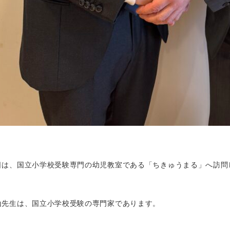
日は、国立小学校受験専門の幼児教室である「ちきゅうまる」へ訪問
。
山先生は、国立小学校受験の専門家であります。