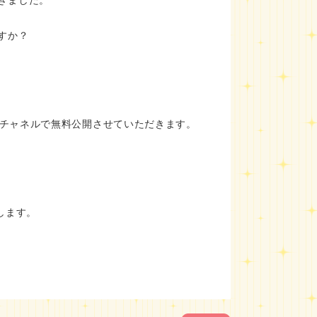
すか？
eチャネルで無料公開させていただきます。
します。