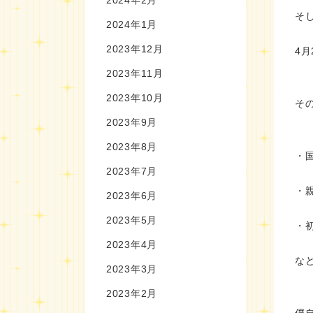
そ
2024年1月
2023年12月
4
2023年11月
2023年10月
そ
2023年9月
2023年8月
・
2023年7月
・
2023年6月
2023年5月
・
2023年4月
な
2023年3月
2023年2月
僕