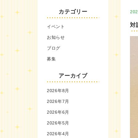
カテゴリー
202
対
イベント
お知らせ
ブログ
募集
アーカイブ
2026年8月
2026年7月
2026年6月
2026年5月
2026年4月