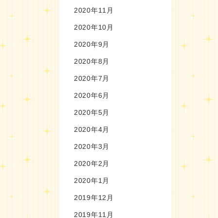
2020年11月
2020年10月
2020年9月
2020年8月
2020年7月
2020年6月
2020年5月
2020年4月
2020年3月
2020年2月
2020年1月
2019年12月
2019年11月