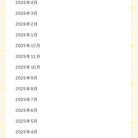
2026年4月
2026年3月
2026年2月
2026年1月
2025年12月
2025年11月
2025年10月
2025年9月
2025年8月
2025年7月
2025年6月
2025年5月
2025年4月