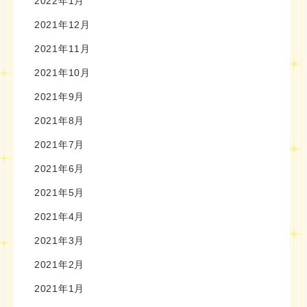
2022年1月
2021年12月
2021年11月
2021年10月
2021年9月
2021年8月
2021年7月
2021年6月
2021年5月
2021年4月
2021年3月
2021年2月
2021年1月