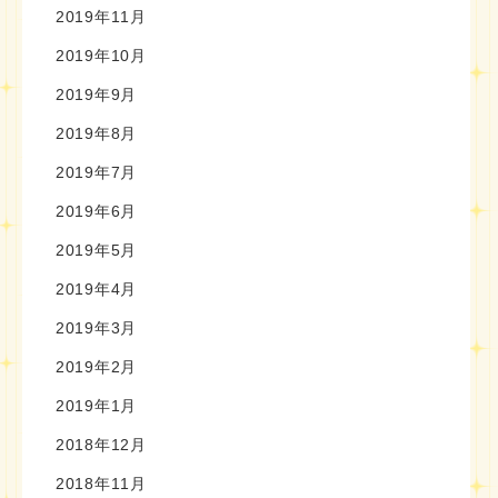
2019年11月
2019年10月
2019年9月
2019年8月
2019年7月
2019年6月
2019年5月
2019年4月
2019年3月
2019年2月
2019年1月
2018年12月
2018年11月