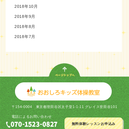
2018年10月
2018年9月
2018年8月
2018年7月
〒154-0004
東京都世田谷区太子堂1-1-11 グレイス世田谷101
電話による
お問い合わせ
無料体験レッスン
お申込み