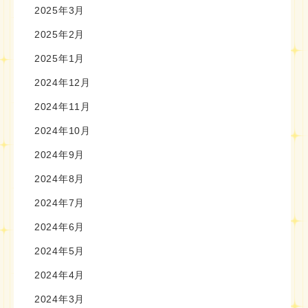
2025年3月
2025年2月
2025年1月
2024年12月
2024年11月
2024年10月
2024年9月
2024年8月
2024年7月
2024年6月
2024年5月
2024年4月
2024年3月