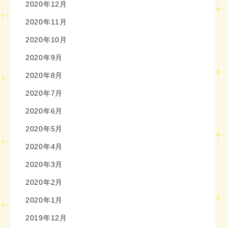
2020年12月
2020年11月
2020年10月
2020年9月
2020年8月
2020年7月
2020年6月
2020年5月
2020年4月
2020年3月
2020年2月
2020年1月
2019年12月