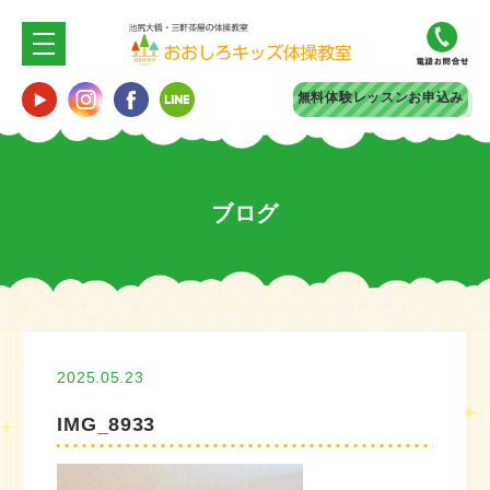
無料体験
レッスンお申込み
ブログ
2025.05.23
IMG_8933