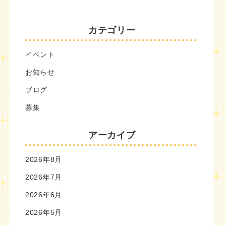
カテゴリー
イベント
お知らせ
ブログ
募集
アーカイブ
2026年8月
2026年7月
2026年6月
2026年5月