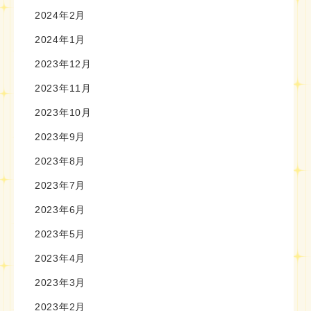
2024年2月
2024年1月
2023年12月
2023年11月
2023年10月
2023年9月
2023年8月
2023年7月
2023年6月
2023年5月
2023年4月
2023年3月
2023年2月