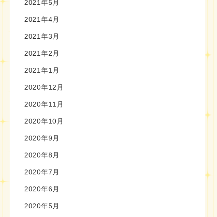
2021年5月
2021年4月
2021年3月
2021年2月
2021年1月
2020年12月
2020年11月
2020年10月
2020年9月
2020年8月
2020年7月
2020年6月
2020年5月