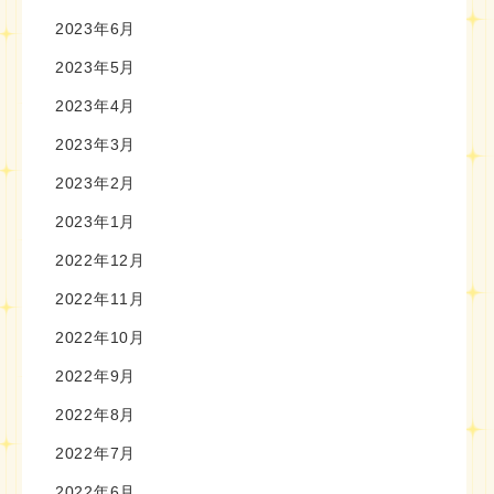
2023年6月
2023年5月
2023年4月
2023年3月
2023年2月
2023年1月
2022年12月
2022年11月
2022年10月
2022年9月
2022年8月
2022年7月
2022年6月