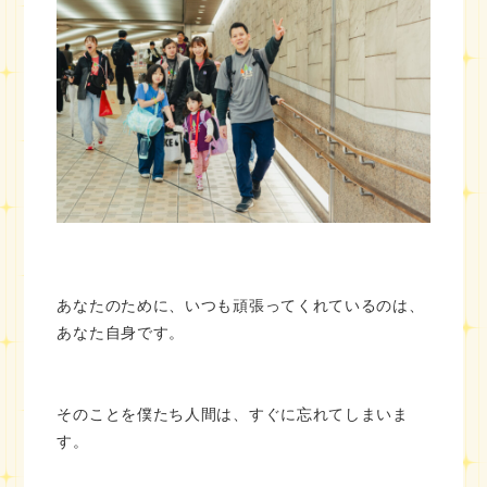
あなたのために、いつも頑張ってくれているのは、
あなた自身です。
そのことを僕たち人間は、すぐに忘れてしまいま
す。