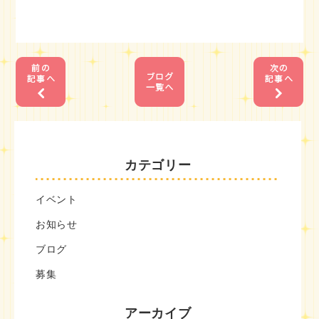
1
1
カテゴリー
イベント
お知らせ
ブログ
募集
アーカイブ