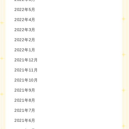
2022年5月
2022年4月
2022年3月
2022年2月
2022年1月
2021年12月
2021年11月
2021年10月
2021年9月
2021年8月
2021年7月
2021年6月