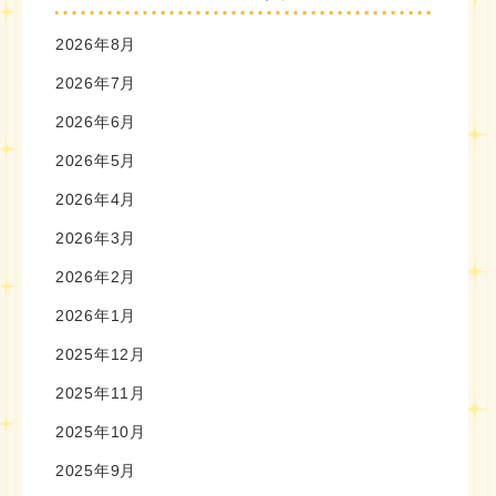
2026年8月
2026年7月
2026年6月
2026年5月
2026年4月
2026年3月
2026年2月
2026年1月
2025年12月
2025年11月
2025年10月
2025年9月