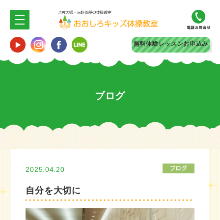
無料体験
レッスンお申込み
ブログ
2025.04.20
自分を大切に