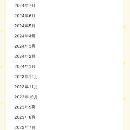
2024年7月
2024年6月
2024年5月
2024年4月
2024年3月
2024年2月
2024年1月
2023年12月
2023年11月
2023年10月
2023年9月
2023年8月
2023年7月