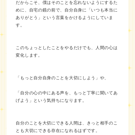
だからこそ、僕はそのことを忘れないようにするた
めに、自宅の鏡の前で、自分自身に「いつも本当に
ありがとう」という言葉をかけるようにしていま
す。
このちょっとしたことをやるだけでも、人間の心は
変化します。
「もっと自分自身のことを大切にしよう」や、
「自分の心の中にある声を、もっと丁寧に聞いてあ
げよう」という気持ちになります。
自分のことを大切にできる人間は、きっと相手のこ
とも大切にできる存在になれるはずです。