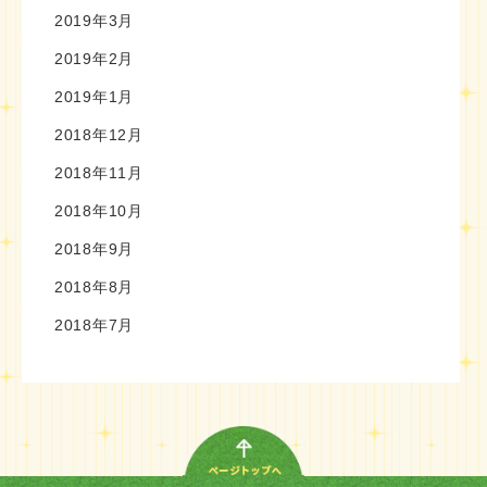
2019年3月
2019年2月
2019年1月
2018年12月
2018年11月
2018年10月
2018年9月
2018年8月
2018年7月