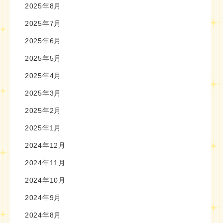
2025年8月
2025年7月
2025年6月
2025年5月
2025年4月
2025年3月
2025年2月
2025年1月
2024年12月
2024年11月
2024年10月
2024年9月
2024年8月