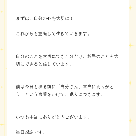
まずは、自分の心を大切に！
これからも意識して生きていきます。
自分のことを大切にできた分だけ、相手のことも大
切にできると信じています。
僕は今日も寝る前に「自分さん、本当にありがと
う」という言葉をかけて、眠りにつきます。
いつも本当にありがとうございます。
毎日感謝です。