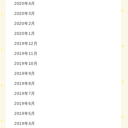
2020年4月
2020年3月
2020年2月
2020年1月
2019年12月
2019年11月
2019年10月
2019年9月
2019年8月
2019年7月
2019年6月
2019年5月
2019年4月