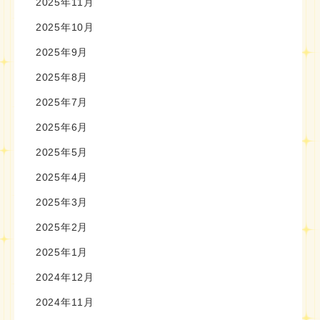
2025年11月
2025年10月
2025年9月
2025年8月
2025年7月
2025年6月
2025年5月
2025年4月
2025年3月
2025年2月
2025年1月
2024年12月
2024年11月