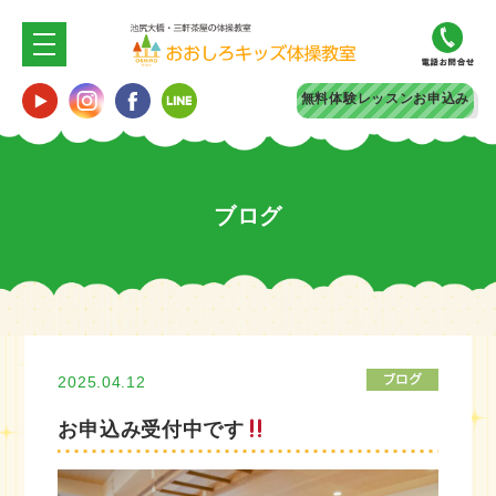
無料体験
レッスンお申込み
ブログ
2025.04.12
お申込み受付中です