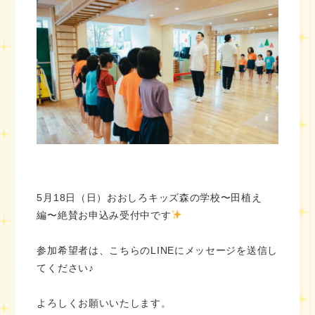
5月18日（日）おおしろキッズ森の学校〜田植え
編〜絶賛お申込み受付中です
参加希望者は、こちらのLINEにメッセージを送信し
てください♪
よろしくお願いいたします。