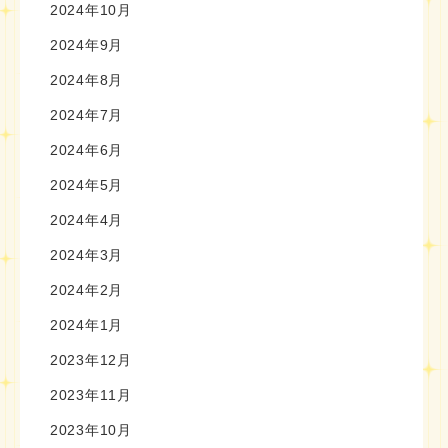
2024年10月
2024年9月
2024年8月
2024年7月
2024年6月
2024年5月
2024年4月
2024年3月
2024年2月
2024年1月
2023年12月
2023年11月
2023年10月