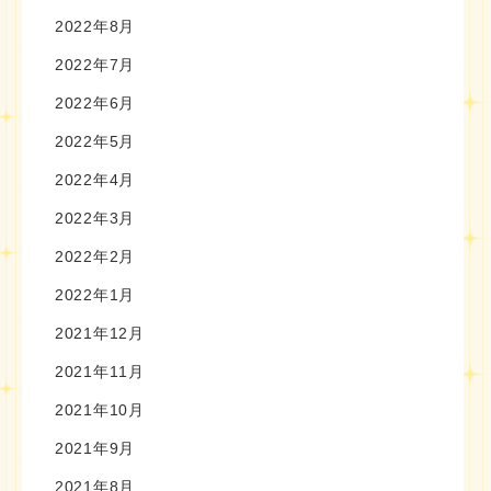
2022年8月
2022年7月
2022年6月
2022年5月
2022年4月
2022年3月
2022年2月
2022年1月
2021年12月
2021年11月
2021年10月
2021年9月
2021年8月