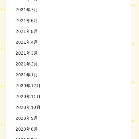
2021年7月
2021年6月
2021年5月
2021年4月
2021年3月
2021年2月
2021年1月
2020年12月
2020年11月
2020年10月
2020年9月
2020年8月