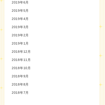
2019年6月
2019年5月
2019年4月
2019年3月
2019年2月
2019年1月
2018年12月
2018年11月
2018年10月
2018年9月
2018年8月
2018年7月