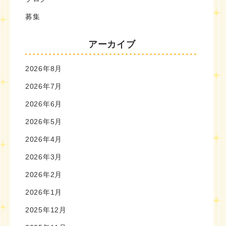
募集
アーカイブ
2026年8月
2026年7月
2026年6月
2026年5月
2026年4月
2026年3月
2026年2月
2026年1月
2025年12月