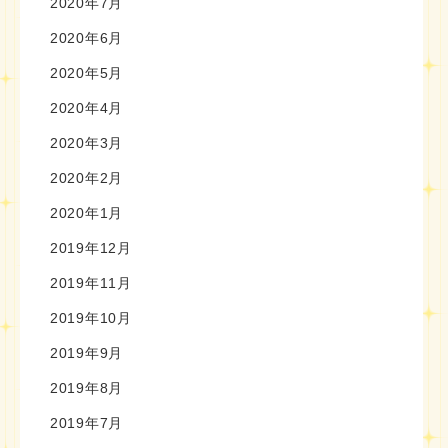
2020年7月
2020年6月
2020年5月
2020年4月
2020年3月
2020年2月
2020年1月
2019年12月
2019年11月
2019年10月
2019年9月
2019年8月
2019年7月