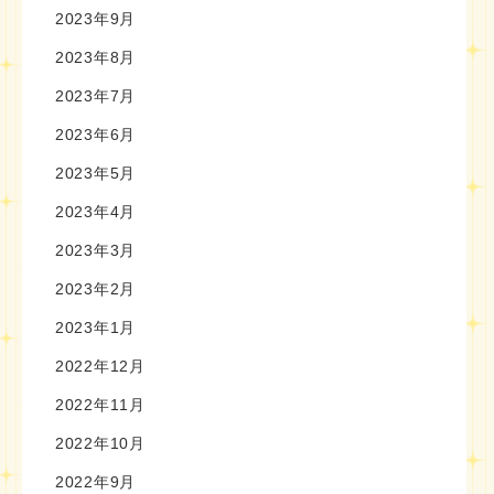
2023年9月
2023年8月
2023年7月
2023年6月
2023年5月
2023年4月
2023年3月
2023年2月
2023年1月
2022年12月
2022年11月
2022年10月
2022年9月