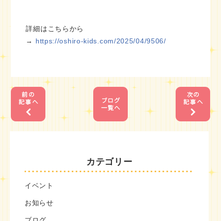
詳細はこちらから
→
https://oshiro-kids.com/2025/04/9506/
1
1
カテゴリー
イベント
お知らせ
ブログ