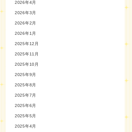
2026年4月
2026年3月
2026年2月
2026年1月
2025年12月
2025年11月
2025年10月
2025年9月
2025年8月
2025年7月
2025年6月
2025年5月
2025年4月