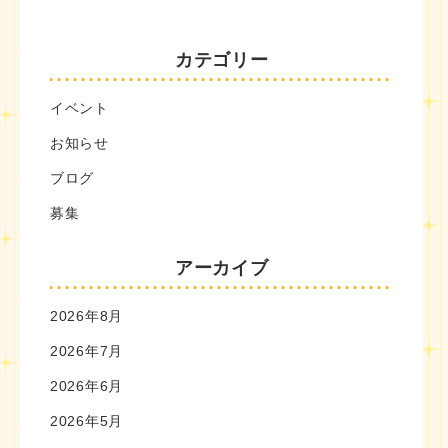
カテゴリー
イベント
お知らせ
ブログ
募集
アーカイブ
2026年8月
2026年7月
2026年6月
2026年5月