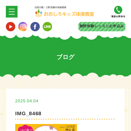
無料体験
レッスンお申込み
ブログ
2025.04.04
IMG_8468