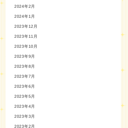
2024年2月
2024年1月
2023年12月
2023年11月
2023年10月
2023年9月
2023年8月
2023年7月
2023年6月
2023年5月
2023年4月
2023年3月
2023年2月