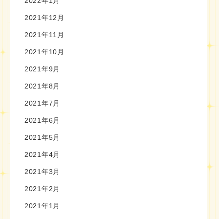
2022年1月
2021年12月
2021年11月
2021年10月
2021年9月
2021年8月
2021年7月
2021年6月
2021年5月
2021年4月
2021年3月
2021年2月
2021年1月