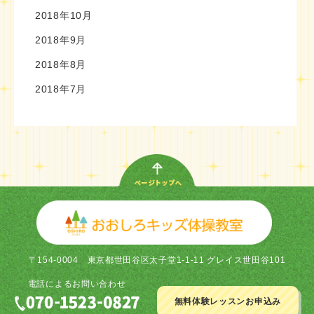
2018年10月
2018年9月
2018年8月
2018年7月
〒154-0004
東京都世田谷区太子堂1-1-11 グレイス世田谷101
電話による
お問い合わせ
無料体験レッスン
お申込み