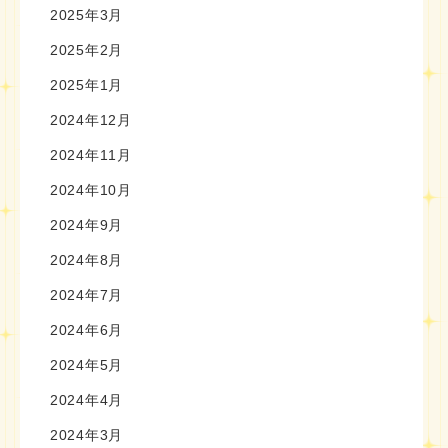
2025年3月
2025年2月
2025年1月
2024年12月
2024年11月
2024年10月
2024年9月
2024年8月
2024年7月
2024年6月
2024年5月
2024年4月
2024年3月