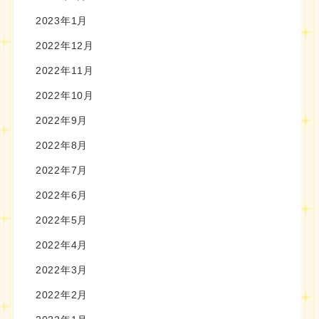
2023年1月
2022年12月
2022年11月
2022年10月
2022年9月
2022年8月
2022年7月
2022年6月
2022年5月
2022年4月
2022年3月
2022年2月