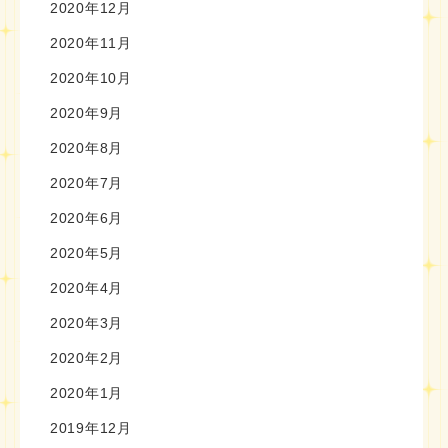
2020年12月
2020年11月
2020年10月
2020年9月
2020年8月
2020年7月
2020年6月
2020年5月
2020年4月
2020年3月
2020年2月
2020年1月
2019年12月