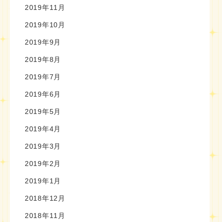
2019年11月
2019年10月
2019年9月
2019年8月
2019年7月
2019年6月
2019年5月
2019年4月
2019年3月
2019年2月
2019年1月
2018年12月
2018年11月