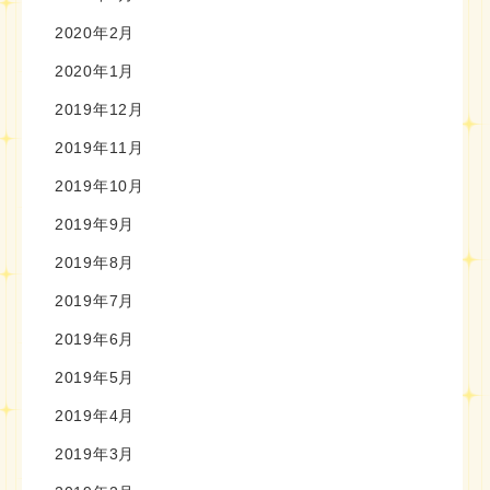
2020年2月
2020年1月
2019年12月
2019年11月
2019年10月
2019年9月
2019年8月
2019年7月
2019年6月
2019年5月
2019年4月
2019年3月