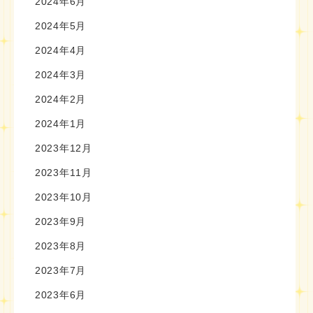
2024年6月
2024年5月
2024年4月
2024年3月
2024年2月
2024年1月
2023年12月
2023年11月
2023年10月
2023年9月
2023年8月
2023年7月
2023年6月