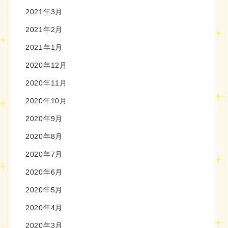
2021年3月
2021年2月
2021年1月
2020年12月
2020年11月
2020年10月
2020年9月
2020年8月
2020年7月
2020年6月
2020年5月
2020年4月
2020年3月