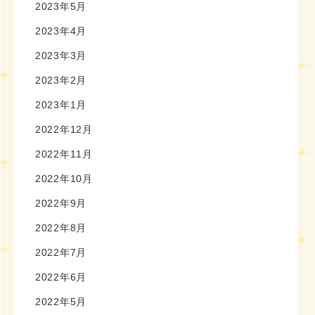
2023年5月
2023年4月
2023年3月
2023年2月
2023年1月
2022年12月
2022年11月
2022年10月
2022年9月
2022年8月
2022年7月
2022年6月
2022年5月