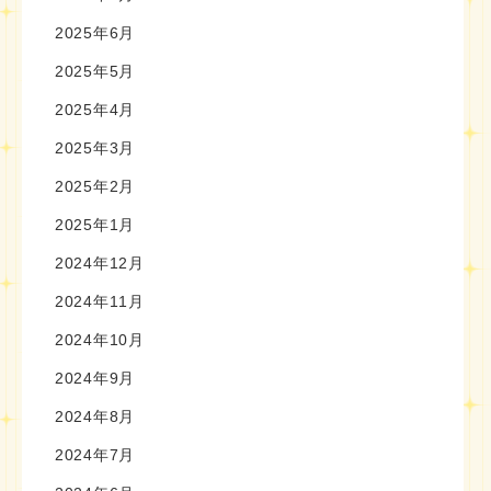
2025年6月
2025年5月
2025年4月
2025年3月
2025年2月
2025年1月
2024年12月
2024年11月
2024年10月
2024年9月
2024年8月
2024年7月