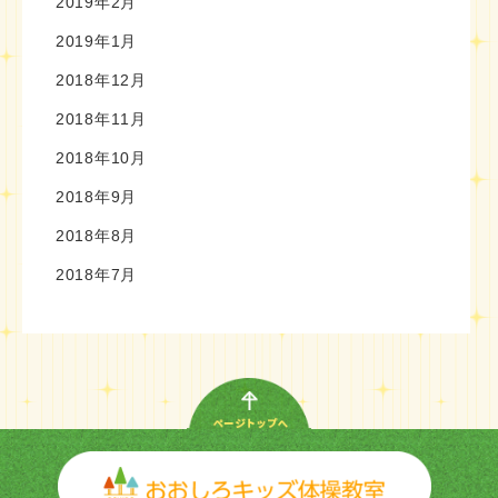
2019年2月
2019年1月
2018年12月
2018年11月
2018年10月
2018年9月
2018年8月
2018年7月