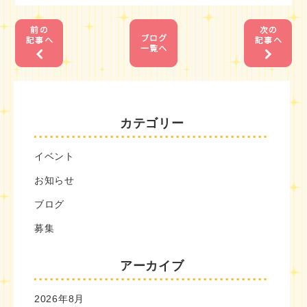
1
1
カテゴリー
イベント
お知らせ
ブログ
募集
アーカイブ
2026年8月