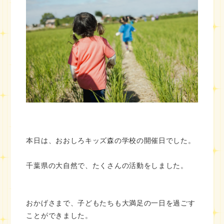
本日は、おおしろキッズ森の学校の開催日でした。
千葉県の大自然で、たくさんの活動をしました。
おかげさまで、子どもたちも大満足の一日を過ごす
ことができました。