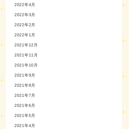
2022年4月
2022年3月
2022年2月
2022年1月
2021年12月
2021年11月
2021年10月
2021年9月
2021年8月
2021年7月
2021年6月
2021年5月
2021年4月