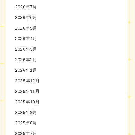
2026年7月
2026年6月
2026年5月
2026年4月
2026年3月
2026年2月
2026年1月
2025年12月
2025年11月
2025年10月
2025年9月
2025年8月
2025年7月