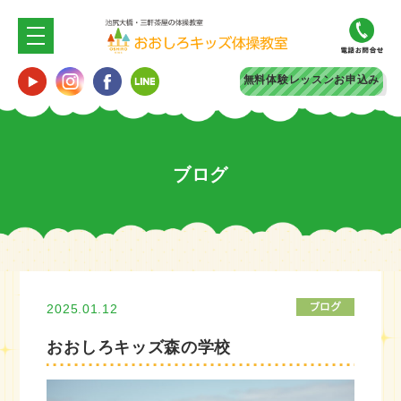
無料体験
レッスンお申込み
ブログ
2025.01.12
おおしろキッズ森の学校