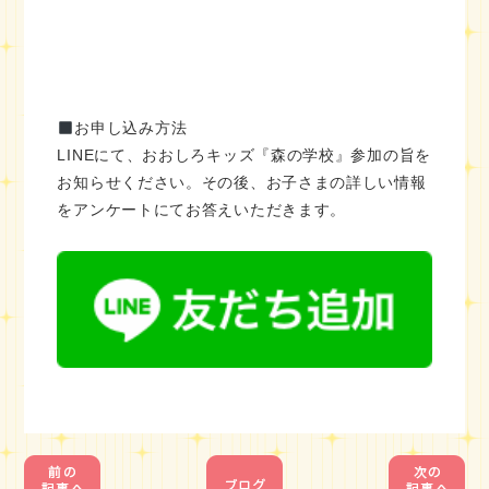
お申し込み方法
LINEにて、おおしろキッズ『森の学校』参加の旨を
お知らせください。その後、お子さまの詳しい情報
をアンケートにてお答えいただきます。
1
1