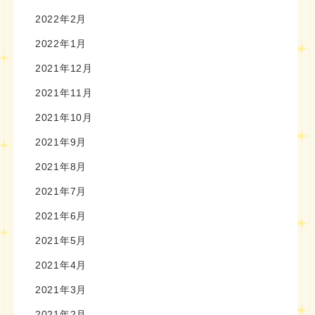
2022年2月
2022年1月
2021年12月
2021年11月
2021年10月
2021年9月
2021年8月
2021年7月
2021年6月
2021年5月
2021年4月
2021年3月
2021年2月