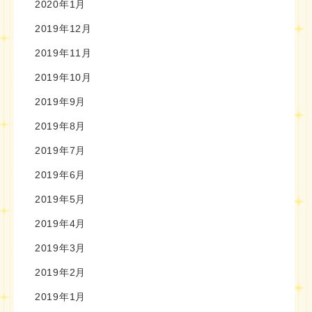
2020年1月
2019年12月
2019年11月
2019年10月
2019年9月
2019年8月
2019年7月
2019年6月
2019年5月
2019年4月
2019年3月
2019年2月
2019年1月