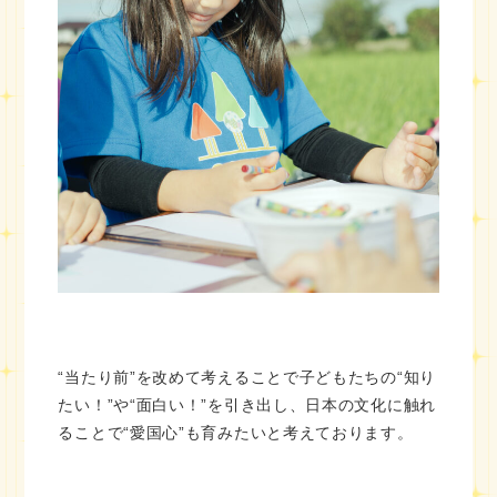
“当たり前”を改めて考えることで子どもたちの“知り
たい！”や“面白い！”を引き出し、日本の文化に触れ
ることで“愛国心”も育みたいと考えております。