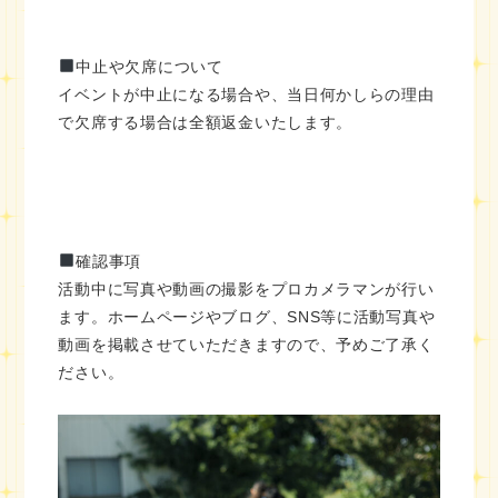
中止や欠席について
イベントが中止になる場合や、当日何かしらの理由
で欠席する場合は全額返金いたします。
確認事項
活動中に写真や動画の撮影をプロカメラマンが行い
ます。ホームページやブログ、SNS等に活動写真や
動画を掲載させていただきますので、予めご了承く
ださい。