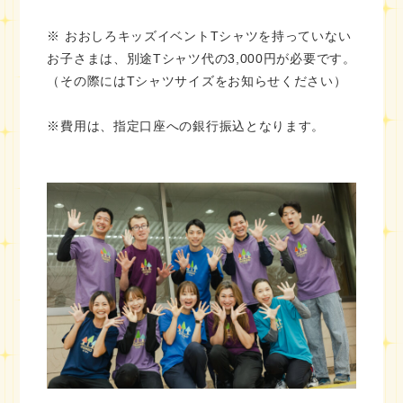
※ おおしろキッズイベントTシャツを持っていない
お子さまは、別途Tシャツ代の3,000円が必要です。
（その際にはTシャツサイズをお知らせください）
※費用は、指定口座への銀行振込となります。