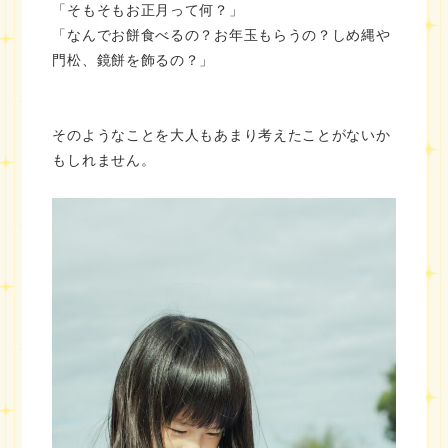
「そもそもお正月って何？」
「なんでお餅食べるの？お年玉もらうの？しめ縄や
門松、鏡餅を飾るの？」
そのようなことを大人もあまり考えたことがないか
もしれません。