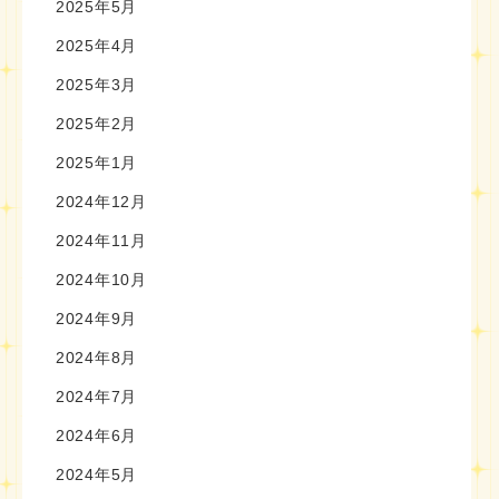
2025年5月
2025年4月
2025年3月
2025年2月
2025年1月
2024年12月
2024年11月
2024年10月
2024年9月
2024年8月
2024年7月
2024年6月
2024年5月