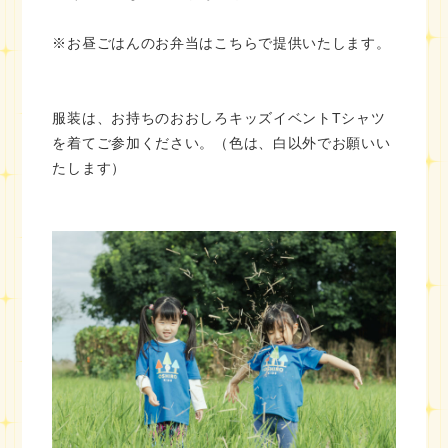
※お昼ごはんのお弁当はこちらで提供いたします。
服装は、お持ちのおおしろキッズイベントTシャツ
を着てご参加ください。（色は、白以外でお願いい
たします）