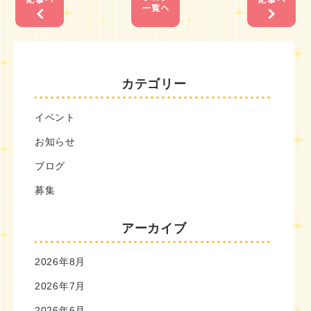
カテゴリー
イベント
お知らせ
ブログ
募集
アーカイブ
2026年8月
2026年7月
2026年6月