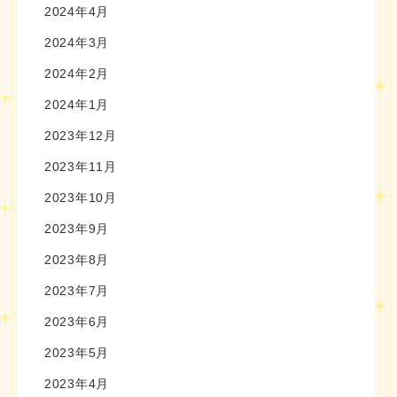
2024年4月
2024年3月
2024年2月
2024年1月
2023年12月
2023年11月
2023年10月
2023年9月
2023年8月
2023年7月
2023年6月
2023年5月
2023年4月