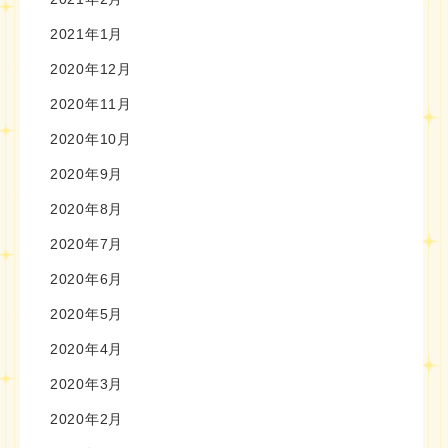
2021年1月
2020年12月
2020年11月
2020年10月
2020年9月
2020年8月
2020年7月
2020年6月
2020年5月
2020年4月
2020年3月
2020年2月