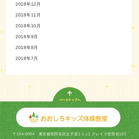
2018年12月
2018年11月
2018年10月
2018年9月
2018年8月
2018年7月
〒154-0004
東京都世田谷区太子堂1-1-11 グレイス世田谷101