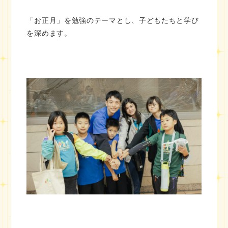
「お正月」を勉強のテーマとし、子どもたちと学び
を深めます。
⁡⁡