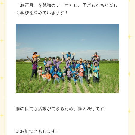
「お正月」を勉強のテーマとし、子どもたちと楽し
く学びを深めていきます！
雨の日でも活動ができるため、雨天決行です。
※お餅つきもします！