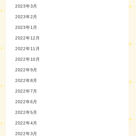
2023年3月
2023年2月
2023年1月
2022年12月
2022年11月
2022年10月
2022年9月
2022年8月
2022年7月
2022年6月
2022年5月
2022年4月
2022年3月