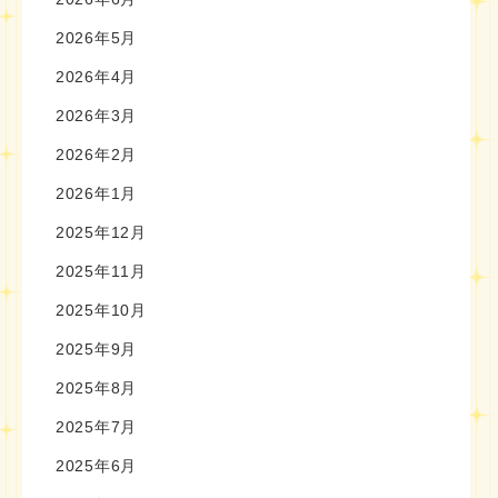
2026年5月
2026年4月
2026年3月
2026年2月
2026年1月
2025年12月
2025年11月
2025年10月
2025年9月
2025年8月
2025年7月
2025年6月