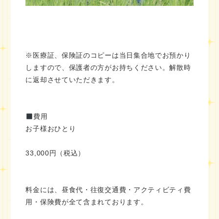
※医療証、保険証のコピーは当日集合地でお預かり
しますので、保護者の方がお持ちください。解散時
に返却させていただきます。
費用
お子様おひとり
33,000円（税込）
料金には、昼食代・往復交通費・アクティビティ費
用・保険費が全て含まれております。