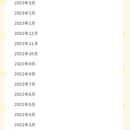
2023年3月
2023年2月
2023年1月
2022年12月
2022年11月
2022年10月
2022年9月
2022年8月
2022年7月
2022年6月
2022年5月
2022年4月
2022年3月