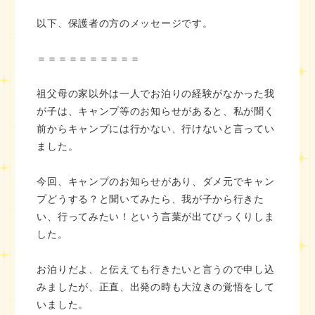
以下、保護者の方のメッセージです。
＝＝＝＝＝＝＝＝＝＝
祖父母の家以外は一人でお泊りの経験がなかった我
が子は、キャンプ等のお知らせがあると、私が聞く
前からキャンプには行かない、行けないと言ってい
ました。
今回、キャンプのお知らせがあり、ダメ元でキャン
プどうする？と聞いてみたら、我が子から行きた
い、行ってみたい！という言葉が出てびっくりしま
した。
お泊りだよ、と伝えても行きたいと言うので申し込
みましたが、正直、出発の時も大泣きの覚悟をして
いました。