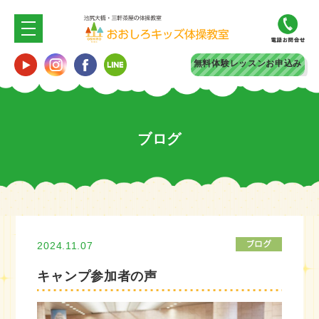
無料体験
レッスンお申込み
ブログ
2024.11.07
キャンプ参加者の声