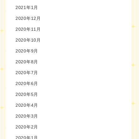
2021年1月
2020年12月
2020年11月
2020年10月
2020年9月
2020年8月
2020年7月
2020年6月
2020年5月
2020年4月
2020年3月
2020年2月
2020年1月