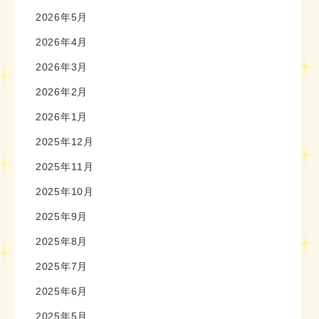
2026年5月
2026年4月
2026年3月
2026年2月
2026年1月
2025年12月
2025年11月
2025年10月
2025年9月
2025年8月
2025年7月
2025年6月
2025年5月