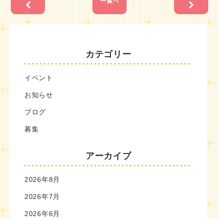
カテゴリー
イベント
お知らせ
ブログ
募集
アーカイブ
2026年8月
2026年7月
2026年6月