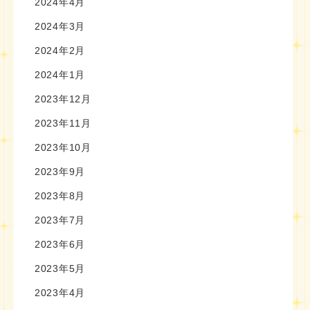
2024年4月
2024年3月
2024年2月
2024年1月
2023年12月
2023年11月
2023年10月
2023年9月
2023年8月
2023年7月
2023年6月
2023年5月
2023年4月