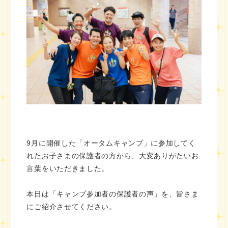
9月に開催した「オータムキャンプ」に参加してく
れたお子さまの保護者の方から、大変ありがたいお
言葉をいただきました。
本日は「キャンプ参加者の保護者の声」を、皆さま
にご紹介させてください。