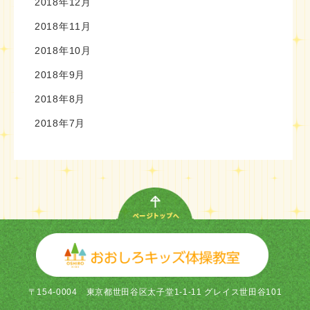
2018年12月
2018年11月
2018年10月
2018年9月
2018年8月
2018年7月
〒154-0004
東京都世田谷区太子堂1-1-11 グレイス世田谷101