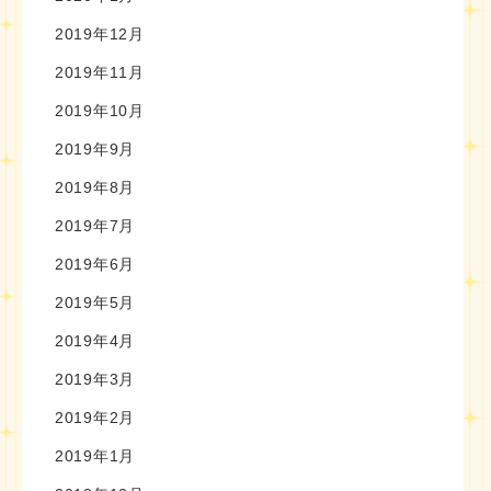
2019年12月
2019年11月
2019年10月
2019年9月
2019年8月
2019年7月
2019年6月
2019年5月
2019年4月
2019年3月
2019年2月
2019年1月