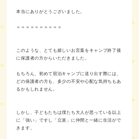
本当にありがとうございました。
＝＝＝＝＝＝＝＝＝＝
このような、とても嬉しいお言葉をキャンプ終了後
に保護者の方からいただきました。
もちろん、初めて宿泊キャンプに送り出す際には、
どの保護者の方も、多少の不安や心配な気持ちもあ
るかもしれません。
しかし、子どもたちは僕たち大人が思っている以上
に「強い」ですし「立派」に仲間と一緒に生活がで
きます。