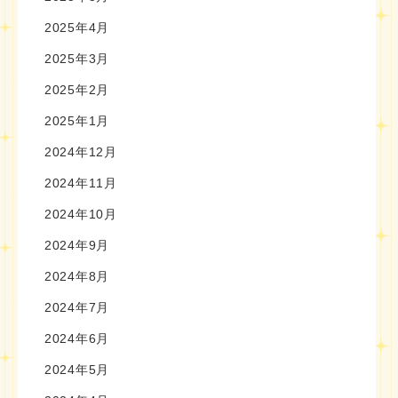
2025年4月
2025年3月
2025年2月
2025年1月
2024年12月
2024年11月
2024年10月
2024年9月
2024年8月
2024年7月
2024年6月
2024年5月