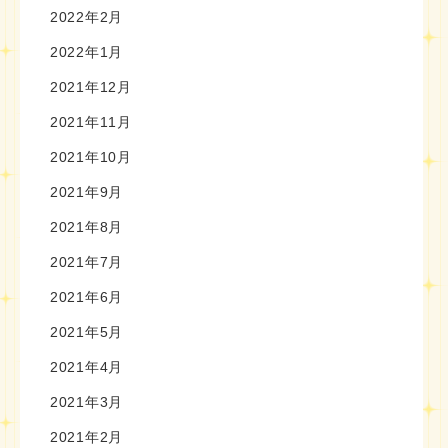
2022年2月
2022年1月
2021年12月
2021年11月
2021年10月
2021年9月
2021年8月
2021年7月
2021年6月
2021年5月
2021年4月
2021年3月
2021年2月