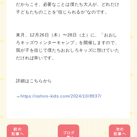
だからこそ、必要なことは僕たち大人が、どれだけ
子どもたちのことを“信じられるか”なのです。
来月、12月26日（木）〜28日（土）に、「おおし
ろキッズウィンターキャンプ」を開催しますので、
我が子を信じて僕たちおおしろキッズに預けていた
だければ幸いです。
詳細はこちらから
→
https://oshiro-kids.com/2024/10/8937/
1
1