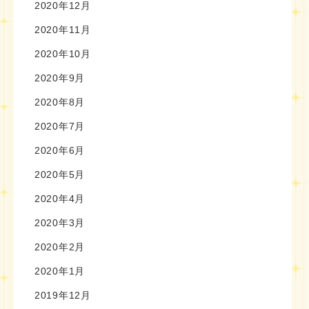
2020年12月
2020年11月
2020年10月
2020年9月
2020年8月
2020年7月
2020年6月
2020年5月
2020年4月
2020年3月
2020年2月
2020年1月
2019年12月