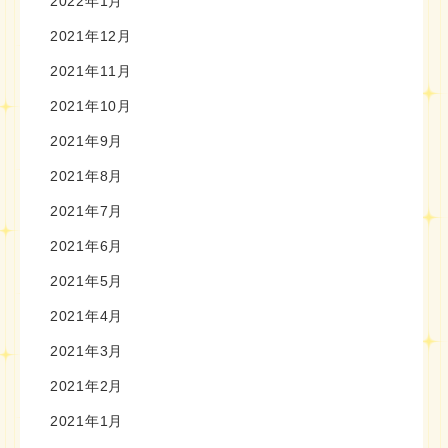
2022年1月
2021年12月
2021年11月
2021年10月
2021年9月
2021年8月
2021年7月
2021年6月
2021年5月
2021年4月
2021年3月
2021年2月
2021年1月