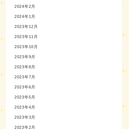
2024年2月
2024年1月
2023年12月
2023年11月
2023年10月
2023年9月
2023年8月
2023年7月
2023年6月
2023年5月
2023年4月
2023年3月
2023年2月