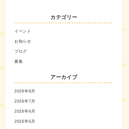
カテゴリー
イベント
お知らせ
ブログ
募集
アーカイブ
2026年8月
2026年7月
2026年6月
2026年5月