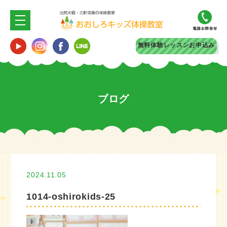
無料体験
レッスンお申込み
ブログ
2024.11.05
1014-oshirokids-25