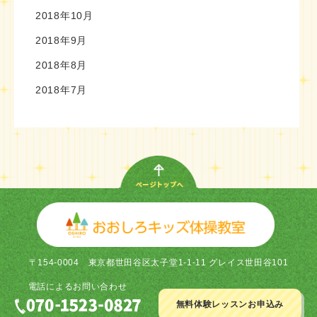
2018年10月
2018年9月
2018年8月
2018年7月
〒154-0004
東京都世田谷区太子堂1-1-11 グレイス世田谷101
電話による
お問い合わせ
無料体験レッスン
お申込み