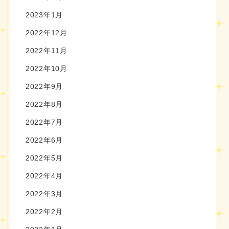
2023年1月
2022年12月
2022年11月
2022年10月
2022年9月
2022年8月
2022年7月
2022年6月
2022年5月
2022年4月
2022年3月
2022年2月