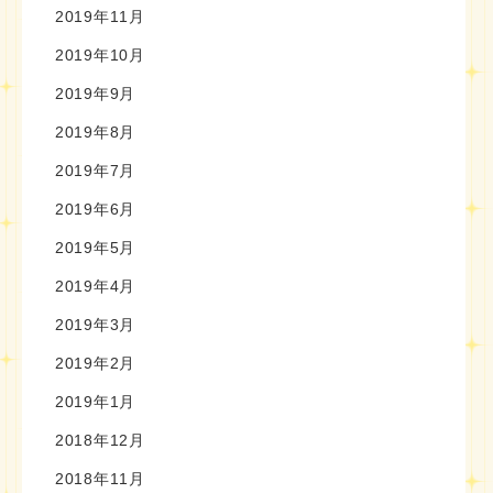
2019年11月
2019年10月
2019年9月
2019年8月
2019年7月
2019年6月
2019年5月
2019年4月
2019年3月
2019年2月
2019年1月
2018年12月
2018年11月