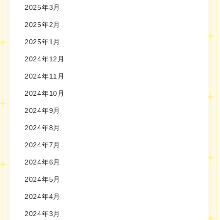
2025年3月
2025年2月
2025年1月
2024年12月
2024年11月
2024年10月
2024年9月
2024年8月
2024年7月
2024年6月
2024年5月
2024年4月
2024年3月