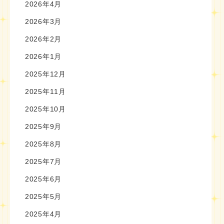
2026年4月
2026年3月
2026年2月
2026年1月
2025年12月
2025年11月
2025年10月
2025年9月
2025年8月
2025年7月
2025年6月
2025年5月
2025年4月