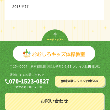
2018年7月
〒154-0004
東京都世田谷区太子堂1-1-11 グレイス世田谷101
電話による
お問い合わせ
無料体験レッスン
お申込み
お問い合わせ