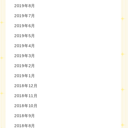
2019年8月
2019年7月
2019年6月
2019年5月
2019年4月
2019年3月
2019年2月
2019年1月
2018年12月
2018年11月
2018年10月
2018年9月
2018年8月