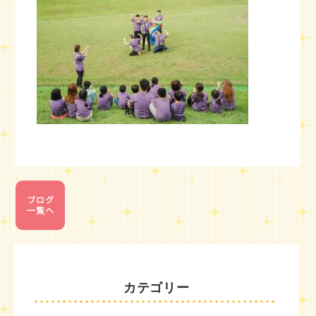
カテゴリー