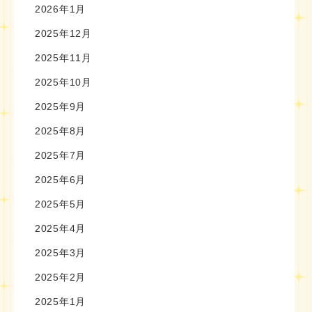
2026年1月
2025年12月
2025年11月
2025年10月
2025年9月
2025年8月
2025年7月
2025年6月
2025年5月
2025年4月
2025年3月
2025年2月
2025年1月