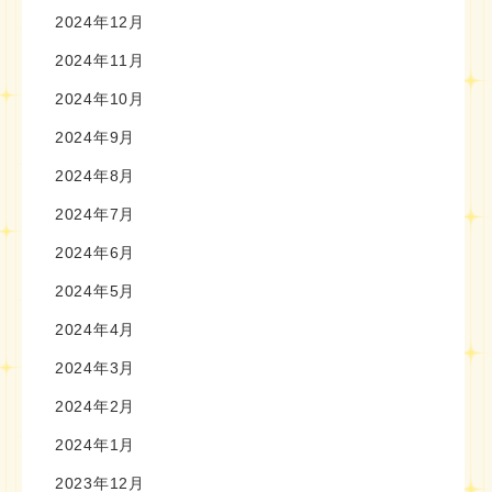
2024年12月
2024年11月
2024年10月
2024年9月
2024年8月
2024年7月
2024年6月
2024年5月
2024年4月
2024年3月
2024年2月
2024年1月
2023年12月