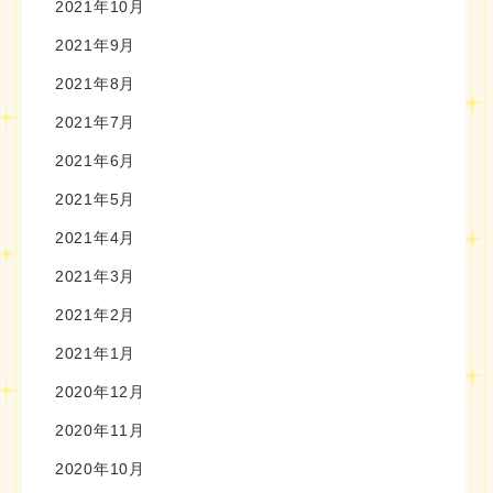
2021年10月
2021年9月
2021年8月
2021年7月
2021年6月
2021年5月
2021年4月
2021年3月
2021年2月
2021年1月
2020年12月
2020年11月
2020年10月