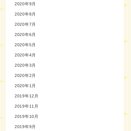
2020年9月
2020年8月
2020年7月
2020年6月
2020年5月
2020年4月
2020年3月
2020年2月
2020年1月
2019年12月
2019年11月
2019年10月
2019年9月