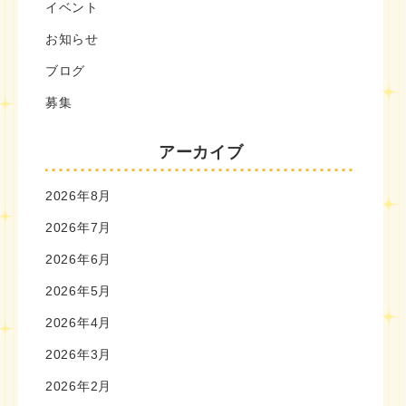
イベント
お知らせ
ブログ
募集
アーカイブ
2026年8月
2026年7月
2026年6月
2026年5月
2026年4月
2026年3月
2026年2月