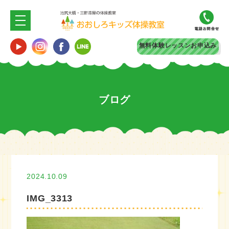
無料体験
レッスンお申込み
ブログ
2024.10.09
IMG_3313