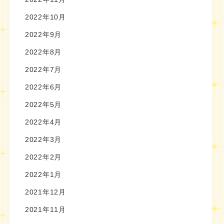
2022年10月
2022年9月
2022年8月
2022年7月
2022年6月
2022年5月
2022年4月
2022年3月
2022年2月
2022年1月
2021年12月
2021年11月