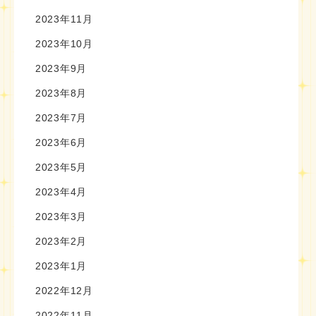
2023年11月
2023年10月
2023年9月
2023年8月
2023年7月
2023年6月
2023年5月
2023年4月
2023年3月
2023年2月
2023年1月
2022年12月
2022年11月