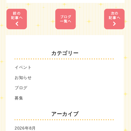
1
1
カテゴリー
イベント
お知らせ
ブログ
募集
アーカイブ
2026年8月