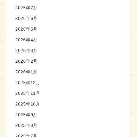
2026年7月
2026年6月
2026年5月
2026年4月
2026年3月
2026年2月
2026年1月
2025年12月
2025年11月
2025年10月
2025年9月
2025年8月
2025年7月