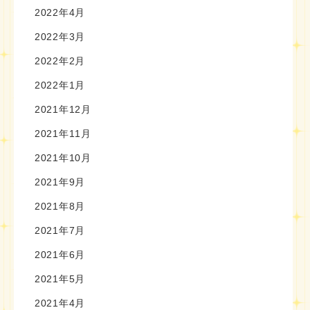
2022年4月
2022年3月
2022年2月
2022年1月
2021年12月
2021年11月
2021年10月
2021年9月
2021年8月
2021年7月
2021年6月
2021年5月
2021年4月