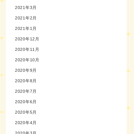
2021年3月
2021年2月
2021年1月
2020年12月
2020年11月
2020年10月
2020年9月
2020年8月
2020年7月
2020年6月
2020年5月
2020年4月
2020年3月