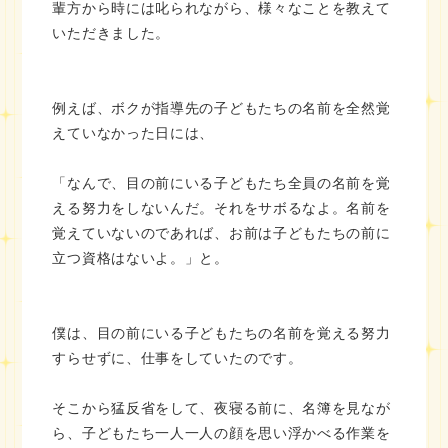
輩方から時には叱られながら、様々なことを教えて
いただきました。
例えば、ボクが指導先の子どもたちの名前を全然覚
えていなかった日には、
「なんで、目の前にいる子どもたち全員の名前を覚
える努力をしないんだ。それをサボるなよ。名前を
覚えていないのであれば、お前は子どもたちの前に
立つ資格はないよ。」と。
僕は、目の前にいる子どもたちの名前を覚える努力
すらせずに、仕事をしていたのです。
そこから猛反省をして、夜寝る前に、名簿を見なが
ら、子どもたち一人一人の顔を思い浮かべる作業を