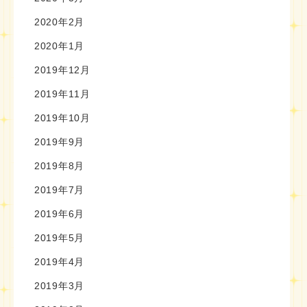
2020年2月
2020年1月
2019年12月
2019年11月
2019年10月
2019年9月
2019年8月
2019年7月
2019年6月
2019年5月
2019年4月
2019年3月