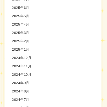
2025年6月
2025年5月
2025年4月
2025年3月
2025年2月
2025年1月
2024年12月
2024年11月
2024年10月
2024年9月
2024年8月
2024年7月