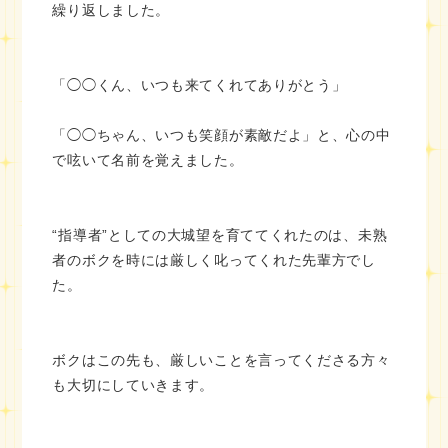
繰り返しました。
「◯◯くん、いつも来てくれてありがとう」
「◯◯ちゃん、いつも笑顔が素敵だよ」と、心の中
で呟いて名前を覚えました。
“指導者”としての大城望を育ててくれたのは、未熟
者のボクを時には厳しく叱ってくれた先輩方でし
た。
ボクはこの先も、厳しいことを言ってくださる方々
も大切にしていきます。