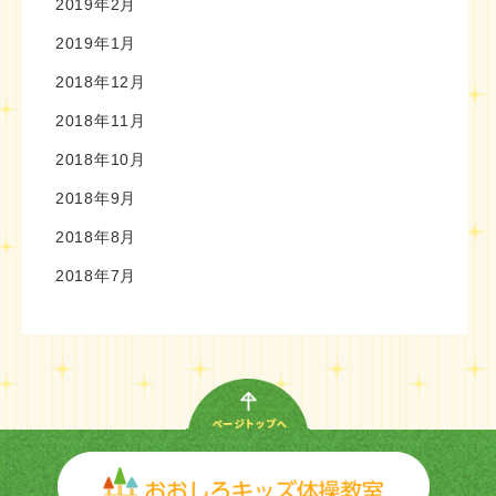
2019年2月
2019年1月
2018年12月
2018年11月
2018年10月
2018年9月
2018年8月
2018年7月