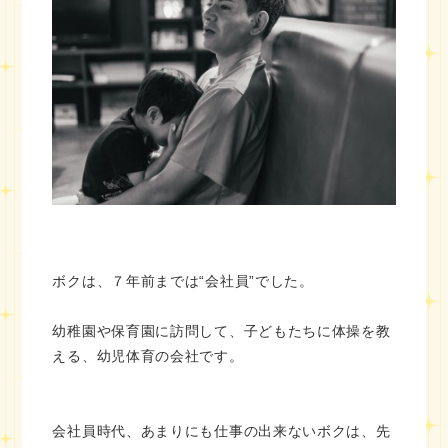
ボクは、７年前までは“会社員”でした。
幼稚園や保育園に訪問して、子どもたちに体操を教
える、幼児体育の会社です。
会社員時代、あまりにも仕事の出来ないボクは、先