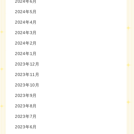
2024年6月
2024年5月
2024年4月
2024年3月
2024年2月
2024年1月
2023年12月
2023年11月
2023年10月
2023年9月
2023年8月
2023年7月
2023年6月