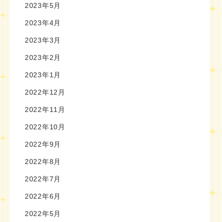
2023年5月
2023年4月
2023年3月
2023年2月
2023年1月
2022年12月
2022年11月
2022年10月
2022年9月
2022年8月
2022年7月
2022年6月
2022年5月