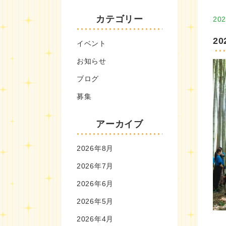
カテゴリー
202
20
イベント
お知らせ
ブログ
募集
アーカイブ
2026年8月
2026年7月
2026年6月
2026年5月
2026年4月