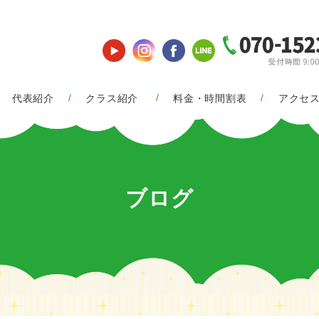
代表紹介
クラス紹介
料金・時間割表
アクセ
ブログ