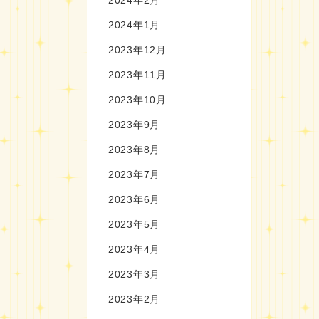
2024年1月
2023年12月
2023年11月
2023年10月
2023年9月
2023年8月
2023年7月
2023年6月
2023年5月
2023年4月
2023年3月
2023年2月