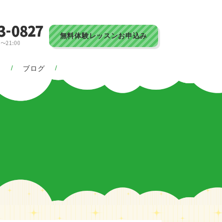
無料体験レッスンお申込み
ス
ブログ