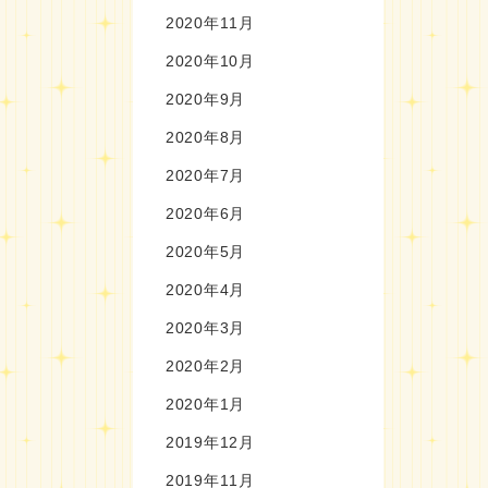
2020年11月
2020年10月
2020年9月
2020年8月
2020年7月
2020年6月
2020年5月
2020年4月
2020年3月
2020年2月
2020年1月
2019年12月
2019年11月