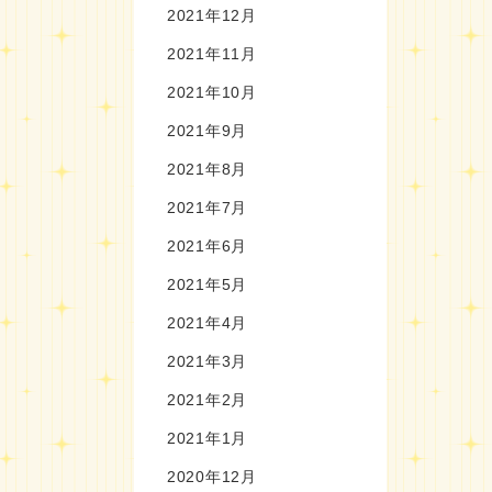
2021年12月
2021年11月
2021年10月
2021年9月
2021年8月
2021年7月
2021年6月
2021年5月
2021年4月
2021年3月
2021年2月
2021年1月
2020年12月