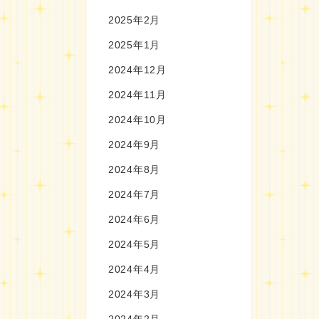
2025年2月
2025年1月
2024年12月
2024年11月
2024年10月
2024年9月
2024年8月
2024年7月
2024年6月
2024年5月
2024年4月
2024年3月
2024年2月