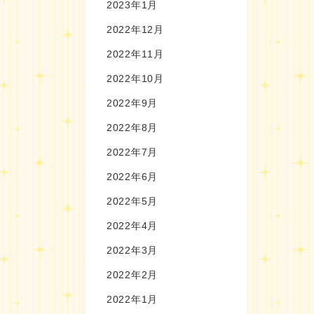
2023年1月
2022年12月
2022年11月
2022年10月
2022年9月
2022年8月
2022年7月
2022年6月
2022年5月
2022年4月
2022年3月
2022年2月
2022年1月