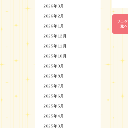
2026年3月
2026年2月
2026年1月
2025年12月
2025年11月
2025年10月
2025年9月
2025年8月
2025年7月
2025年6月
2025年5月
2025年4月
2025年3月