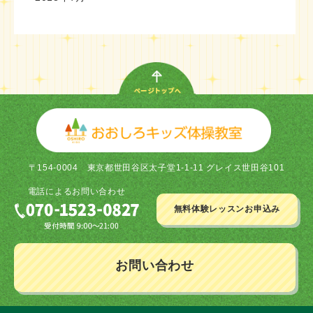
〒154-0004
東京都世田谷区太子堂1-1-11 グレイス世田谷101
電話による
お問い合わせ
無料体験レッスン
お申込み
お問い合わせ