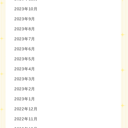
2023年10月
2023年9月
2023年8月
2023年7月
2023年6月
2023年5月
2023年4月
2023年3月
2023年2月
2023年1月
2022年12月
2022年11月