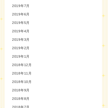
2019年7月
2019年6月
2019年5月
2019年4月
2019年3月
2019年2月
2019年1月
2018年12月
2018年11月
2018年10月
2018年9月
2018年8月
2018年7月