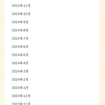
2024年11月
2024年10月
2024年9月
2024年8月
2024年7月
2024年6月
2024年5月
2024年4月
2024年3月
2024年2月
2024年1月
2023年12月
2023年11月