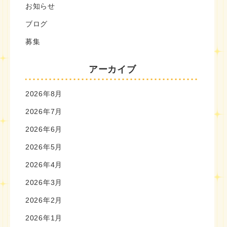
お知らせ
ブログ
募集
アーカイブ
2026年8月
2026年7月
2026年6月
2026年5月
2026年4月
2026年3月
2026年2月
2026年1月