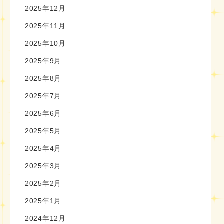
2025年12月
2025年11月
2025年10月
2025年9月
2025年8月
2025年7月
2025年6月
2025年5月
2025年4月
2025年3月
2025年2月
2025年1月
2024年12月