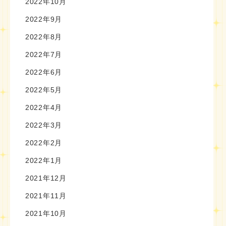
2022年10月
2022年9月
2022年8月
2022年7月
2022年6月
2022年5月
2022年4月
2022年3月
2022年2月
2022年1月
2021年12月
2021年11月
2021年10月