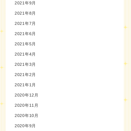
2021年9月
2021年8月
2021年7月
2021年6月
2021年5月
2021年4月
2021年3月
2021年2月
2021年1月
2020年12月
2020年11月
2020年10月
2020年9月