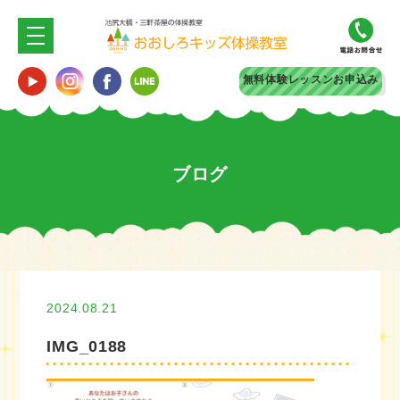
無料体験
レッスンお申込み
ブログ
2024.08.21
IMG_0188