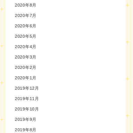
2020年8月
2020年7月
2020年6月
2020年5月
2020年4月
2020年3月
2020年2月
2020年1月
2019年12月
2019年11月
2019年10月
2019年9月
2019年8月