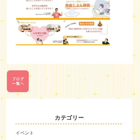
カテゴリー
イベント