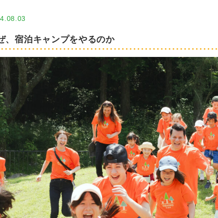
4.08.03
ぜ、宿泊キャンプをやるのか