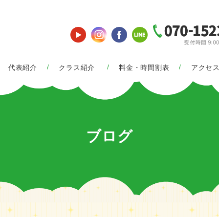
代表紹介
クラス紹介
料金・時間割表
アクセ
ブログ