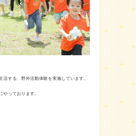
生活する、野外活動体験を実施しています。
にやっております。