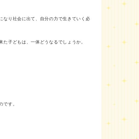
になり社会に出て、自分の力で生きていく必
来た子どもは、一体どうなるでしょうか。
のです。