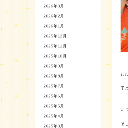
2026年3月
2026年2月
2026年1月
2025年12月
2025年11月
2025年10月
2025年9月
お
2025年8月
2025年7月
子
2025年6月
2025年5月
い
2025年4月
そ
2025年3月