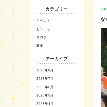
カテゴリー
202
な
イベント
お知らせ
ブログ
募集
アーカイブ
2026年8月
2026年7月
2026年6月
2026年5月
2026年4月