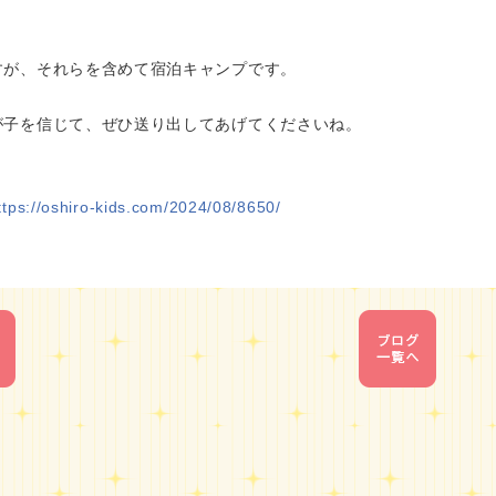
すが、それらを含めて宿泊キャンプです。
が子を信じて、ぜひ送り出してあげてくださいね。
ttps://oshiro-kids.com/2024/08/8650/
1