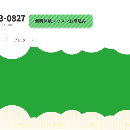
無料体験レッスンお申込み
ス
ブログ