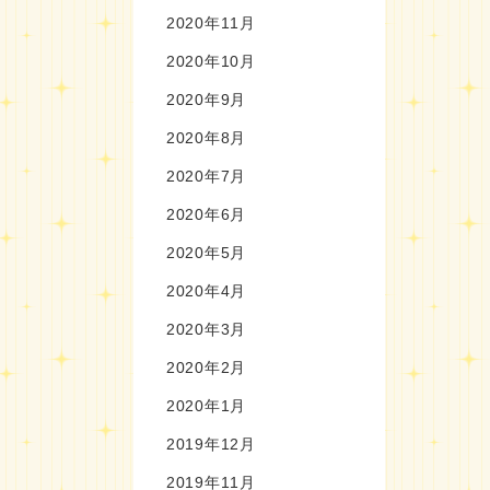
2020年11月
2020年10月
2020年9月
2020年8月
2020年7月
2020年6月
2020年5月
2020年4月
2020年3月
2020年2月
2020年1月
2019年12月
2019年11月