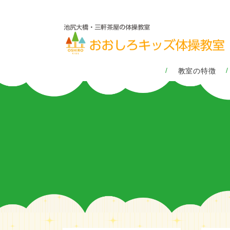
教室の特徴