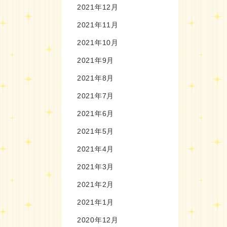
2021年12月
2021年11月
2021年10月
2021年9月
2021年8月
2021年7月
2021年6月
2021年5月
2021年4月
2021年3月
2021年2月
2021年1月
2020年12月