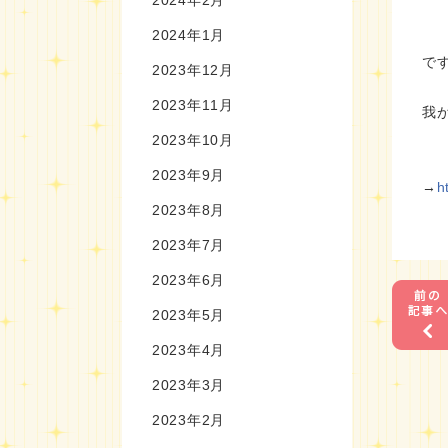
2024年1月
で
2023年12月
2023年11月
我
2023年10月
2023年9月
→
h
2023年8月
2023年7月
2023年6月
2023年5月
2023年4月
2023年3月
2023年2月