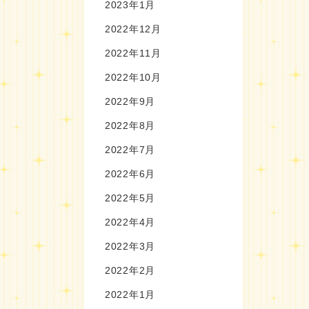
2023年1月
2022年12月
2022年11月
2022年10月
2022年9月
2022年8月
2022年7月
2022年6月
2022年5月
2022年4月
2022年3月
2022年2月
2022年1月