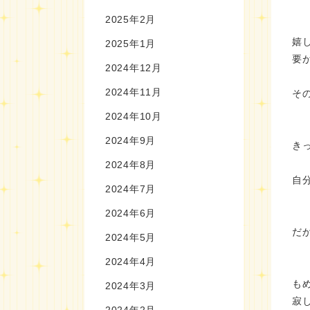
2025年2月
嬉
2025年1月
要
2024年12月
2024年11月
そ
2024年10月
2024年9月
き
2024年8月
自
2024年7月
2024年6月
だ
2024年5月
2024年4月
も
2024年3月
寂
2024年2月