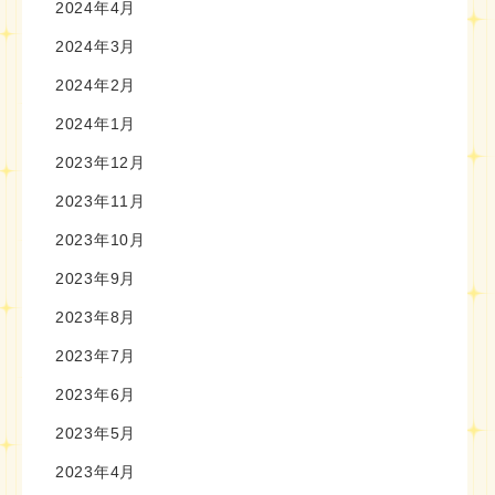
2024年4月
2024年3月
2024年2月
2024年1月
2023年12月
2023年11月
2023年10月
2023年9月
2023年8月
2023年7月
2023年6月
2023年5月
2023年4月