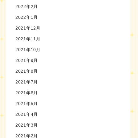
2022年2月
2022年1月
2021年12月
2021年11月
2021年10月
2021年9月
2021年8月
2021年7月
2021年6月
2021年5月
2021年4月
2021年3月
2021年2月