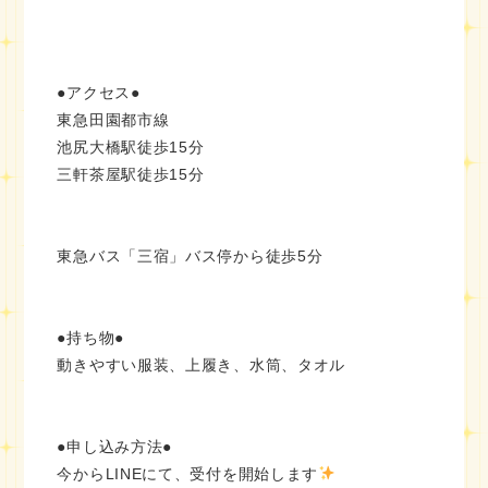
●アクセス●
東急田園都市線
池尻大橋駅徒歩15分
三軒茶屋駅徒歩15分
東急バス「三宿」バス停から徒歩5分
●持ち物●
動きやすい服装、上履き、水筒、タオル
●申し込み方法●
今からLINEにて、受付を開始します