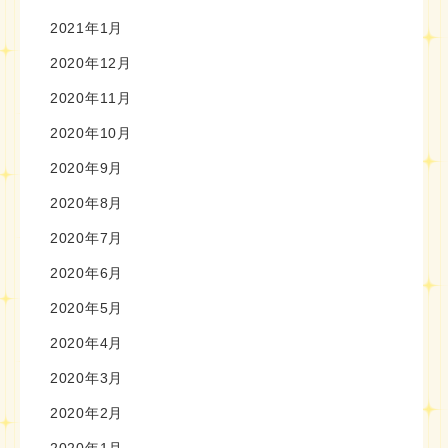
2021年1月
2020年12月
2020年11月
2020年10月
2020年9月
2020年8月
2020年7月
2020年6月
2020年5月
2020年4月
2020年3月
2020年2月