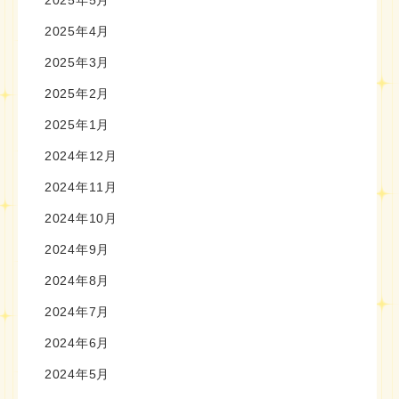
2025年5月
2025年4月
2025年3月
2025年2月
2025年1月
2024年12月
2024年11月
2024年10月
2024年9月
2024年8月
2024年7月
2024年6月
2024年5月