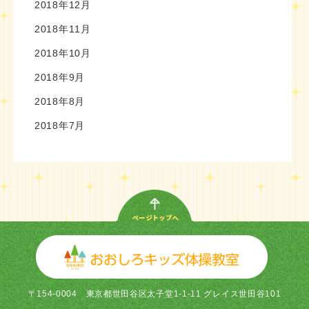
2018年12月
2018年11月
2018年10月
2018年9月
2018年8月
2018年7月
〒154-0004
東京都世田谷区太子堂1-1-11 グレイス世田谷101