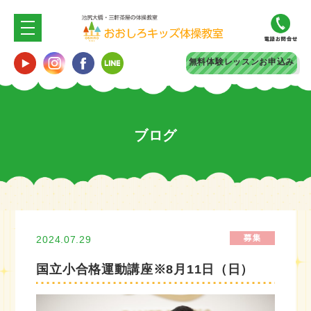
無料体験
レッスンお申込み
ブログ
2024.07.29
国立小合格運動講座※8月11日（日）