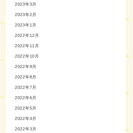
2023年3月
2023年2月
2023年1月
2022年12月
2022年11月
2022年10月
2022年9月
2022年8月
2022年7月
2022年6月
2022年5月
2022年4月
2022年3月