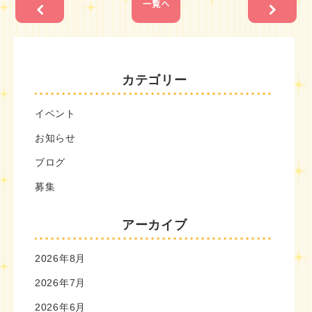
カテゴリー
イベント
お知らせ
ブログ
募集
アーカイブ
2026年8月
2026年7月
2026年6月