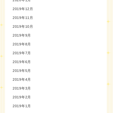
2020年1月
2019年12月
2019年11月
2019年10月
2019年9月
2019年8月
2019年7月
2019年6月
2019年5月
2019年4月
2019年3月
2019年2月
2019年1月