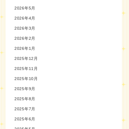
2026年5月
2026年4月
2026年3月
2026年2月
2026年1月
2025年12月
2025年11月
2025年10月
2025年9月
2025年8月
2025年7月
2025年6月