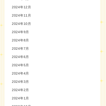
2024年12月
2024年11月
2024年10月
2024年9月
2024年8月
2024年7月
2024年6月
2024年5月
2024年4月
2024年3月
2024年2月
2024年1月