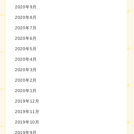
2020年9月
2020年8月
2020年7月
2020年6月
2020年5月
2020年4月
2020年3月
2020年2月
2020年1月
2019年12月
2019年11月
2019年10月
2019年9月