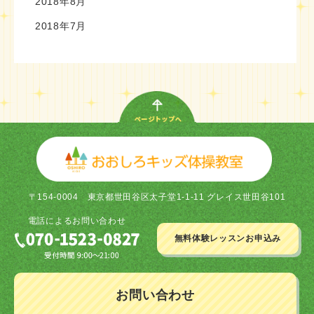
2018年8月
2018年7月
〒154-0004
東京都世田谷区太子堂1-1-11 グレイス世田谷101
電話による
お問い合わせ
無料体験レッスン
お申込み
お問い合わせ