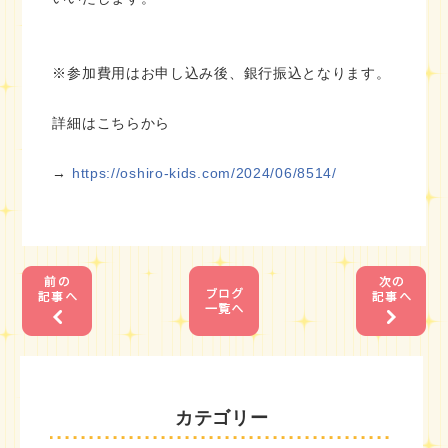
※参加費用はお申し込み後、銀行振込となります。
詳細はこちらから
→
https://oshiro-kids.com/2024/06/8514/
1
1
カテゴリー