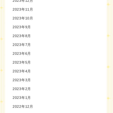
2023年12月
2023年11月
2023年10月
2023年9月
2023年8月
2023年7月
2023年6月
2023年5月
2023年4月
2023年3月
2023年2月
2023年1月
2022年12月