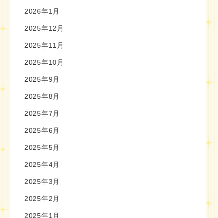
2026年1月
2025年12月
2025年11月
2025年10月
2025年9月
2025年8月
2025年7月
2025年6月
2025年5月
2025年4月
2025年3月
2025年2月
2025年1月