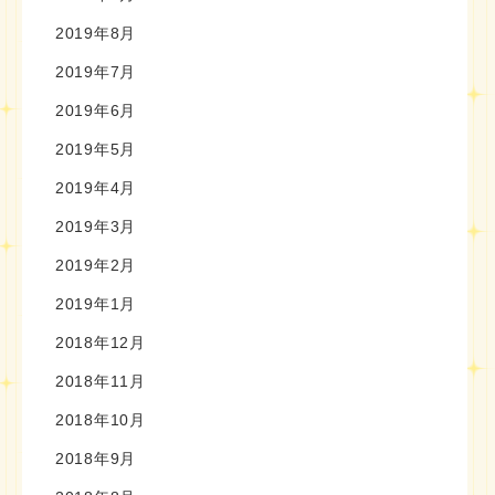
2019年8月
2019年7月
2019年6月
2019年5月
2019年4月
2019年3月
2019年2月
2019年1月
2018年12月
2018年11月
2018年10月
2018年9月