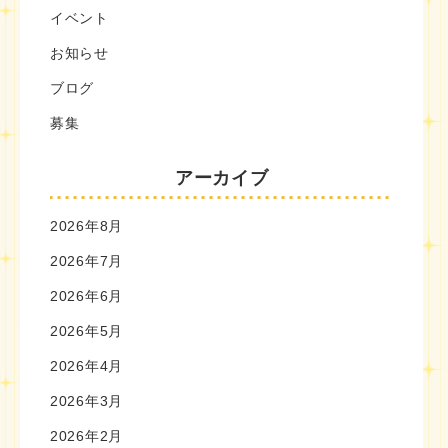
イベント
お知らせ
ブログ
募集
アーカイブ
2026年8月
2026年7月
2026年6月
2026年5月
2026年4月
2026年3月
2026年2月