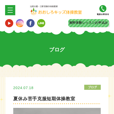
無料体験
レッスンお申込み
ブログ
2024.07.18
夏休み苦手克服短期体操教室