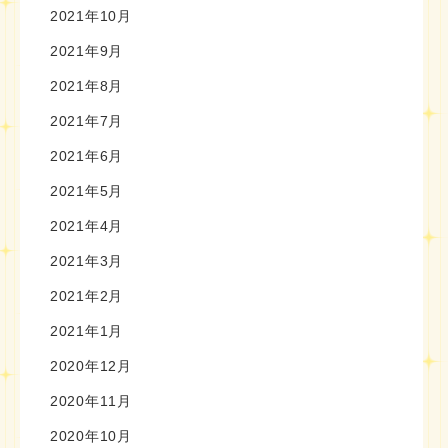
2021年10月
2021年9月
2021年8月
2021年7月
2021年6月
2021年5月
2021年4月
2021年3月
2021年2月
2021年1月
2020年12月
2020年11月
2020年10月