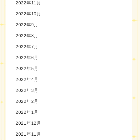
2022年11月
2022年10月
2022年9月
2022年8月
2022年7月
2022年6月
2022年5月
2022年4月
2022年3月
2022年2月
2022年1月
2021年12月
2021年11月