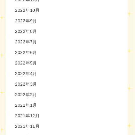
2022年10月
2022年9月
2022年8月
2022年7月
2022年6月
2022年5月
2022年4月
2022年3月
2022年2月
2022年1月
2021年12月
2021年11月