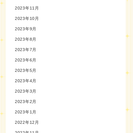
2023年11月
2023年10月
2023年9月
2023年8月
2023年7月
2023年6月
2023年5月
2023年4月
2023年3月
2023年2月
2023年1月
2022年12月
2022年11月