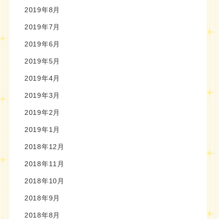
2019年8月
2019年7月
2019年6月
2019年5月
2019年4月
2019年3月
2019年2月
2019年1月
2018年12月
2018年11月
2018年10月
2018年9月
2018年8月