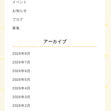
イベント
お知らせ
ブログ
募集
アーカイブ
2026年8月
2026年7月
2026年6月
2026年5月
2026年4月
2026年3月
2026年2月