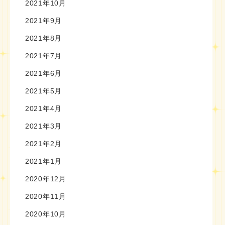
2021年10月
2021年9月
2021年8月
2021年7月
2021年6月
2021年5月
2021年4月
2021年3月
2021年2月
2021年1月
2020年12月
2020年11月
2020年10月