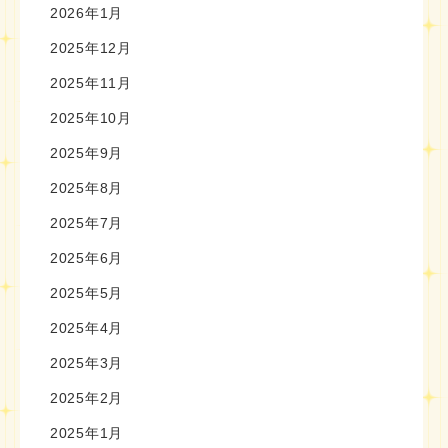
2026年1月
2025年12月
2025年11月
2025年10月
2025年9月
2025年8月
2025年7月
2025年6月
2025年5月
2025年4月
2025年3月
2025年2月
2025年1月