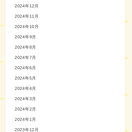
2024年12月
2024年11月
2024年10月
2024年9月
2024年8月
2024年7月
2024年6月
2024年5月
2024年4月
2024年3月
2024年2月
2024年1月
2023年12月