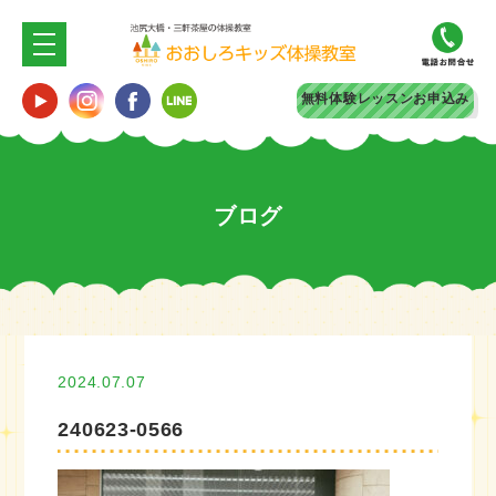
無料体験
レッスンお申込み
ブログ
2024.07.07
240623-0566