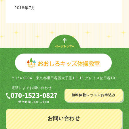
2018年7月
〒154-0004
東京都世田谷区太子堂1-1-11 グレイス世田谷101
電話による
お問い合わせ
無料体験レッスン
お申込み
お問い合わせ