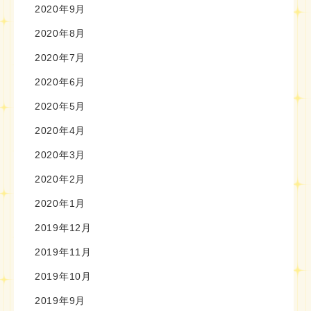
2020年9月
2020年8月
2020年7月
2020年6月
2020年5月
2020年4月
2020年3月
2020年2月
2020年1月
2019年12月
2019年11月
2019年10月
2019年9月