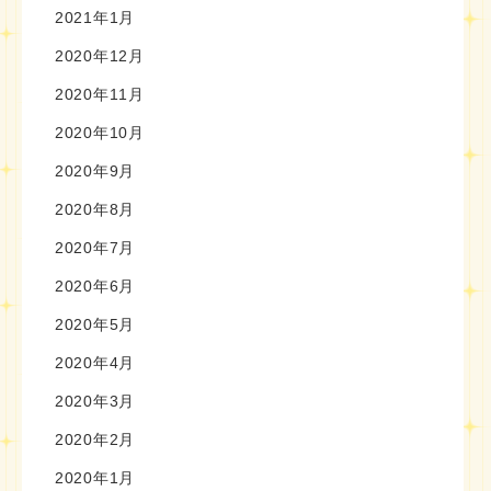
2021年1月
2020年12月
2020年11月
2020年10月
2020年9月
2020年8月
2020年7月
2020年6月
2020年5月
2020年4月
2020年3月
2020年2月
2020年1月