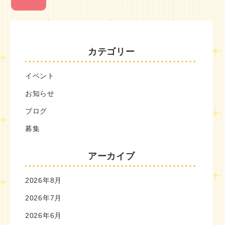
カテゴリー
イベント
お知らせ
ブログ
募集
アーカイブ
2026年8月
2026年7月
2026年6月