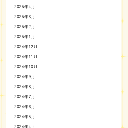
2025年4月
2025年3月
2025年2月
2025年1月
2024年12月
2024年11月
2024年10月
2024年9月
2024年8月
2024年7月
2024年6月
2024年5月
2024年4月