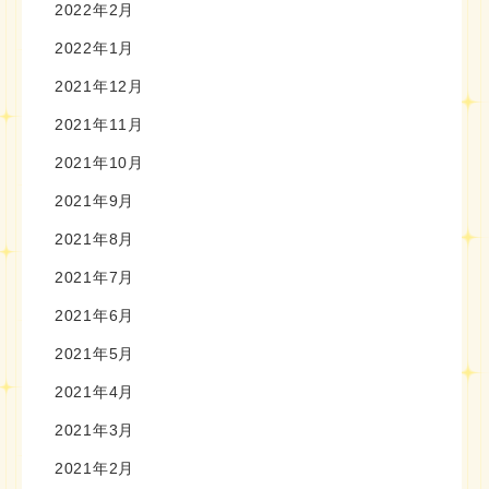
2022年2月
2022年1月
2021年12月
2021年11月
2021年10月
2021年9月
2021年8月
2021年7月
2021年6月
2021年5月
2021年4月
2021年3月
2021年2月