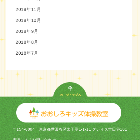
2018年11月
2018年10月
2018年9月
2018年8月
2018年7月
〒154-0004
東京都世田谷区太子堂1-1-11 グレイス世田谷101