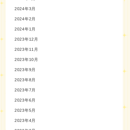
2024年3月
2024年2月
2024年1月
2023年12月
2023年11月
2023年10月
2023年9月
2023年8月
2023年7月
2023年6月
2023年5月
2023年4月