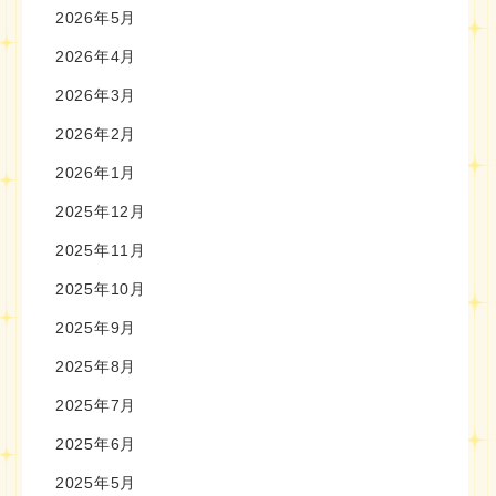
2026年5月
2026年4月
2026年3月
2026年2月
2026年1月
2025年12月
2025年11月
2025年10月
2025年9月
2025年8月
2025年7月
2025年6月
2025年5月