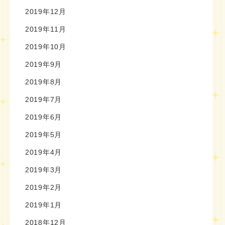
2019年12月
2019年11月
2019年10月
2019年9月
2019年8月
2019年7月
2019年6月
2019年5月
2019年4月
2019年3月
2019年2月
2019年1月
2018年12月