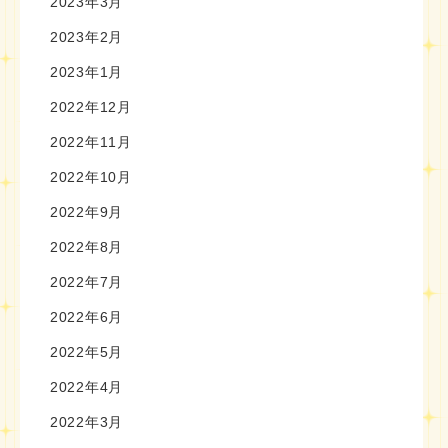
2023年3月
2023年2月
2023年1月
2022年12月
2022年11月
2022年10月
2022年9月
2022年8月
2022年7月
2022年6月
2022年5月
2022年4月
2022年3月