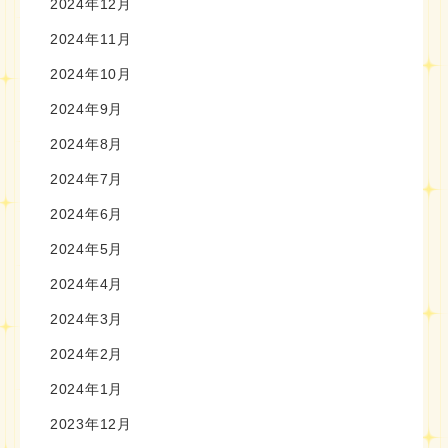
2024年12月
2024年11月
2024年10月
2024年9月
2024年8月
2024年7月
2024年6月
2024年5月
2024年4月
2024年3月
2024年2月
2024年1月
2023年12月