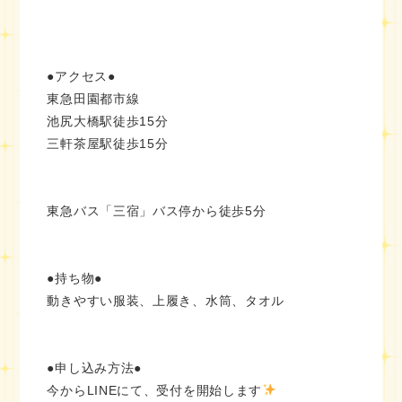
●アクセス●
東急田園都市線
池尻大橋駅徒歩15分
三軒茶屋駅徒歩15分
東急バス「三宿」バス停から徒歩5分
●持ち物●
動きやすい服装、上履き、水筒、タオル
●申し込み方法●
今からLINEにて、受付を開始します