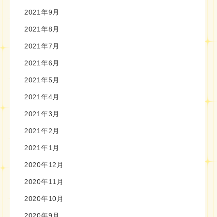
2021年9月
2021年8月
2021年7月
2021年6月
2021年5月
2021年4月
2021年3月
2021年2月
2021年1月
2020年12月
2020年11月
2020年10月
2020年9月