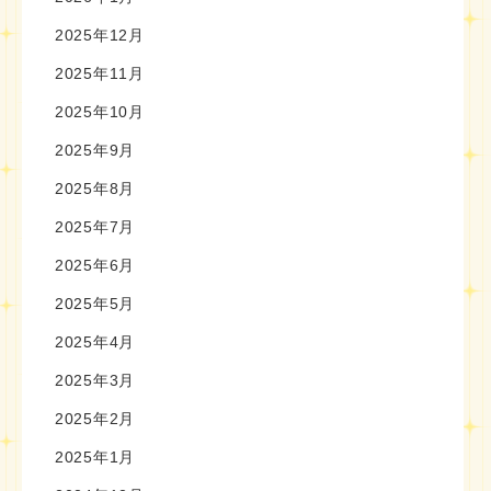
2025年12月
2025年11月
2025年10月
2025年9月
2025年8月
2025年7月
2025年6月
2025年5月
2025年4月
2025年3月
2025年2月
2025年1月