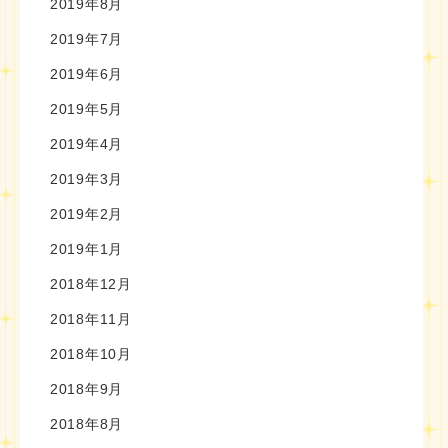
2019年8月
2019年7月
2019年6月
2019年5月
2019年4月
2019年3月
2019年2月
2019年1月
2018年12月
2018年11月
2018年10月
2018年9月
2018年8月