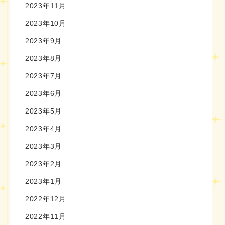
2023年11月
2023年10月
2023年9月
2023年8月
2023年7月
2023年6月
2023年5月
2023年4月
2023年3月
2023年2月
2023年1月
2022年12月
2022年11月