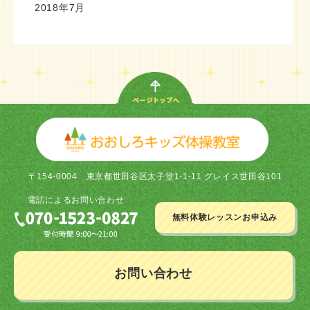
2018年7月
〒154-0004
東京都世田谷区太子堂1-1-11 グレイス世田谷101
電話による
お問い合わせ
無料体験レッスン
お申込み
お問い合わせ