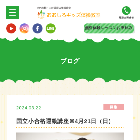
無料体験
レッスンお申込み
ブログ
2024.03.22
国立小合格運動講座※4月21日（日）