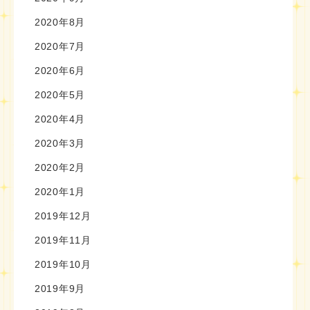
2020年8月
2020年7月
2020年6月
2020年5月
2020年4月
2020年3月
2020年2月
2020年1月
2019年12月
2019年11月
2019年10月
2019年9月