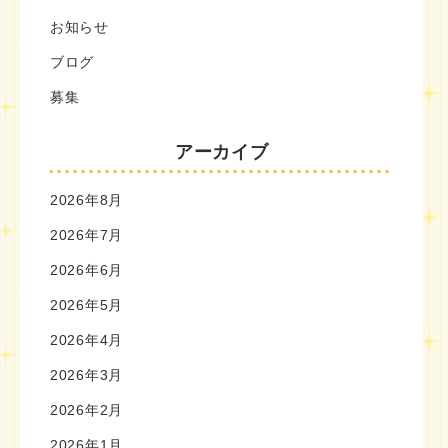
お知らせ
ブログ
募集
アーカイブ
2026年8月
2026年7月
2026年6月
2026年5月
2026年4月
2026年3月
2026年2月
2026年1月