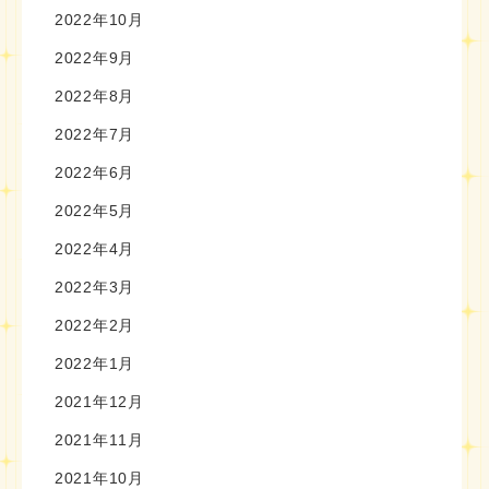
2022年10月
2022年9月
2022年8月
2022年7月
2022年6月
2022年5月
2022年4月
2022年3月
2022年2月
2022年1月
2021年12月
2021年11月
2021年10月