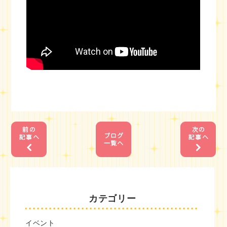
1
1
カテゴリー
イベント