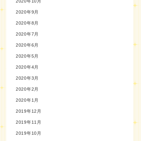
2020年10月
2020年9月
2020年8月
2020年7月
2020年6月
2020年5月
2020年4月
2020年3月
2020年2月
2020年1月
2019年12月
2019年11月
2019年10月