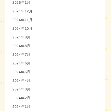
2025年1月
2024年12月
2024年11月
2024年10月
2024年9月
2024年8月
2024年7月
2024年6月
2024年5月
2024年4月
2024年3月
2024年2月
2024年1月