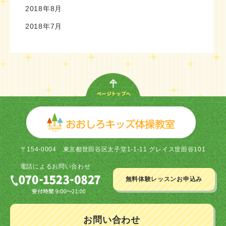
2018年8月
2018年7月
〒154-0004
東京都世田谷区太子堂1-1-11 グレイス世田谷101
電話による
お問い合わせ
無料体験レッスン
お申込み
お問い合わせ