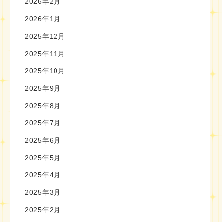
2026年2月
2026年1月
2025年12月
2025年11月
2025年10月
2025年9月
2025年8月
2025年7月
2025年6月
2025年5月
2025年4月
2025年3月
2025年2月