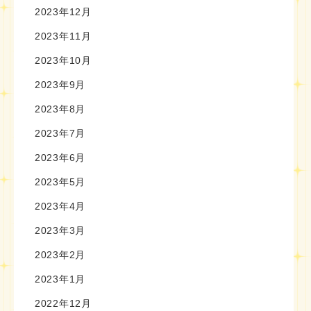
2023年12月
2023年11月
2023年10月
2023年9月
2023年8月
2023年7月
2023年6月
2023年5月
2023年4月
2023年3月
2023年2月
2023年1月
2022年12月