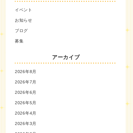
イベント
お知らせ
ブログ
募集
アーカイブ
2026年8月
2026年7月
2026年6月
2026年5月
2026年4月
2026年3月