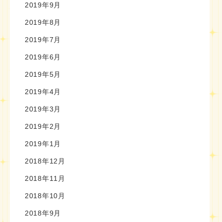
2019年9月
2019年8月
2019年7月
2019年6月
2019年5月
2019年4月
2019年3月
2019年2月
2019年1月
2018年12月
2018年11月
2018年10月
2018年9月