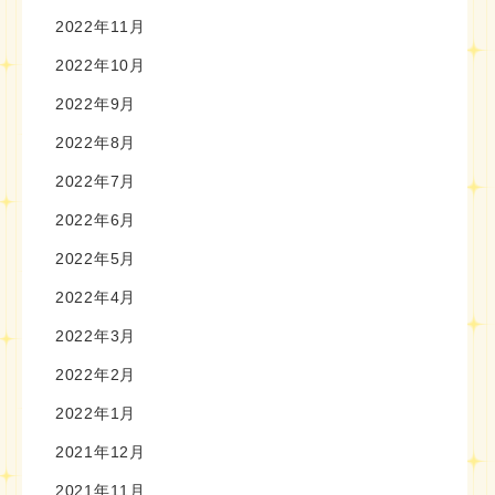
2022年11月
2022年10月
2022年9月
2022年8月
2022年7月
2022年6月
2022年5月
2022年4月
2022年3月
2022年2月
2022年1月
2021年12月
2021年11月