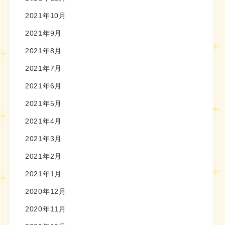
2021年10月
2021年9月
2021年8月
2021年7月
2021年6月
2021年5月
2021年4月
2021年3月
2021年2月
2021年1月
2020年12月
2020年11月