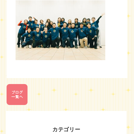
カテゴリー