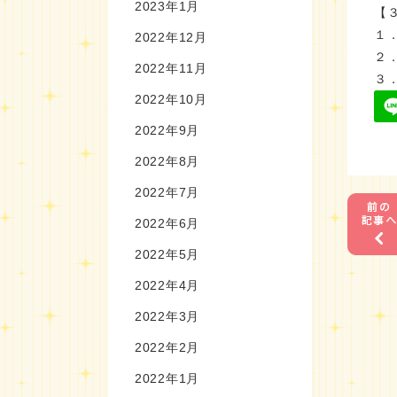
2023年1月
【
１
2022年12月
２
2022年11月
３
2022年10月
2022年9月
2022年8月
2022年7月
2022年6月
2022年5月
2022年4月
2022年3月
2022年2月
2022年1月