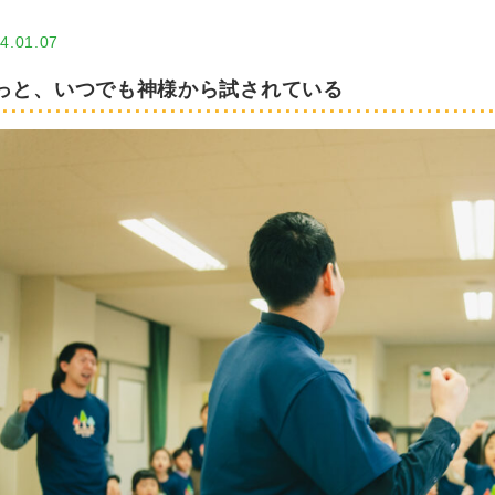
4.01.07
っと、いつでも神様から試されている