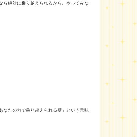
なら絶対に乗り越えられるから、やってみな
あなたの力で乗り越えられる壁」という意味