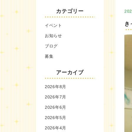
カテゴリー
202
き
イベント
お知らせ
ブログ
募集
アーカイブ
2026年8月
2026年7月
2026年6月
2026年5月
2026年4月