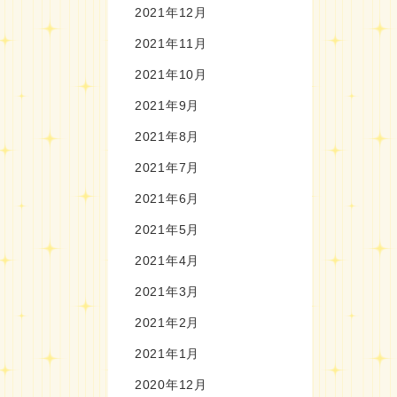
2021年12月
2021年11月
2021年10月
2021年9月
2021年8月
2021年7月
2021年6月
2021年5月
2021年4月
2021年3月
2021年2月
2021年1月
2020年12月