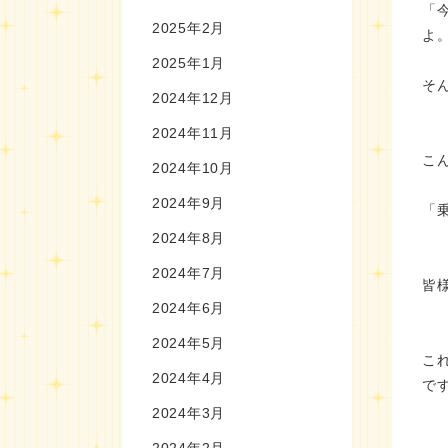
「
2025年2月
よ
2025年1月
そ
2024年12月
2024年11月
こ
2024年10月
2024年9月
「
2024年8月
2024年7月
皆
2024年6月
2024年5月
こ
2024年4月
で
2024年3月
2024年2月