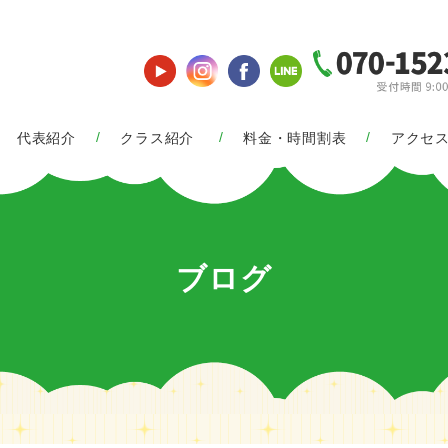
代表紹介
クラス紹介
料金・時間割表
アクセ
ブログ