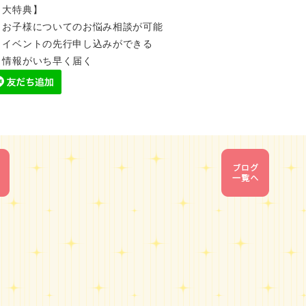
３大特典】
．お子様についてのお悩み相談が可能
．イベントの先行申し込みができる
．情報がいち早く届く
1