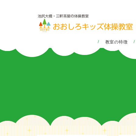
教室の特徴