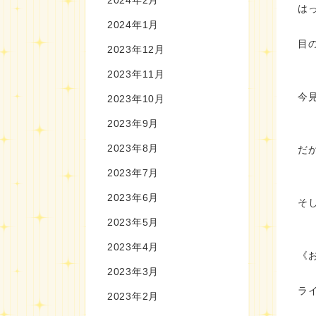
は
2024年1月
目
2023年12月
2023年11月
今
2023年10月
2023年9月
2023年8月
だ
2023年7月
2023年6月
そ
2023年5月
2023年4月
《
2023年3月
ラ
2023年2月