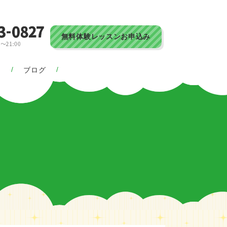
無料体験レッスンお申込み
ス
ブログ