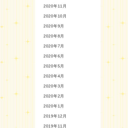
2020年11月
2020年10月
2020年9月
2020年8月
2020年7月
2020年6月
2020年5月
2020年4月
2020年3月
2020年2月
2020年1月
2019年12月
2019年11月