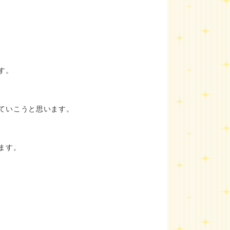
す。
ていこうと思います。
ます。