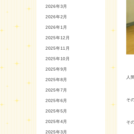
2026年3月
2026年2月
2026年1月
2025年12月
2025年11月
2025年10月
2025年9月
人
2025年8月
2025年7月
そ
2025年6月
2025年5月
2025年4月
そ
2025年3月