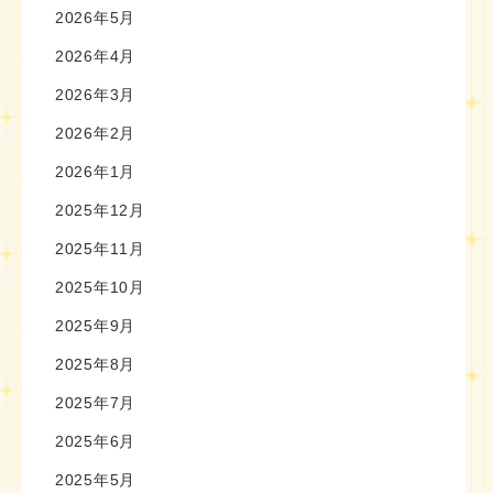
2026年5月
2026年4月
2026年3月
2026年2月
2026年1月
2025年12月
2025年11月
2025年10月
2025年9月
2025年8月
2025年7月
2025年6月
2025年5月