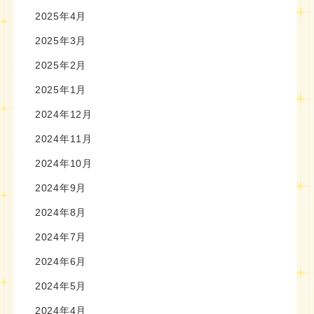
2025年4月
2025年3月
2025年2月
2025年1月
2024年12月
2024年11月
2024年10月
2024年9月
2024年8月
2024年7月
2024年6月
2024年5月
2024年4月