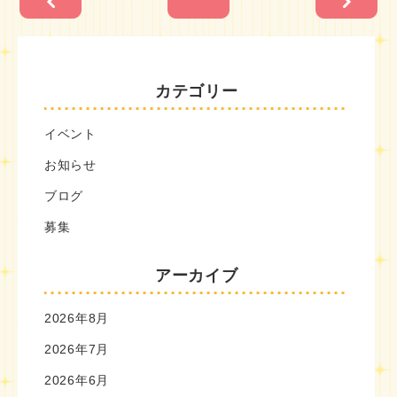
カテゴリー
イベント
お知らせ
ブログ
募集
アーカイブ
2026年8月
2026年7月
2026年6月