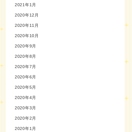
2021年1月
2020年12月
2020年11月
2020年10月
2020年9月
2020年8月
2020年7月
2020年6月
2020年5月
2020年4月
2020年3月
2020年2月
2020年1月