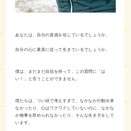
あなたは、自分の直感を信じているでしょうか。
自分の心に素直に従って生きているでしょうか。
僕は、まだまだ自信を持って、この質問に「は
い！」と言うことができません。
僕たちは、つい頭で考えすぎて、なかなか行動出来
なかったり、心はワクワクしていないのに、なかな
か物事を辞められなかったり、そんな生き方をして
います。