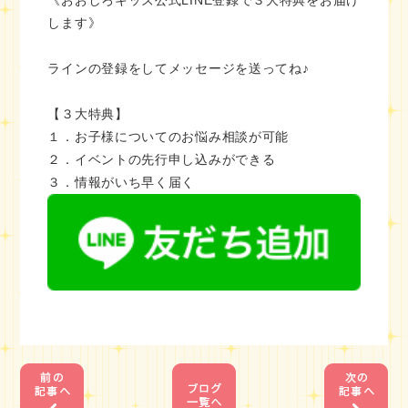
します》
ラインの登録をしてメッセージを送ってね♪
【３大特典】
１．お子様についてのお悩み相談が可能
２．イベントの先行申し込みができる
３．情報がいち早く届く
1
1