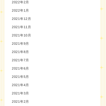
2022年2月
2022年1月
2021年12月
2021年11月
2021年10月
2021年9月
2021年8月
2021年7月
2021年6月
2021年5月
2021年4月
2021年3月
2021年2月