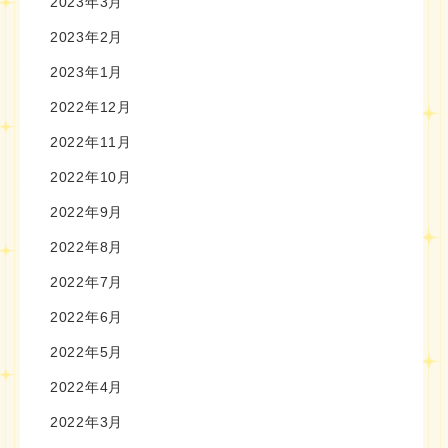
2023年3月
2023年2月
2023年1月
2022年12月
2022年11月
2022年10月
2022年9月
2022年8月
2022年7月
2022年6月
2022年5月
2022年4月
2022年3月