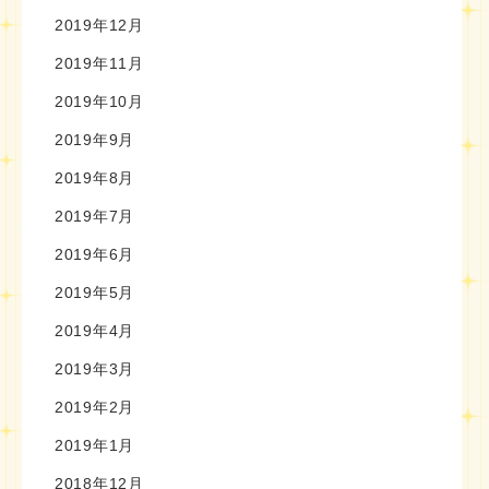
2019年12月
2019年11月
2019年10月
2019年9月
2019年8月
2019年7月
2019年6月
2019年5月
2019年4月
2019年3月
2019年2月
2019年1月
2018年12月