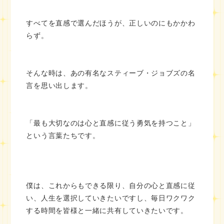
すべてを直感で選んだほうが、正しいのにもかかわ
らず。
そんな時は、あの有名なスティーブ・ジョブズの名
言を思い出します。
「最も大切なのは心と直感に従う勇気を持つこと」
という言葉たちです。
僕は、これからもできる限り、自分の心と直感に従
い、人生を選択していきたいですし、毎日ワクワク
する時間を皆様と一緒に共有していきたいです。