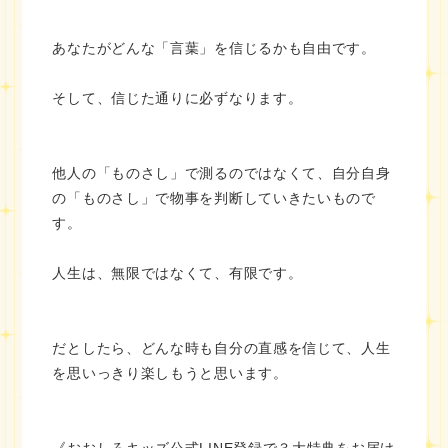
あなたがどんな「言葉」を信じるかも自由です。
そして、信じた通りに必ずなります。
他人の「ものさし」で測るのではなくて、自分自身
の「ものさし」で物事を判断していきたいもので
す。
人生は、無限ではなくて、有限です。
だとしたら、どんな時も自分の直感を信じて、人生
を思いっきり楽しもうと思います。
《おおしろキッズ公式LINE登録で３大特典をお届け