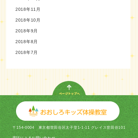
2018年11月
2018年10月
2018年9月
2018年8月
2018年7月
〒154-0004
東京都世田谷区太子堂1-1-11 グレイス世田谷101