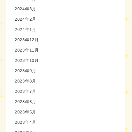
2024年3月
2024年2月
2024年1月
2023年12月
2023年11月
2023年10月
2023年9月
2023年8月
2023年7月
2023年6月
2023年5月
2023年4月