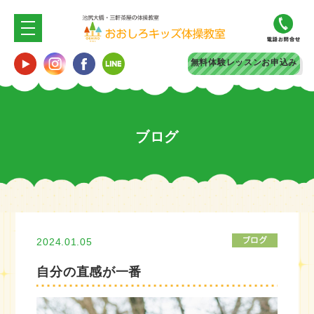
無料体験
レッスンお申込み
ブログ
2024.01.05
自分の直感が一番