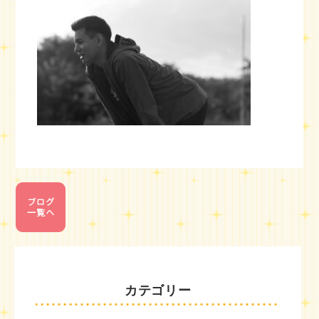
カテゴリー