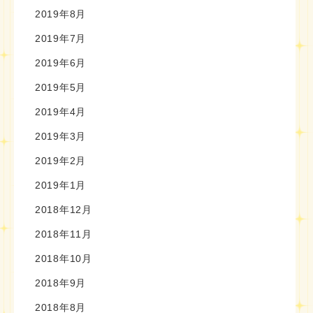
2019年8月
2019年7月
2019年6月
2019年5月
2019年4月
2019年3月
2019年2月
2019年1月
2018年12月
2018年11月
2018年10月
2018年9月
2018年8月