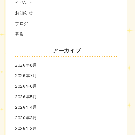
イベント
お知らせ
ブログ
募集
アーカイブ
2026年8月
2026年7月
2026年6月
2026年5月
2026年4月
2026年3月
2026年2月