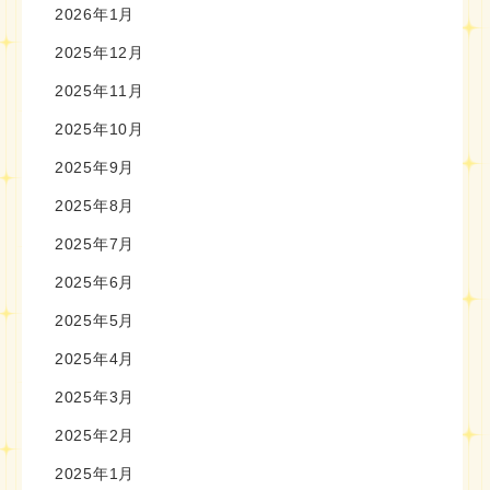
2026年1月
2025年12月
2025年11月
2025年10月
2025年9月
2025年8月
2025年7月
2025年6月
2025年5月
2025年4月
2025年3月
2025年2月
2025年1月