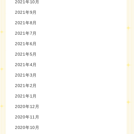
2021年10月
2021年9月
2021年8月
2021年7月
2021年6月
2021年5月
2021年4月
2021年3月
2021年2月
2021年1月
2020年12月
2020年11月
2020年10月