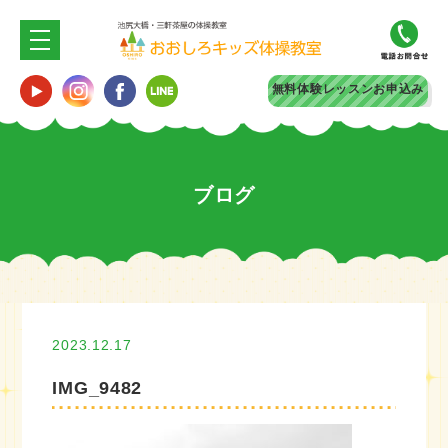
無料体験
レッスンお申込み
ブログ
2023.12.17
IMG_9482