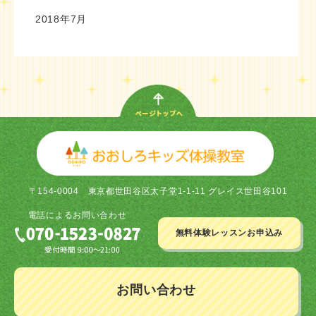
2018年7月
〒154-0004
東京都世田谷区太子堂1-1-11 グレイス世田谷101
電話による
お問い合わせ
無料体験レッスン
お申込み
お問い合わせ