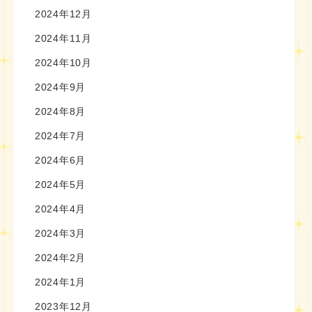
2024年12月
2024年11月
2024年10月
2024年9月
2024年8月
2024年7月
2024年6月
2024年5月
2024年4月
2024年3月
2024年2月
2024年1月
2023年12月