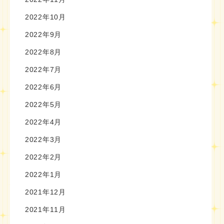
2022年10月
2022年9月
2022年8月
2022年7月
2022年6月
2022年5月
2022年4月
2022年3月
2022年2月
2022年1月
2021年12月
2021年11月