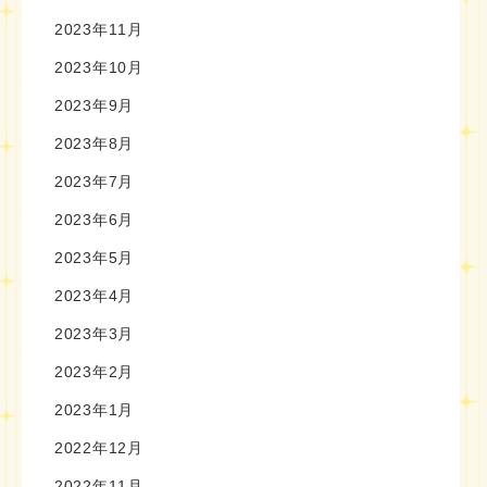
2023年11月
2023年10月
2023年9月
2023年8月
2023年7月
2023年6月
2023年5月
2023年4月
2023年3月
2023年2月
2023年1月
2022年12月
2022年11月