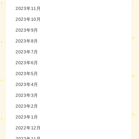
2023年11月
2023年10月
2023年9月
2023年8月
2023年7月
2023年6月
2023年5月
2023年4月
2023年3月
2023年2月
2023年1月
2022年12月
2022年11月