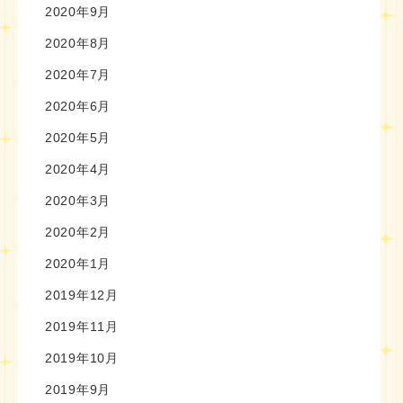
2020年9月
2020年8月
2020年7月
2020年6月
2020年5月
2020年4月
2020年3月
2020年2月
2020年1月
2019年12月
2019年11月
2019年10月
2019年9月