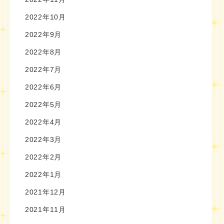
2022年10月
2022年9月
2022年8月
2022年7月
2022年6月
2022年5月
2022年4月
2022年3月
2022年2月
2022年1月
2021年12月
2021年11月