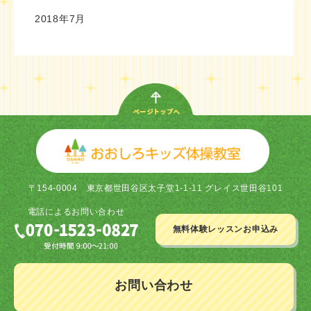
2018年7月
〒154-0004
東京都世田谷区太子堂1-1-11 グレイス世田谷101
電話による
お問い合わせ
無料体験レッスン
お申込み
お問い合わせ