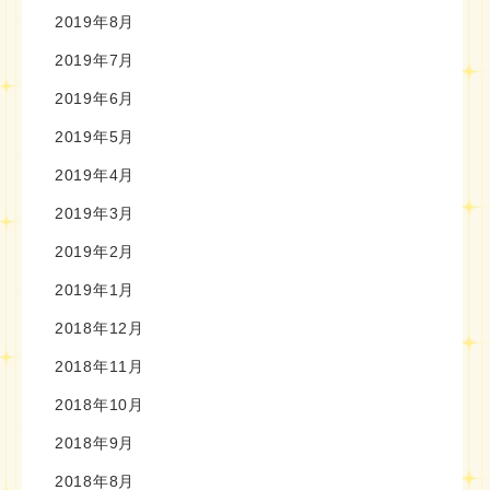
2019年8月
2019年7月
2019年6月
2019年5月
2019年4月
2019年3月
2019年2月
2019年1月
2018年12月
2018年11月
2018年10月
2018年9月
2018年8月