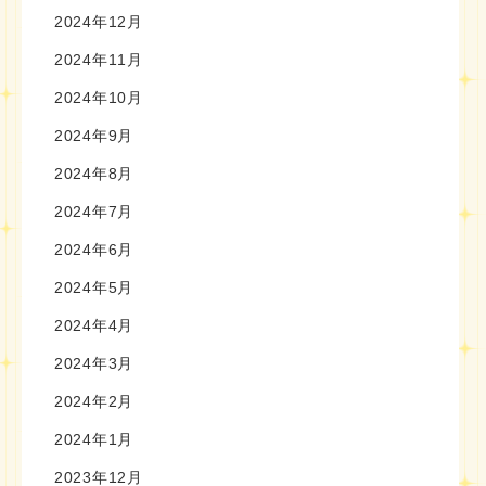
2024年12月
2024年11月
2024年10月
2024年9月
2024年8月
2024年7月
2024年6月
2024年5月
2024年4月
2024年3月
2024年2月
2024年1月
2023年12月