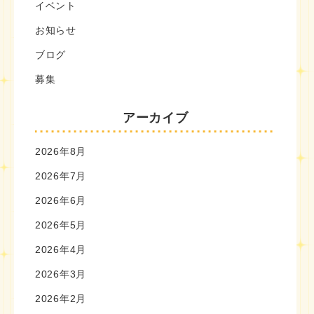
イベント
お知らせ
ブログ
募集
アーカイブ
2026年8月
2026年7月
2026年6月
2026年5月
2026年4月
2026年3月
2026年2月