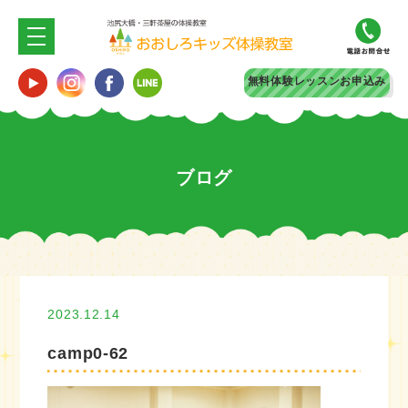
無料体験
レッスンお申込み
ブログ
2023.12.14
camp0-62