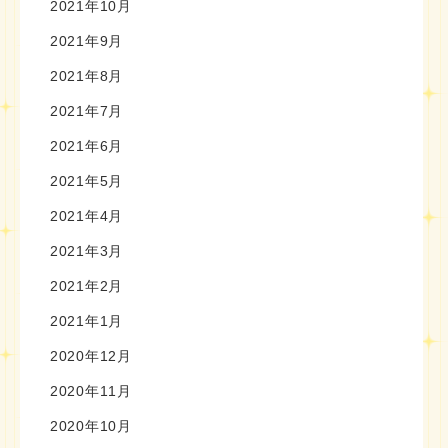
2021年10月
2021年9月
2021年8月
2021年7月
2021年6月
2021年5月
2021年4月
2021年3月
2021年2月
2021年1月
2020年12月
2020年11月
2020年10月