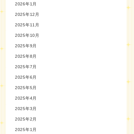
2026年1月
2025年12月
2025年11月
2025年10月
2025年9月
2025年8月
2025年7月
2025年6月
2025年5月
2025年4月
2025年3月
2025年2月
2025年1月