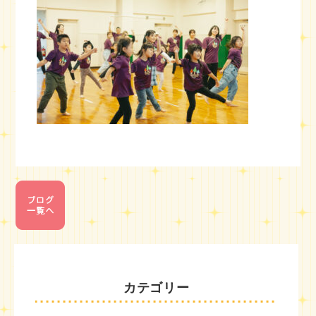
カテゴリー