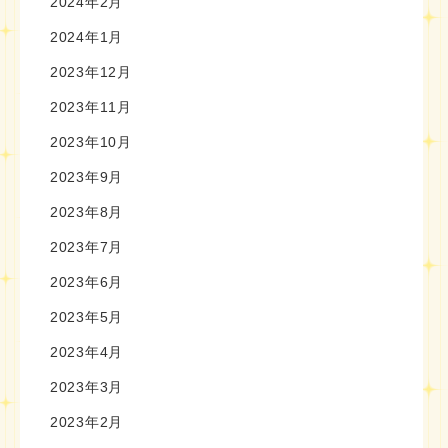
2024年2月
2024年1月
2023年12月
2023年11月
2023年10月
2023年9月
2023年8月
2023年7月
2023年6月
2023年5月
2023年4月
2023年3月
2023年2月