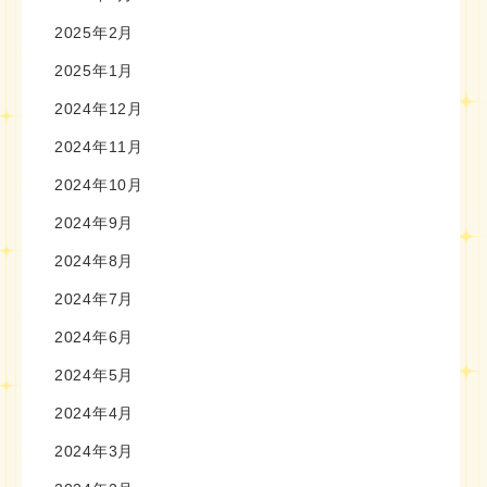
2025年2月
2025年1月
2024年12月
2024年11月
2024年10月
2024年9月
2024年8月
2024年7月
2024年6月
2024年5月
2024年4月
2024年3月