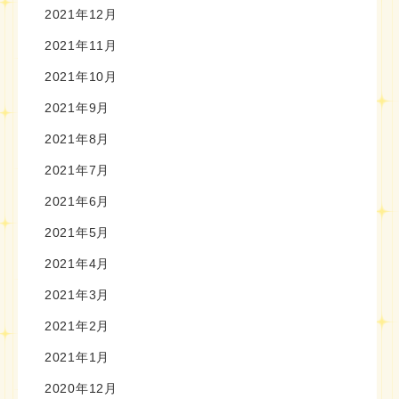
2021年12月
2021年11月
2021年10月
2021年9月
2021年8月
2021年7月
2021年6月
2021年5月
2021年4月
2021年3月
2021年2月
2021年1月
2020年12月