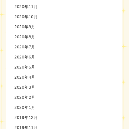
2020年11月
2020年10月
2020年9月
2020年8月
2020年7月
2020年6月
2020年5月
2020年4月
2020年3月
2020年2月
2020年1月
2019年12月
2019年11月