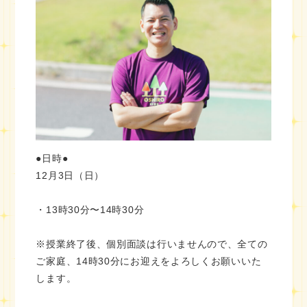
●日時●
12月3日（日）
・13時30分〜14時30分
※授業終了後、個別面談は行いませんので、全ての
ご家庭、14時30分にお迎えをよろしくお願いいた
します。