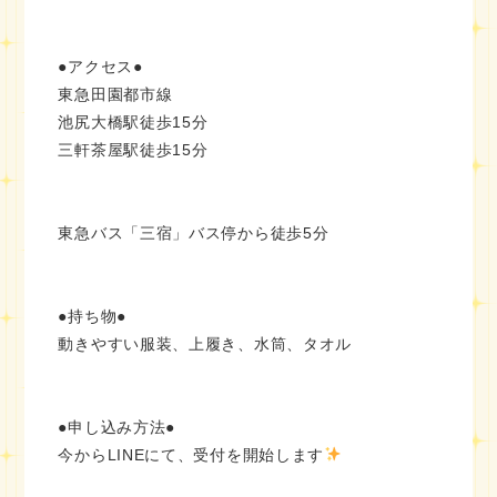
●アクセス●
東急田園都市線
池尻大橋駅徒歩15分
三軒茶屋駅徒歩15分
東急バス「三宿」バス停から徒歩5分
●持ち物●
動きやすい服装、上履き、水筒、タオル
●申し込み方法●
今からLINEにて、受付を開始します