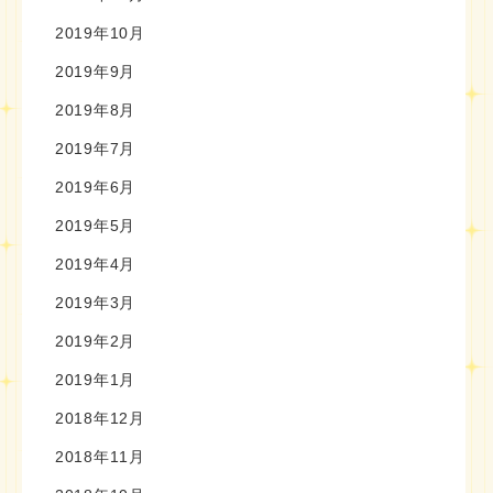
2019年10月
2019年9月
2019年8月
2019年7月
2019年6月
2019年5月
2019年4月
2019年3月
2019年2月
2019年1月
2018年12月
2018年11月