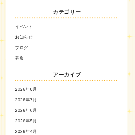
カテゴリー
イベント
お知らせ
ブログ
募集
アーカイブ
2026年8月
2026年7月
2026年6月
2026年5月
2026年4月