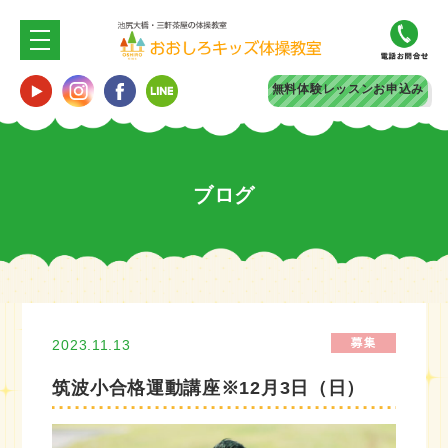
無料体験
レッスンお申込み
ブログ
2023.11.13
筑波小合格運動講座※12月3日（日）