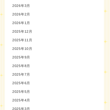
2026年3月
2026年2月
2026年1月
2025年12月
2025年11月
2025年10月
2025年9月
2025年8月
2025年7月
2025年6月
2025年5月
2025年4月
2025年3月