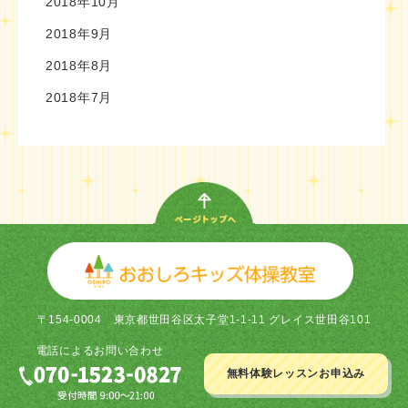
2018年10月
2018年9月
2018年8月
2018年7月
〒154-0004
東京都世田谷区太子堂1-1-11 グレイス世田谷101
電話による
お問い合わせ
無料体験レッスン
お申込み