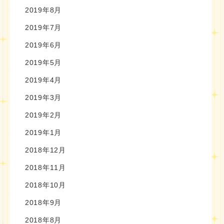
2019年8月
2019年7月
2019年6月
2019年5月
2019年4月
2019年3月
2019年2月
2019年1月
2018年12月
2018年11月
2018年10月
2018年9月
2018年8月