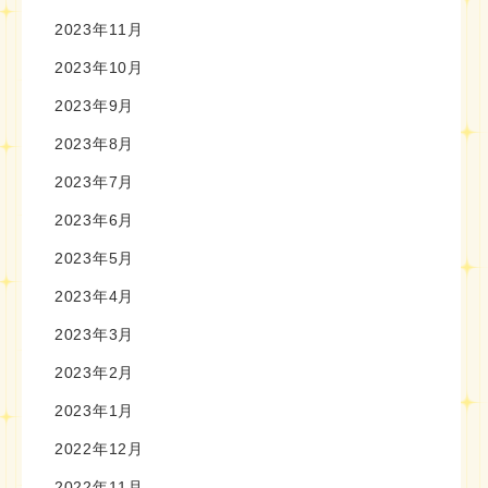
2023年11月
2023年10月
2023年9月
2023年8月
2023年7月
2023年6月
2023年5月
2023年4月
2023年3月
2023年2月
2023年1月
2022年12月
2022年11月