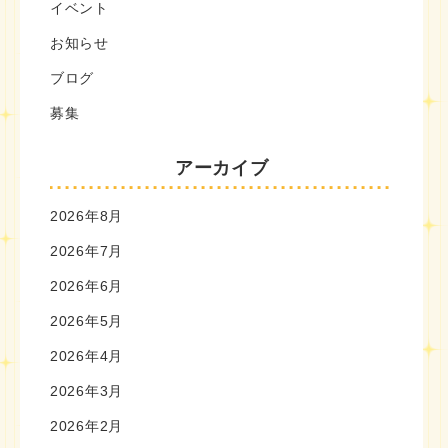
イベント
お知らせ
ブログ
募集
アーカイブ
2026年8月
2026年7月
2026年6月
2026年5月
2026年4月
2026年3月
2026年2月