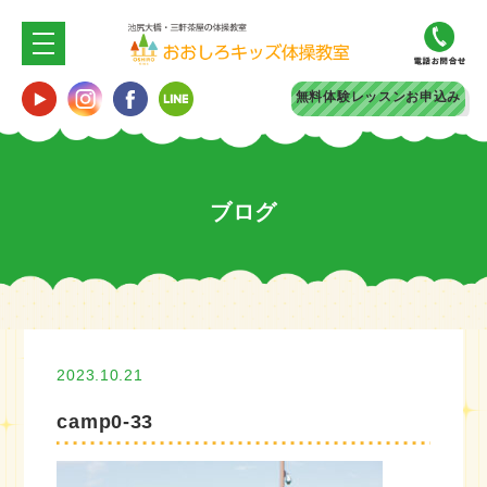
無料体験
レッスンお申込み
ブログ
2023.10.21
camp0-33