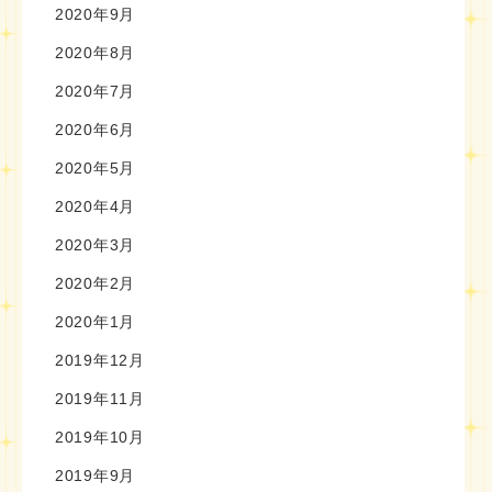
2020年9月
2020年8月
2020年7月
2020年6月
2020年5月
2020年4月
2020年3月
2020年2月
2020年1月
2019年12月
2019年11月
2019年10月
2019年9月