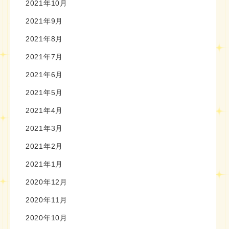
2021年10月
2021年9月
2021年8月
2021年7月
2021年6月
2021年5月
2021年4月
2021年3月
2021年2月
2021年1月
2020年12月
2020年11月
2020年10月