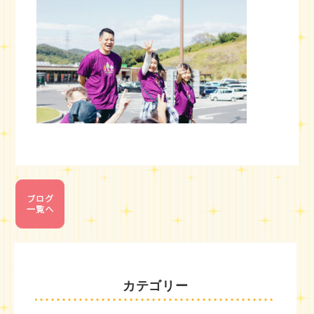
カテゴリー