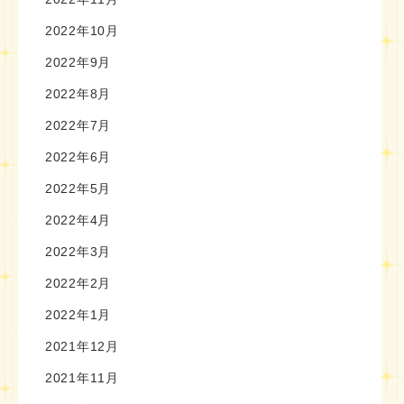
2022年10月
2022年9月
2022年8月
2022年7月
2022年6月
2022年5月
2022年4月
2022年3月
2022年2月
2022年1月
2021年12月
2021年11月