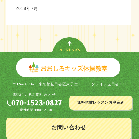
2018年7月
〒154-0004
東京都世田谷区太子堂1-1-11 グレイス世田谷101
電話による
お問い合わせ
無料体験レッスン
お申込み
お問い合わせ