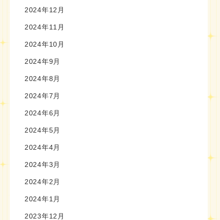
2024年12月
2024年11月
2024年10月
2024年9月
2024年8月
2024年7月
2024年6月
2024年5月
2024年4月
2024年3月
2024年2月
2024年1月
2023年12月