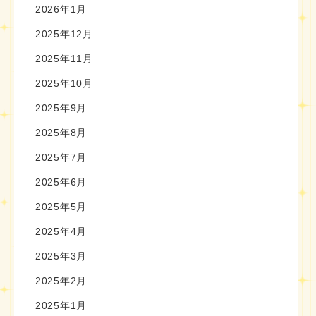
2026年1月
2025年12月
2025年11月
2025年10月
2025年9月
2025年8月
2025年7月
2025年6月
2025年5月
2025年4月
2025年3月
2025年2月
2025年1月