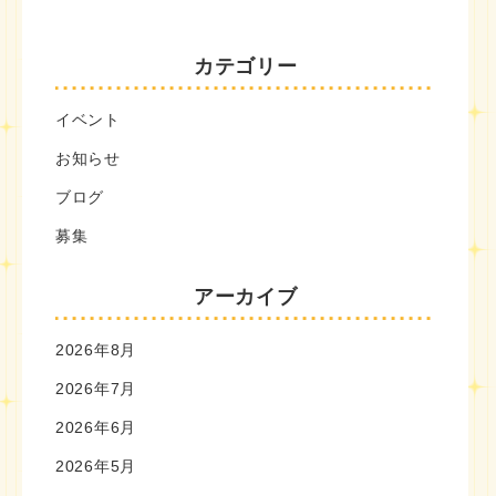
カテゴリー
イベント
お知らせ
ブログ
募集
アーカイブ
2026年8月
2026年7月
2026年6月
2026年5月