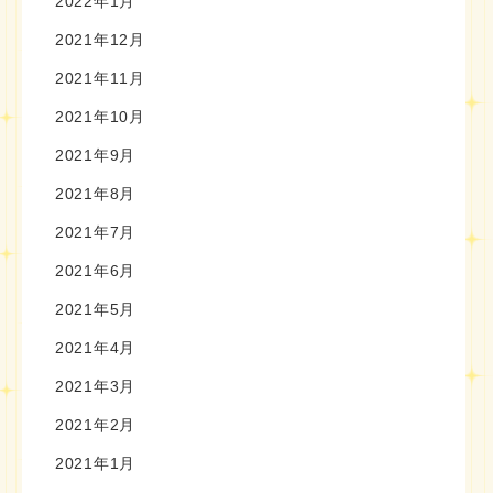
2022年1月
2021年12月
2021年11月
2021年10月
2021年9月
2021年8月
2021年7月
2021年6月
2021年5月
2021年4月
2021年3月
2021年2月
2021年1月