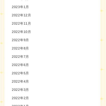
2023年1月
2022年12月
2022年11月
2022年10月
2022年9月
2022年8月
2022年7月
2022年6月
2022年5月
2022年4月
2022年3月
2022年2月