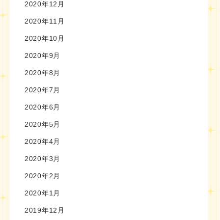
2020年12月
2020年11月
2020年10月
2020年9月
2020年8月
2020年7月
2020年6月
2020年5月
2020年4月
2020年3月
2020年2月
2020年1月
2019年12月