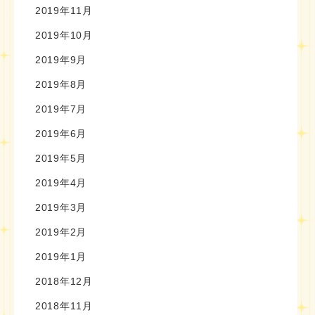
2019年11月
2019年10月
2019年9月
2019年8月
2019年7月
2019年6月
2019年5月
2019年4月
2019年3月
2019年2月
2019年1月
2018年12月
2018年11月