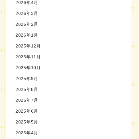
2026年4月
2026年3月
2026年2月
2026年1月
2025年12月
2025年11月
2025年10月
2025年9月
2025年8月
2025年7月
2025年6月
2025年5月
2025年4月