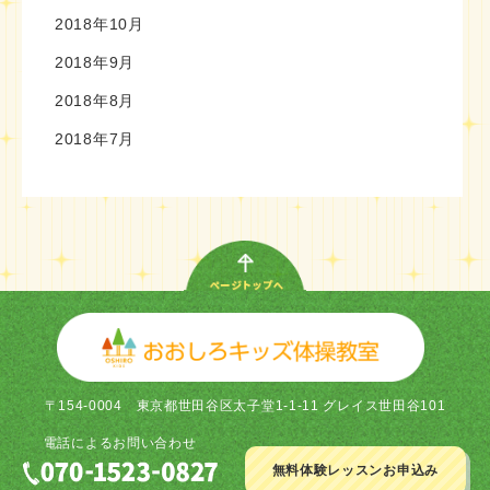
2018年10月
2018年9月
2018年8月
2018年7月
〒154-0004
東京都世田谷区太子堂1-1-11 グレイス世田谷101
電話による
お問い合わせ
無料体験レッスン
お申込み