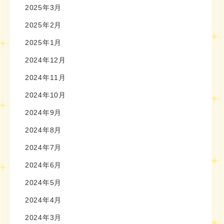
2025年3月
2025年2月
2025年1月
2024年12月
2024年11月
2024年10月
2024年9月
2024年8月
2024年7月
2024年6月
2024年5月
2024年4月
2024年3月