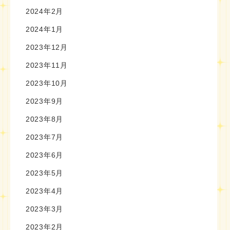
2024年2月
2024年1月
2023年12月
2023年11月
2023年10月
2023年9月
2023年8月
2023年7月
2023年6月
2023年5月
2023年4月
2023年3月
2023年2月