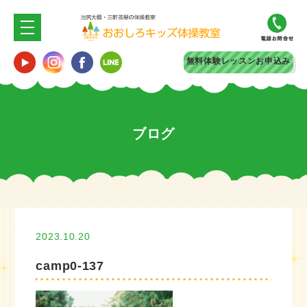
無料体験
レッスンお申込み
ブログ
2023.10.20
camp0-137