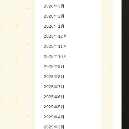
2026年3月
2026年2月
2026年1月
2025年12月
2025年11月
2025年10月
2025年9月
2025年8月
2025年7月
2025年6月
2025年5月
2025年4月
2025年3月