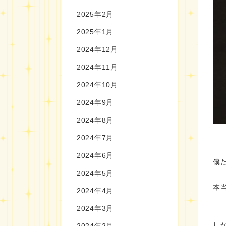
2025年2月
2025年1月
2024年12月
2024年11月
2024年10月
2024年9月
2024年8月
2024年7月
2024年6月
僕
2024年5月
本
2024年4月
2024年3月
し
2024年2月