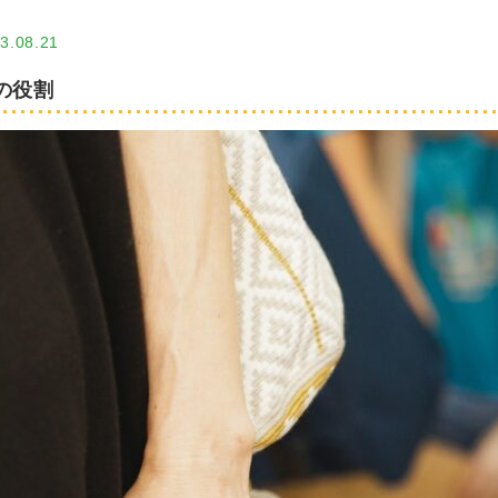
3.08.21
の役割