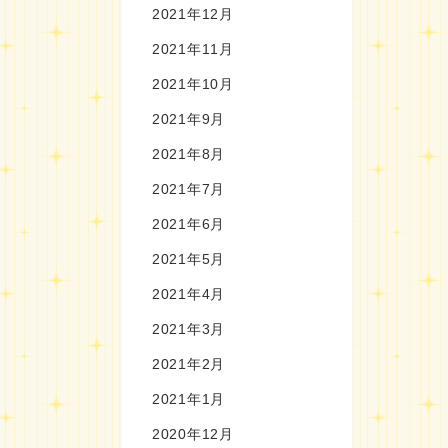
2021年12月
2021年11月
2021年10月
2021年9月
2021年8月
2021年7月
2021年6月
2021年5月
2021年4月
2021年3月
2021年2月
2021年1月
2020年12月