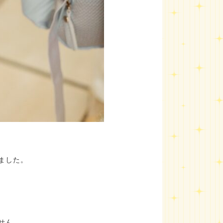
ました。
せん。