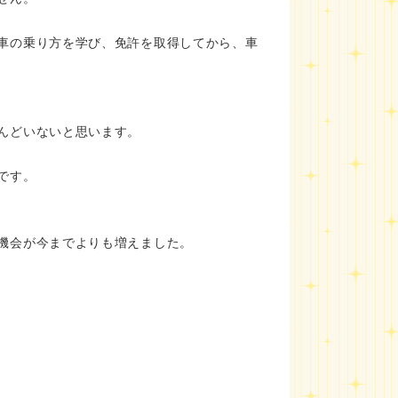
車の乗り方を学び、免許を取得してから、車
んどいないと思います。
です。
機会が今までよりも増えました。