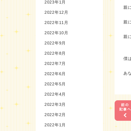
2023年1月
親
2022年12月
親
2022年11月
2022年10月
親
2022年9月
2022年8月
僕
2022年7月
あ
2022年6月
2022年5月
2022年4月
2022年3月
2022年2月
2022年1月