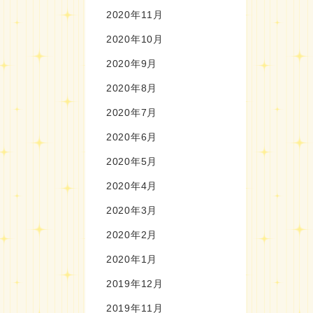
2020年11月
2020年10月
2020年9月
2020年8月
2020年7月
2020年6月
2020年5月
2020年4月
2020年3月
2020年2月
2020年1月
2019年12月
2019年11月