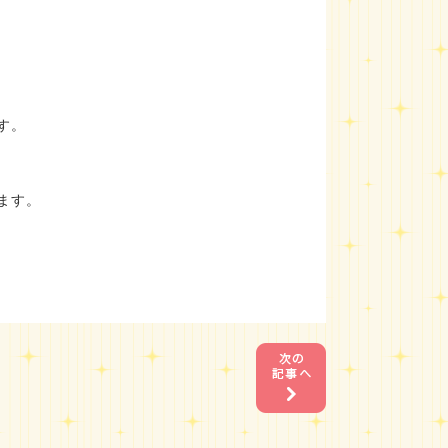
す。
ます。
1