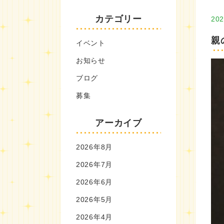
カテゴリー
202
親
イベント
お知らせ
ブログ
募集
アーカイブ
2026年8月
2026年7月
2026年6月
2026年5月
2026年4月