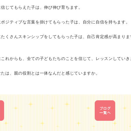
に信じてもらえた子は、伸び伸び育ちます。
にポジティブな言葉を掛けてもらった子は、自分に自信を持ちます。
にたくさんスキンシップをしてもらった子は、自己肯定感が高まりま
はこれからも、全ての子どもたちのことを信じて、レッスンしていき
なたは、親の役割とは一体なんだと感じていますか。
1