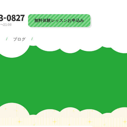
無料体験レッスンお申込み
ス
ブログ