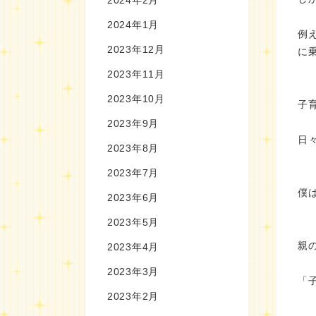
2024年1月
例
2023年12月
に
2023年11月
2023年10月
子
2023年9月
日
2023年8月
2023年7月
僕
2023年6月
2023年5月
親
2023年4月
2023年3月
「
2023年2月