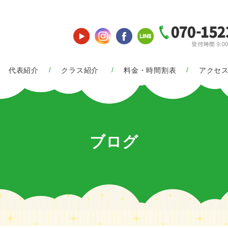
代表紹介
クラス紹介
料金・時間割表
アクセ
ブログ