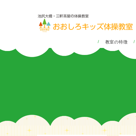
教室の特徴