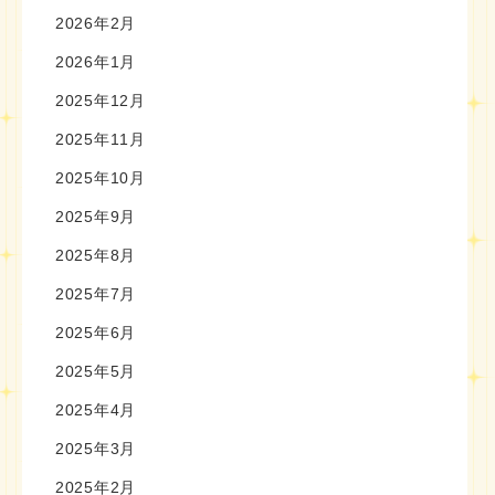
2026年2月
2026年1月
2025年12月
2025年11月
2025年10月
2025年9月
2025年8月
2025年7月
2025年6月
2025年5月
2025年4月
2025年3月
2025年2月