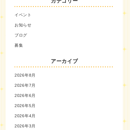
カテゴリー
イベント
お知らせ
ブログ
募集
アーカイブ
2026年8月
2026年7月
2026年6月
2026年5月
2026年4月
2026年3月