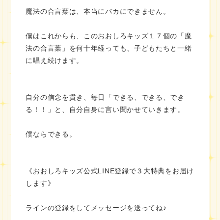
魔法の合言葉は、本当にバカにできません。
僕はこれからも、このおおしろキッズ１７個の「魔
法の合言葉」を何十年経っても、子どもたちと一緒
に唱え続けます。
自分の信念を貫き、毎日「できる、できる、でき
る！！」と、自分自身に言い聞かせていきます。
僕ならできる。
《おおしろキッズ公式LINE登録で３大特典をお届け
します》
ラインの登録をしてメッセージを送ってね♪