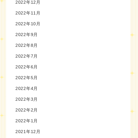
2022年12月
2022年11月
2022年10月
2022年9月
2022年8月
2022年7月
2022年6月
2022年5月
2022年4月
2022年3月
2022年2月
2022年1月
2021年12月