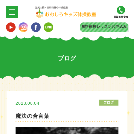
無料体験
レッスンお申込み
ブログ
2023.08.04
魔法の合言葉