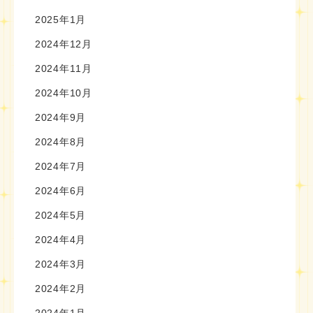
2025年1月
2024年12月
2024年11月
2024年10月
2024年9月
2024年8月
2024年7月
2024年6月
2024年5月
2024年4月
2024年3月
2024年2月