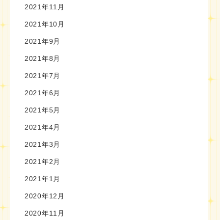
2021年11月
2021年10月
2021年9月
2021年8月
2021年7月
2021年6月
2021年5月
2021年4月
2021年3月
2021年2月
2021年1月
2020年12月
2020年11月