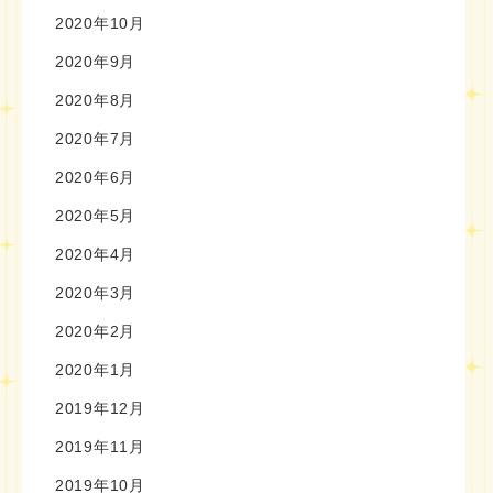
2020年10月
2020年9月
2020年8月
2020年7月
2020年6月
2020年5月
2020年4月
2020年3月
2020年2月
2020年1月
2019年12月
2019年11月
2019年10月