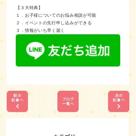
【３大特典】
１．お子様についてのお悩み相談が可能
２．イベントの先行申し込みができる
３．情報がいち早く届く
1
1