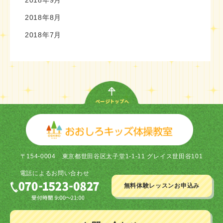
2018年9月
2018年8月
2018年7月
〒154-0004
東京都世田谷区太子堂1-1-11 グレイス世田谷101
電話による
お問い合わせ
無料体験レッスン
お申込み