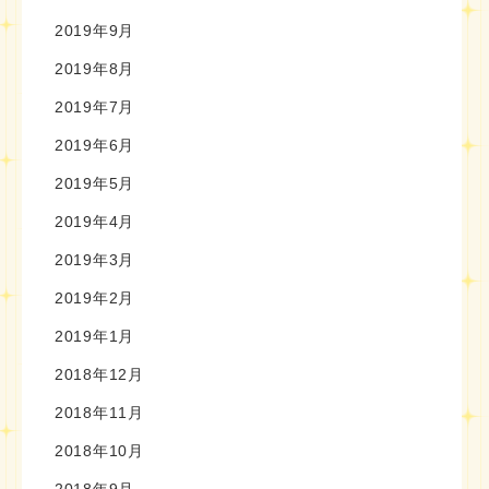
2019年9月
2019年8月
2019年7月
2019年6月
2019年5月
2019年4月
2019年3月
2019年2月
2019年1月
2018年12月
2018年11月
2018年10月