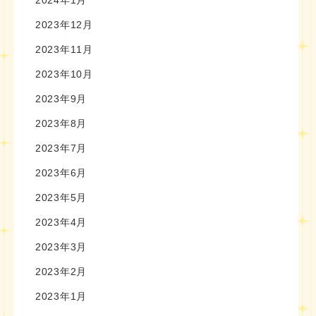
2024年1月
2023年12月
2023年11月
2023年10月
2023年9月
2023年8月
2023年7月
2023年6月
2023年5月
2023年4月
2023年3月
2023年2月
2023年1月