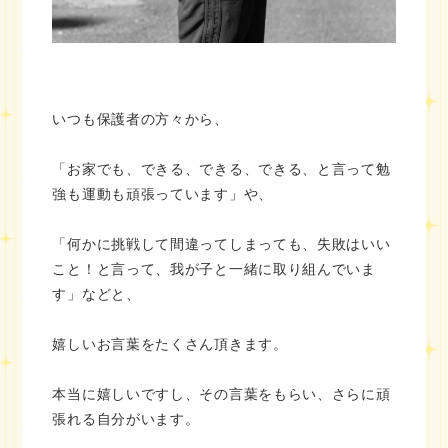
いつも保護者の方々から、
「お家でも、できる、できる、できる、と言って勉
強も運動も頑張っています」や、
「何かに挑戦して間違ってしまっても、失敗はいい
こと！と言って、我が子と一緒に取り組んでいま
す」などと、
嬉しいお言葉をたくさん頂きます。
本当に嬉しいですし、その言葉をもらい、さらに頑
張れる自分がいます。