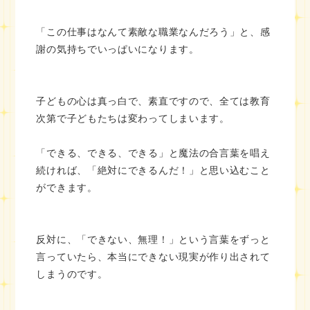
「この仕事はなんて素敵な職業なんだろう」と、感
謝の気持ちでいっぱいになります。
子どもの心は真っ白で、素直ですので、全ては教育
次第で子どもたちは変わってしまいます。
「できる、できる、できる」と魔法の合言葉を唱え
続ければ、「絶対にできるんだ！」と思い込むこと
ができます。
反対に、「できない、無理！」という言葉をずっと
言っていたら、本当にできない現実が作り出されて
しまうのです。