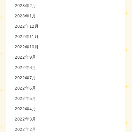
2023年2月
2023年1月
2022年12月
2022年11月
2022年10月
2022年9月
2022年8月
2022年7月
2022年6月
2022年5月
2022年4月
2022年3月
2022年2月