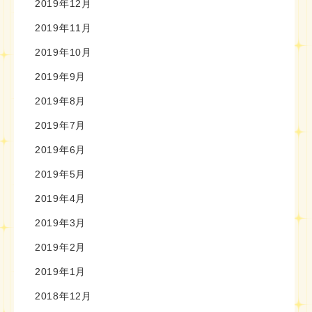
2019年12月
2019年11月
2019年10月
2019年9月
2019年8月
2019年7月
2019年6月
2019年5月
2019年4月
2019年3月
2019年2月
2019年1月
2018年12月