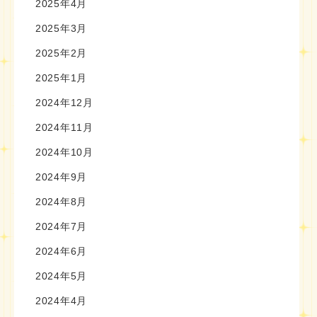
2025年4月
2025年3月
2025年2月
2025年1月
2024年12月
2024年11月
2024年10月
2024年9月
2024年8月
2024年7月
2024年6月
2024年5月
2024年4月