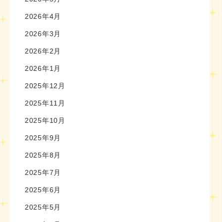
2026年4月
2026年3月
2026年2月
2026年1月
2025年12月
2025年11月
2025年10月
2025年9月
2025年8月
2025年7月
2025年6月
2025年5月