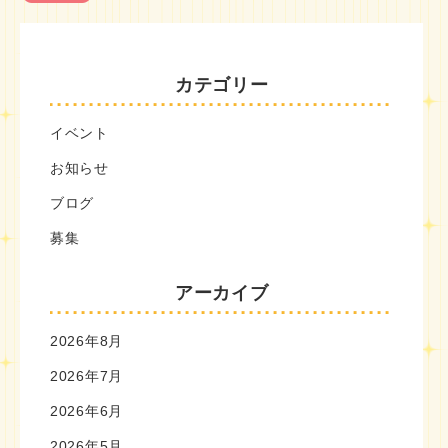
カテゴリー
イベント
お知らせ
ブログ
募集
アーカイブ
2026年8月
2026年7月
2026年6月
2026年5月