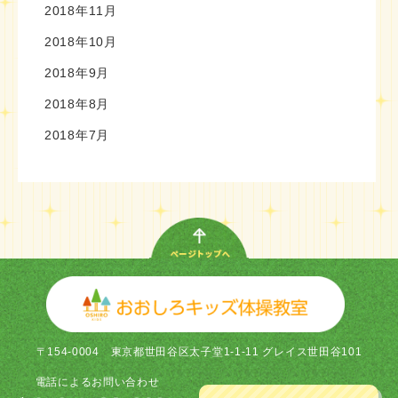
2018年11月
2018年10月
2018年9月
2018年8月
2018年7月
〒154-0004
東京都世田谷区太子堂1-1-11 グレイス世田谷101
電話による
お問い合わせ