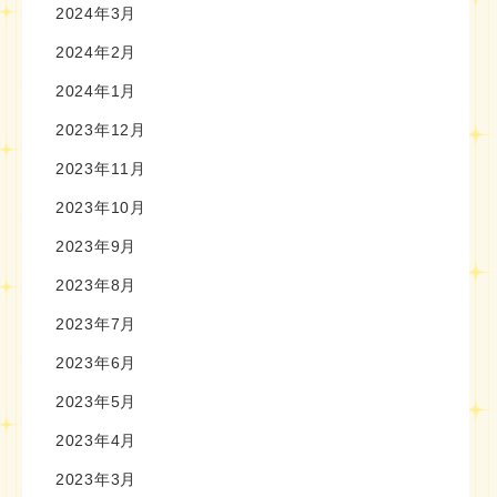
2024年3月
2024年2月
2024年1月
2023年12月
2023年11月
2023年10月
2023年9月
2023年8月
2023年7月
2023年6月
2023年5月
2023年4月
2023年3月