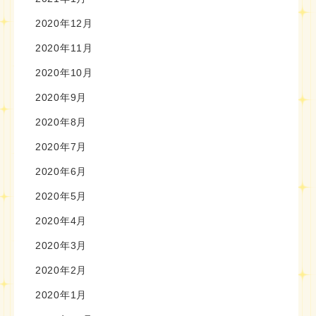
2020年12月
2020年11月
2020年10月
2020年9月
2020年8月
2020年7月
2020年6月
2020年5月
2020年4月
2020年3月
2020年2月
2020年1月