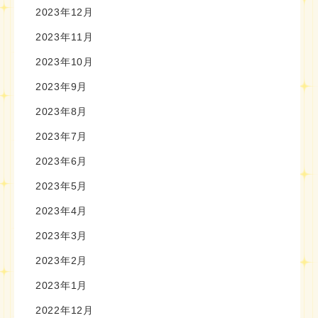
2023年12月
2023年11月
2023年10月
2023年9月
2023年8月
2023年7月
2023年6月
2023年5月
2023年4月
2023年3月
2023年2月
2023年1月
2022年12月