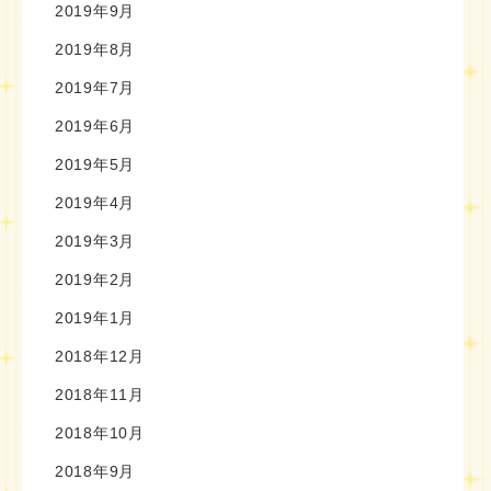
2019年9月
2019年8月
2019年7月
2019年6月
2019年5月
2019年4月
2019年3月
2019年2月
2019年1月
2018年12月
2018年11月
2018年10月
2018年9月