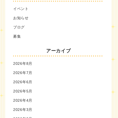
イベント
お知らせ
ブログ
募集
アーカイブ
2026年8月
2026年7月
2026年6月
2026年5月
2026年4月
2026年3月