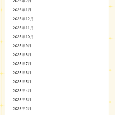
2026年2月
2026年1月
2025年12月
2025年11月
2025年10月
2025年9月
2025年8月
2025年7月
2025年6月
2025年5月
2025年4月
2025年3月
2025年2月