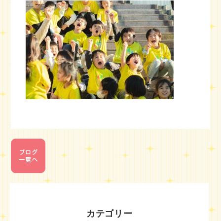
カテゴリー