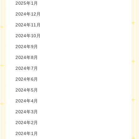
2025年1月
2024年12月
2024年11月
2024年10月
2024年9月
2024年8月
2024年7月
2024年6月
2024年5月
2024年4月
2024年3月
2024年2月
2024年1月