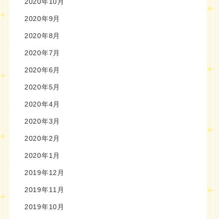
2020年10月
2020年9月
2020年8月
2020年7月
2020年6月
2020年5月
2020年4月
2020年3月
2020年2月
2020年1月
2019年12月
2019年11月
2019年10月