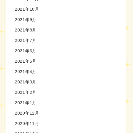
2021年10月
2021年9月
2021年8月
2021年7月
2021年6月
2021年5月
2021年4月
2021年3月
2021年2月
2021年1月
2020年12月
2020年11月