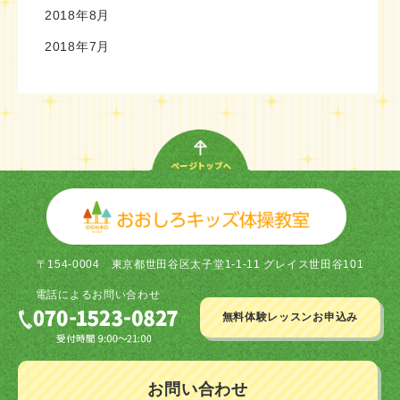
2018年8月
2018年7月
〒154-0004
東京都世田谷区太子堂1-1-11 グレイス世田谷101
電話による
お問い合わせ
無料体験レッスン
お申込み
お問い合わせ