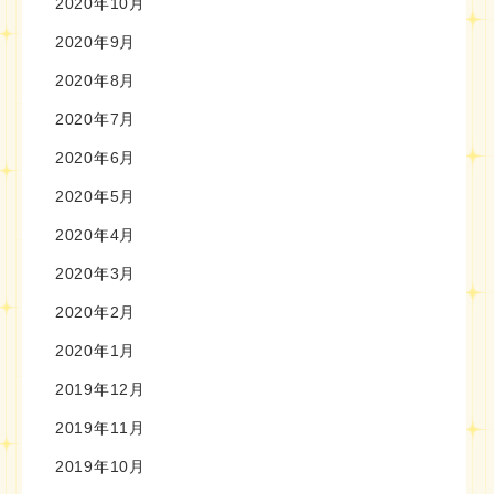
2020年10月
2020年9月
2020年8月
2020年7月
2020年6月
2020年5月
2020年4月
2020年3月
2020年2月
2020年1月
2019年12月
2019年11月
2019年10月