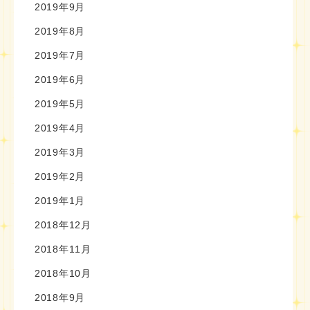
2019年9月
2019年8月
2019年7月
2019年6月
2019年5月
2019年4月
2019年3月
2019年2月
2019年1月
2018年12月
2018年11月
2018年10月
2018年9月