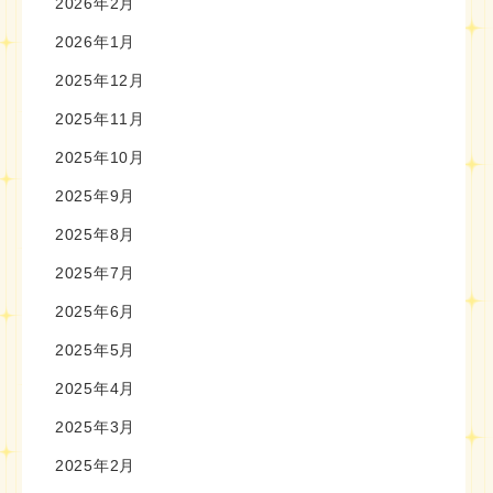
2026年2月
2026年1月
2025年12月
2025年11月
2025年10月
2025年9月
2025年8月
2025年7月
2025年6月
2025年5月
2025年4月
2025年3月
2025年2月