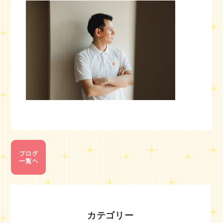
カテゴリー