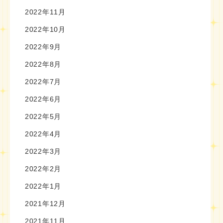
2022年11月
2022年10月
2022年9月
2022年8月
2022年7月
2022年6月
2022年5月
2022年4月
2022年3月
2022年2月
2022年1月
2021年12月
2021年11月