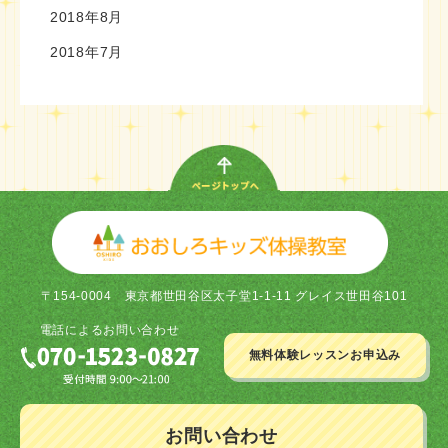
2018年8月
2018年7月
〒154-0004
東京都世田谷区太子堂1-1-11 グレイス世田谷101
電話による
お問い合わせ
無料体験レッスン
お申込み
お問い合わせ