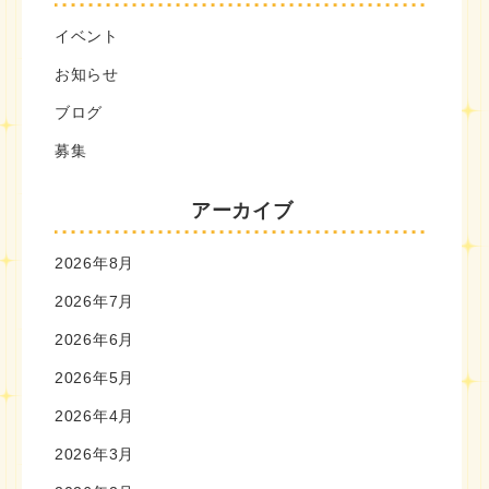
イベント
お知らせ
ブログ
募集
アーカイブ
2026年8月
2026年7月
2026年6月
2026年5月
2026年4月
2026年3月