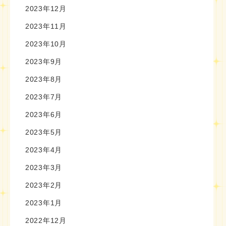
2023年12月
2023年11月
2023年10月
2023年9月
2023年8月
2023年7月
2023年6月
2023年5月
2023年4月
2023年3月
2023年2月
2023年1月
2022年12月