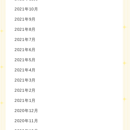
2021年10月
2021年9月
2021年8月
2021年7月
2021年6月
2021年5月
2021年4月
2021年3月
2021年2月
2021年1月
2020年12月
2020年11月