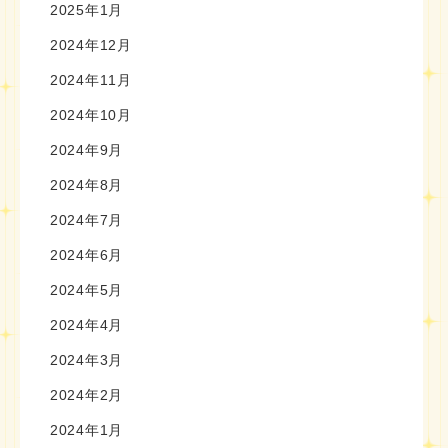
2025年1月
2024年12月
2024年11月
2024年10月
2024年9月
2024年8月
2024年7月
2024年6月
2024年5月
2024年4月
2024年3月
2024年2月
2024年1月