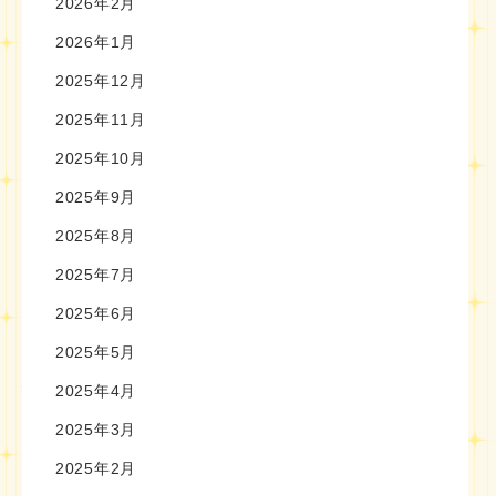
2026年2月
2026年1月
2025年12月
2025年11月
2025年10月
2025年9月
2025年8月
2025年7月
2025年6月
2025年5月
2025年4月
2025年3月
2025年2月