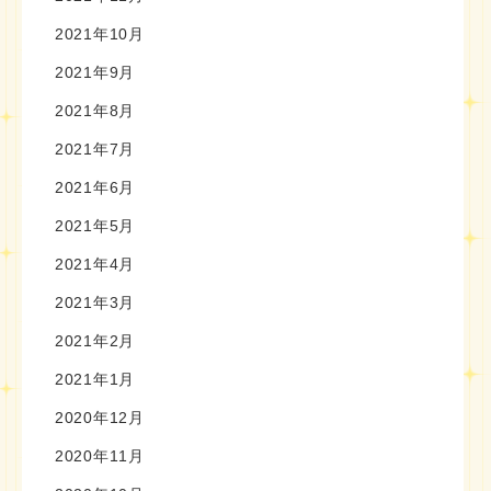
2021年10月
2021年9月
2021年8月
2021年7月
2021年6月
2021年5月
2021年4月
2021年3月
2021年2月
2021年1月
2020年12月
2020年11月