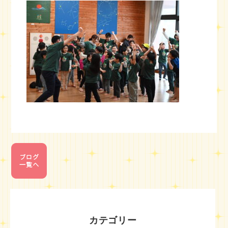
カテゴリー