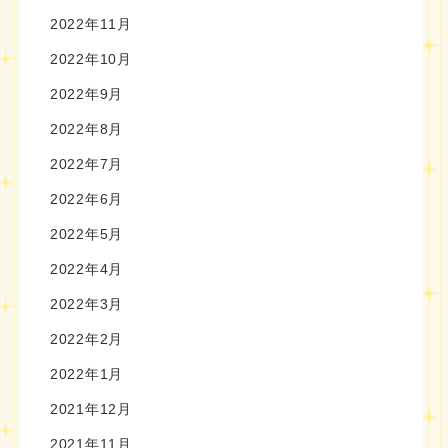
2022年11月
2022年10月
2022年9月
2022年8月
2022年7月
2022年6月
2022年5月
2022年4月
2022年3月
2022年2月
2022年1月
2021年12月
2021年11月