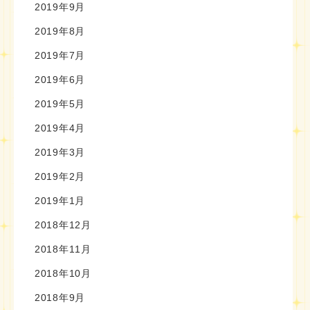
2019年9月
2019年8月
2019年7月
2019年6月
2019年5月
2019年4月
2019年3月
2019年2月
2019年1月
2018年12月
2018年11月
2018年10月
2018年9月