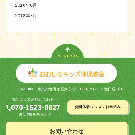
2018年8月
2018年7月
〒154-0004
東京都世田谷区太子堂1-1-11 グレイス世田谷101
電話による
お問い合わせ
無料体験レッスン
お申込み
お問い合わせ