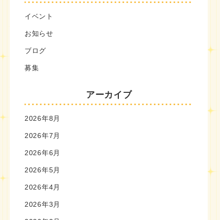
イベント
お知らせ
ブログ
募集
アーカイブ
2026年8月
2026年7月
2026年6月
2026年5月
2026年4月
2026年3月