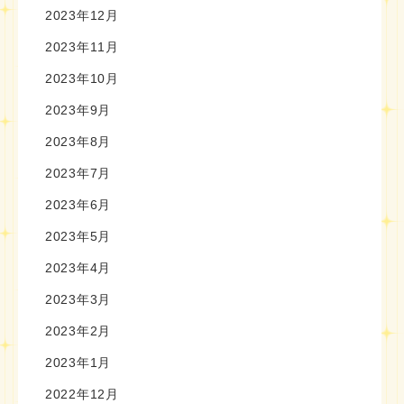
2023年12月
2023年11月
2023年10月
2023年9月
2023年8月
2023年7月
2023年6月
2023年5月
2023年4月
2023年3月
2023年2月
2023年1月
2022年12月