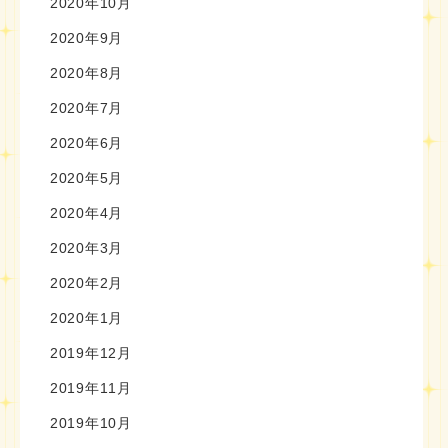
2020年10月
2020年9月
2020年8月
2020年7月
2020年6月
2020年5月
2020年4月
2020年3月
2020年2月
2020年1月
2019年12月
2019年11月
2019年10月