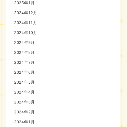
2025年1月
2024年12月
2024年11月
2024年10月
2024年9月
2024年8月
2024年7月
2024年6月
2024年5月
2024年4月
2024年3月
2024年2月
2024年1月